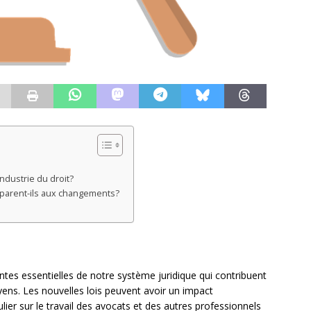
industrie du droit?
parent-ils aux changements?
tes essentielles de notre système juridique qui contribuent
oyens. Les nouvelles lois peuvent avoir un impact
culier sur le travail des avocats et des autres professionnels