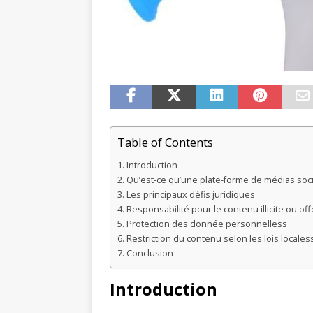
Table of Contents
Introduction
Qu’est-ce qu’une plate-forme de médias soc
Les principaux défis juridiques
Responsabilité pour le contenu illicite ou of
Protection des donnée personnelless
Restriction du contenu selon les lois locales
Conclusion
Introduction