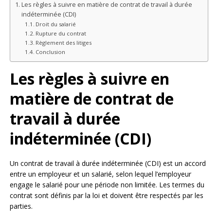
Les règles à suivre en matière de contrat de travail à durée
indéterminée (CDI)
Droit du salarié
Rupture du contrat
Règlement des litiges
Conclusion
Les règles à suivre en
matière de contrat de
travail à durée
indéterminée (CDI)
Un contrat de travail à durée indéterminée (CDI) est un accord
entre un employeur et un salarié, selon lequel l’employeur
engage le salarié pour une période non limitée. Les termes du
contrat sont définis par la loi et doivent être respectés par les
parties.