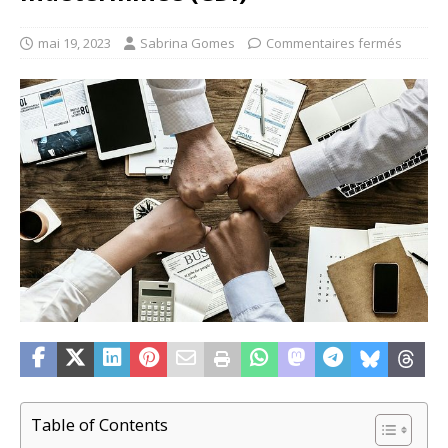
mai 19, 2023
Sabrina Gomes
Commentaires fermés
Table of Contents