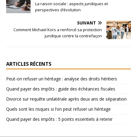
La raison sociale : aspects juridiques et
perspectives d’évolution
SUIVANT
Comment Michael Kors a renforcé sa protection
juridique contre la contrefaçon
ARTICLES RÉCENTS
Peut-on refuser un héritage : analyse des droits héritiers
Quand payer des impôts : guide des échéances fiscales
Divorce sur requête unilatérale après deux ans de séparation
Quels sont les risques si l’on peut refuser un héritage
Quand payer des impôts : 5 points essentiels à retenir