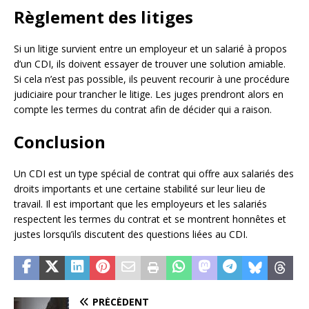
Règlement des litiges
Si un litige survient entre un employeur et un salarié à propos
d’un CDI, ils doivent essayer de trouver une solution amiable.
Si cela n’est pas possible, ils peuvent recourir à une procédure
judiciaire pour trancher le litige. Les juges prendront alors en
compte les termes du contrat afin de décider qui a raison.
Conclusion
Un CDI est un type spécial de contrat qui offre aux salariés des
droits importants et une certaine stabilité sur leur lieu de
travail. Il est important que les employeurs et les salariés
respectent les termes du contrat et se montrent honnêtes et
justes lorsqu’ils discutent des questions liées au CDI.
PRÉCÉDENT