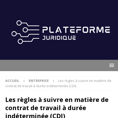
ACCUEIL
ENTREPRISE
Les règles à suivre en matière de
contrat de travail à durée indéterminée (CDI)
Les règles à suivre en matière de
contrat de travail à durée
indéterminée (CDI)