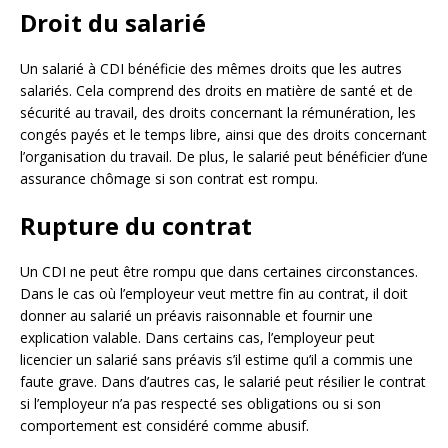
Droit du salarié
Un salarié à CDI bénéficie des mêmes droits que les autres
salariés. Cela comprend des droits en matière de santé et de
sécurité au travail, des droits concernant la rémunération, les
congés payés et le temps libre, ainsi que des droits concernant
l’organisation du travail. De plus, le salarié peut bénéficier d’une
assurance chômage si son contrat est rompu.
Rupture du contrat
Un CDI ne peut être rompu que dans certaines circonstances.
Dans le cas où l’employeur veut mettre fin au contrat, il doit
donner au salarié un préavis raisonnable et fournir une
explication valable. Dans certains cas, l’employeur peut
licencier un salarié sans préavis s’il estime qu’il a commis une
faute grave. Dans d’autres cas, le salarié peut résilier le contrat
si l’employeur n’a pas respecté ses obligations ou si son
comportement est considéré comme abusif.