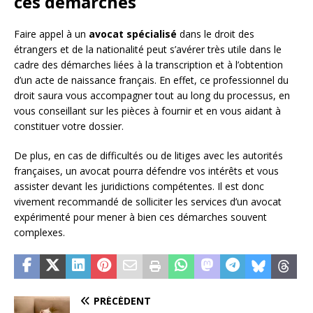
ces démarches
Faire appel à un
avocat spécialisé
dans le droit des
étrangers et de la nationalité peut s’avérer très utile dans le
cadre des démarches liées à la transcription et à l’obtention
d’un acte de naissance français. En effet, ce professionnel du
droit saura vous accompagner tout au long du processus, en
vous conseillant sur les pièces à fournir et en vous aidant à
constituer votre dossier.
De plus, en cas de difficultés ou de litiges avec les autorités
françaises, un avocat pourra défendre vos intérêts et vous
assister devant les juridictions compétentes. Il est donc
vivement recommandé de solliciter les services d’un avocat
expérimenté pour mener à bien ces démarches souvent
complexes.
PRÉCÉDENT