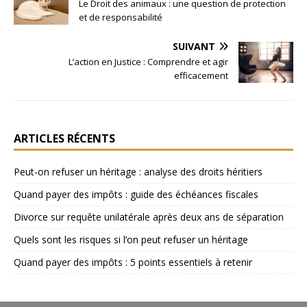
Le Droit des animaux : une question de protection
et de responsabilité
SUIVANT
L’action en Justice : Comprendre et agir
efficacement
ARTICLES RÉCENTS
Peut-on refuser un héritage : analyse des droits héritiers
Quand payer des impôts : guide des échéances fiscales
Divorce sur requête unilatérale après deux ans de séparation
Quels sont les risques si l’on peut refuser un héritage
Quand payer des impôts : 5 points essentiels à retenir