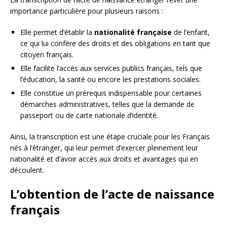
importance particulière pour plusieurs raisons :
Elle permet d’établir la
nationalité française
de l’enfant,
ce qui lui confère des droits et des obligations en tant que
citoyen français.
Elle facilite l’accès aux services publics français, tels que
l’éducation, la santé ou encore les prestations sociales.
Elle constitue un prérequis indispensable pour certaines
démarches administratives, telles que la demande de
passeport ou de carte nationale d’identité.
Ainsi, la transcription est une étape cruciale pour les Français
nés à l’étranger, qui leur permet d’exercer pleinement leur
nationalité et d’avoir accès aux droits et avantages qui en
découlent.
L’obtention de l’acte de naissance
français