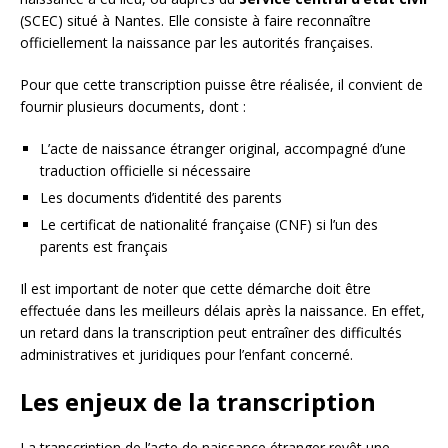
(SCEC) situé à Nantes. Elle consiste à faire reconnaître
officiellement la naissance par les autorités françaises.
Pour que cette transcription puisse être réalisée, il convient de
fournir plusieurs documents, dont :
L’acte de naissance étranger original, accompagné d’une
traduction officielle si nécessaire
Les documents d’identité des parents
Le certificat de nationalité française (CNF) si l’un des
parents est français
Il est important de noter que cette démarche doit être
effectuée dans les meilleurs délais après la naissance. En effet,
un retard dans la transcription peut entraîner des difficultés
administratives et juridiques pour l’enfant concerné.
Les enjeux de la transcription
La transcription de l’acte de naissance étranger revêt une