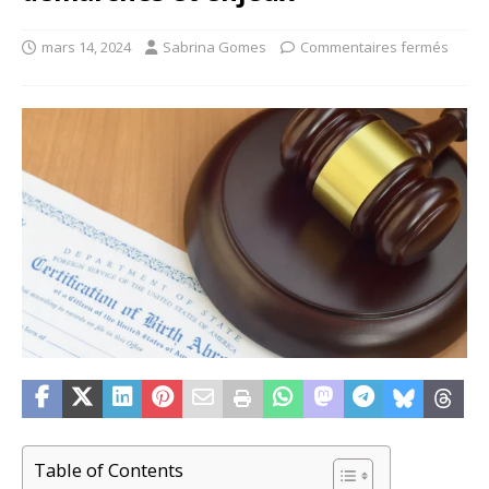
mars 14, 2024
Sabrina Gomes
Commentaires fermés
Table of Contents