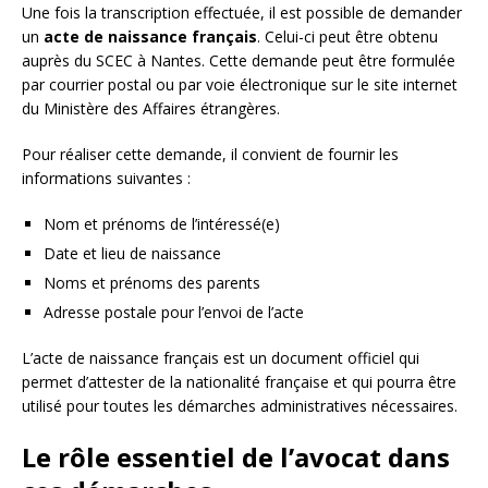
Une fois la transcription effectuée, il est possible de demander
un
acte de naissance français
. Celui-ci peut être obtenu
auprès du SCEC à Nantes. Cette demande peut être formulée
par courrier postal ou par voie électronique sur le site internet
du Ministère des Affaires étrangères.
Pour réaliser cette demande, il convient de fournir les
informations suivantes :
Nom et prénoms de l’intéressé(e)
Date et lieu de naissance
Noms et prénoms des parents
Adresse postale pour l’envoi de l’acte
L’acte de naissance français est un document officiel qui
permet d’attester de la nationalité française et qui pourra être
utilisé pour toutes les démarches administratives nécessaires.
Le rôle essentiel de l’avocat dans