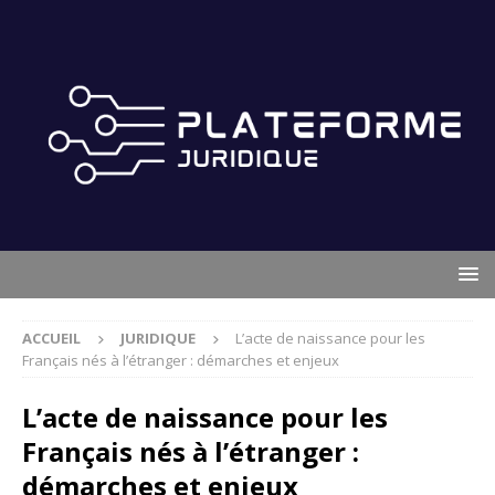
ACCUEIL
JURIDIQUE
L’acte de naissance pour les
Français nés à l’étranger : démarches et enjeux
L’acte de naissance pour les
Français nés à l’étranger :
démarches et enjeux