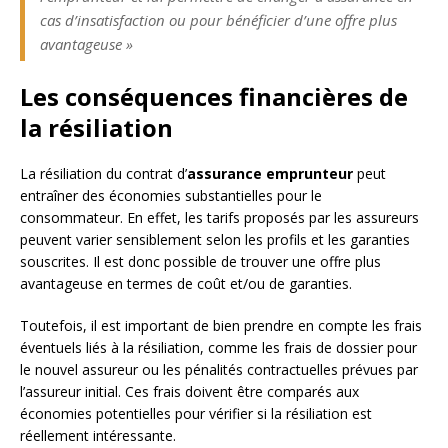
cas d’insatisfaction ou pour bénéficier d’une offre plus
avantageuse »
Les conséquences financières de
la résiliation
La résiliation du contrat d’
assurance emprunteur
peut
entraîner des économies substantielles pour le
consommateur. En effet, les tarifs proposés par les assureurs
peuvent varier sensiblement selon les profils et les garanties
souscrites. Il est donc possible de trouver une offre plus
avantageuse en termes de coût et/ou de garanties.
Toutefois, il est important de bien prendre en compte les frais
éventuels liés à la résiliation, comme les frais de dossier pour
le nouvel assureur ou les pénalités contractuelles prévues par
l’assureur initial. Ces frais doivent être comparés aux
économies potentielles pour vérifier si la résiliation est
réellement intéressante.