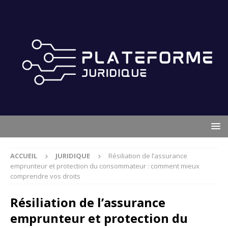
ACCUEIL
JURIDIQUE
Résiliation de l’assurance
emprunteur et protection du consommateur : comment mieux
comprendre vos droits
Résiliation de l’assurance
emprunteur et protection du