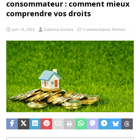
consommateur : comment mieux
comprendre vos droits
juin 19, 2023
Sabrina Gomes
Commentaires fermés