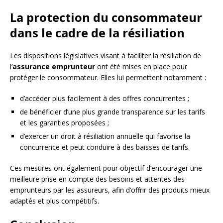
La protection du consommateur
dans le cadre de la résiliation
Les dispositions législatives visant à faciliter la résiliation de
l’
assurance emprunteur
ont été mises en place pour
protéger le consommateur. Elles lui permettent notamment :
d’accéder plus facilement à des offres concurrentes ;
de bénéficier d’une plus grande transparence sur les tarifs
et les garanties proposées ;
d’exercer un droit à résiliation annuelle qui favorise la
concurrence et peut conduire à des baisses de tarifs.
Ces mesures ont également pour objectif d’encourager une
meilleure prise en compte des besoins et attentes des
emprunteurs par les assureurs, afin d’offrir des produits mieux
adaptés et plus compétitifs.