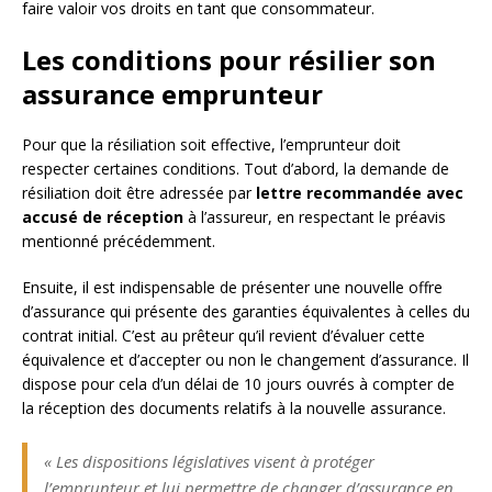
faire valoir vos droits en tant que consommateur.
Les conditions pour résilier son
assurance emprunteur
Pour que la résiliation soit effective, l’emprunteur doit
respecter certaines conditions. Tout d’abord, la demande de
résiliation doit être adressée par
lettre recommandée avec
accusé de réception
à l’assureur, en respectant le préavis
mentionné précédemment.
Ensuite, il est indispensable de présenter une nouvelle offre
d’assurance qui présente des garanties équivalentes à celles du
contrat initial. C’est au prêteur qu’il revient d’évaluer cette
équivalence et d’accepter ou non le changement d’assurance. Il
dispose pour cela d’un délai de 10 jours ouvrés à compter de
la réception des documents relatifs à la nouvelle assurance.
« Les dispositions législatives visent à protéger
l’emprunteur et lui permettre de changer d’assurance en