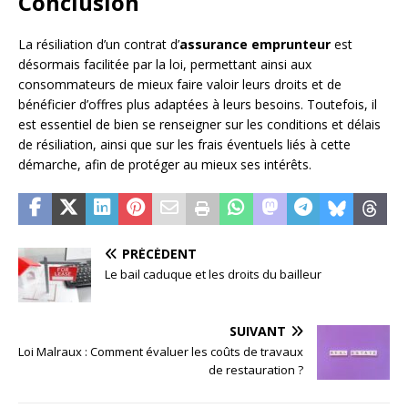
Conclusion
La résiliation d’un contrat d’
assurance emprunteur
est
désormais facilitée par la loi, permettant ainsi aux
consommateurs de mieux faire valoir leurs droits et de
bénéficier d’offres plus adaptées à leurs besoins. Toutefois, il
est essentiel de bien se renseigner sur les conditions et délais
de résiliation, ainsi que sur les frais éventuels liés à cette
démarche, afin de protéger au mieux ses intérêts.
PRÉCÉDENT
Le bail caduque et les droits du bailleur
SUIVANT
Loi Malraux : Comment évaluer les coûts de travaux
de restauration ?