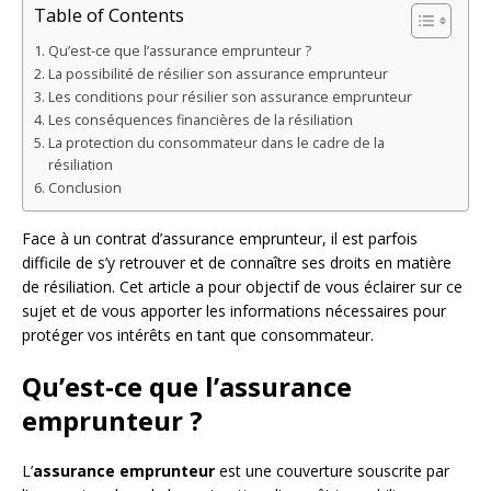
Table of Contents
Qu’est-ce que l’assurance emprunteur ?
La possibilité de résilier son assurance emprunteur
Les conditions pour résilier son assurance emprunteur
Les conséquences financières de la résiliation
La protection du consommateur dans le cadre de la
résiliation
Conclusion
Face à un contrat d’assurance emprunteur, il est parfois
difficile de s’y retrouver et de connaître ses droits en matière
de résiliation. Cet article a pour objectif de vous éclairer sur ce
sujet et de vous apporter les informations nécessaires pour
protéger vos intérêts en tant que consommateur.
Qu’est-ce que l’assurance
emprunteur ?
L’
assurance emprunteur
est une couverture souscrite par