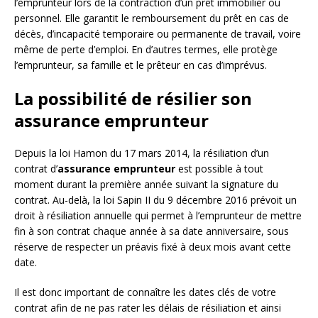
l’emprunteur lors de la contraction d’un prêt immobilier ou
personnel. Elle garantit le remboursement du prêt en cas de
décès, d’incapacité temporaire ou permanente de travail, voire
même de perte d’emploi. En d’autres termes, elle protège
l’emprunteur, sa famille et le prêteur en cas d’imprévus.
La possibilité de résilier son
assurance emprunteur
Depuis la loi Hamon du 17 mars 2014, la résiliation d’un
contrat d’
assurance emprunteur
est possible à tout
moment durant la première année suivant la signature du
contrat. Au-delà, la loi Sapin II du 9 décembre 2016 prévoit un
droit à résiliation annuelle qui permet à l’emprunteur de mettre
fin à son contrat chaque année à sa date anniversaire, sous
réserve de respecter un préavis fixé à deux mois avant cette
date.
Il est donc important de connaître les dates clés de votre
contrat afin de ne pas rater les délais de résiliation et ainsi