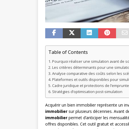
Table of Contents
Pourquoi réaliser une simulation avant de sol
Les critères déterminants pour une simulati
Analyse comparative des coûts selon les sc
Plateformes et outils disponibles pour simul
Cadre juridique et protections de l’emprunt
Stratégies d’optimisation post-simulation
Acquérir un bien immobilier représente un 
immobilier
sur plusieurs décennies. Avant d
immobilier
permet d’anticiper les mensualit
offres disponibles. Cet outil gratuit et access