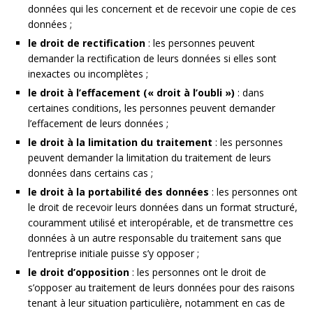
données qui les concernent et de recevoir une copie de ces
données ;
le droit de rectification
: les personnes peuvent
demander la rectification de leurs données si elles sont
inexactes ou incomplètes ;
le droit à l’effacement (« droit à l’oubli »)
: dans
certaines conditions, les personnes peuvent demander
l’effacement de leurs données ;
le droit à la limitation du traitement
: les personnes
peuvent demander la limitation du traitement de leurs
données dans certains cas ;
le droit à la portabilité des données
: les personnes ont
le droit de recevoir leurs données dans un format structuré,
couramment utilisé et interopérable, et de transmettre ces
données à un autre responsable du traitement sans que
l’entreprise initiale puisse s’y opposer ;
le droit d’opposition
: les personnes ont le droit de
s’opposer au traitement de leurs données pour des raisons
tenant à leur situation particulière, notamment en cas de