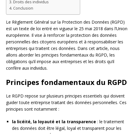
Droits des individus
Conclusion
Le Règlement Général sur la Protection des Données (RGPD)
est un texte de loi entré en vigueur le 25 mai 2018 dans l’Union
européenne. Il vise à renforcer la protection des données
personnelles des citoyens européens et à responsabiliser les
entreprises qui traitent ces données. Dans cet article, nous
allons aborder les principes fondamentaux du RGPD, les
obligations qu’il impose aux entreprises et les droits qu’il
confère aux individus.
Principes fondamentaux du RGPD
Le RGPD repose sur plusieurs principes essentiels qui doivent
guider toute entreprise traitant des données personnelles. Ces
principes sont notamment :
la licéité, la loyauté et la transparence
: le traitement
des données doit être légal, loyal et transparent pour les