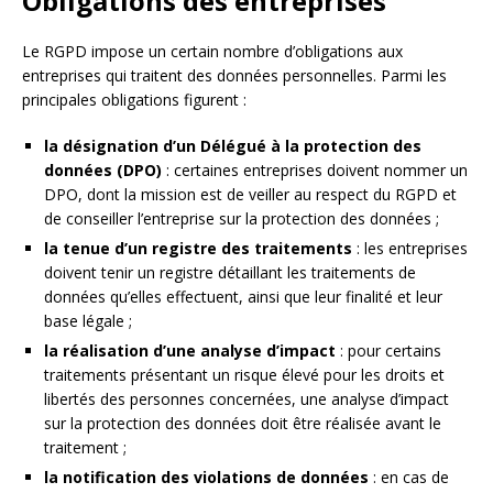
Obligations des entreprises
Le RGPD impose un certain nombre d’obligations aux
entreprises qui traitent des données personnelles. Parmi les
principales obligations figurent :
la désignation d’un Délégué à la protection des
données (DPO)
: certaines entreprises doivent nommer un
DPO, dont la mission est de veiller au respect du RGPD et
de conseiller l’entreprise sur la protection des données ;
la tenue d’un registre des traitements
: les entreprises
doivent tenir un registre détaillant les traitements de
données qu’elles effectuent, ainsi que leur finalité et leur
base légale ;
la réalisation d’une analyse d’impact
: pour certains
traitements présentant un risque élevé pour les droits et
libertés des personnes concernées, une analyse d’impact
sur la protection des données doit être réalisée avant le
traitement ;
la notification des violations de données
: en cas de