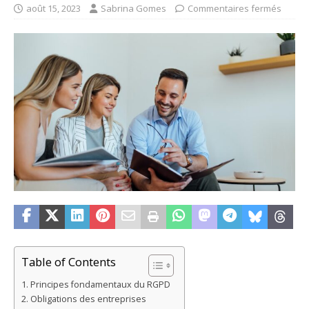
août 15, 2023
Sabrina Gomes
Commentaires fermés
Table of Contents
Principes fondamentaux du RGPD
Obligations des entreprises