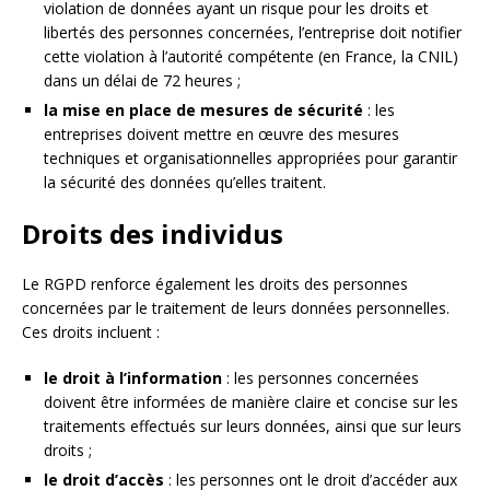
violation de données ayant un risque pour les droits et
libertés des personnes concernées, l’entreprise doit notifier
cette violation à l’autorité compétente (en France, la CNIL)
dans un délai de 72 heures ;
la mise en place de mesures de sécurité
: les
entreprises doivent mettre en œuvre des mesures
techniques et organisationnelles appropriées pour garantir
la sécurité des données qu’elles traitent.
Droits des individus
Le RGPD renforce également les droits des personnes
concernées par le traitement de leurs données personnelles.
Ces droits incluent :
le droit à l’information
: les personnes concernées
doivent être informées de manière claire et concise sur les
traitements effectués sur leurs données, ainsi que sur leurs
droits ;
le droit d’accès
: les personnes ont le droit d’accéder aux