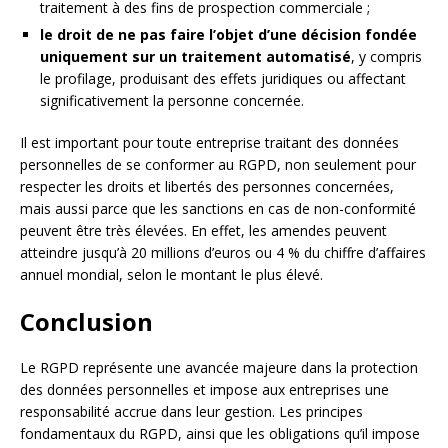
traitement à des fins de prospection commerciale ;
le droit de ne pas faire l’objet d’une décision fondée
uniquement sur un traitement automatisé
, y compris
le profilage, produisant des effets juridiques ou affectant
significativement la personne concernée.
Il est important pour toute entreprise traitant des données
personnelles de se conformer au RGPD, non seulement pour
respecter les droits et libertés des personnes concernées,
mais aussi parce que les sanctions en cas de non-conformité
peuvent être très élevées. En effet, les amendes peuvent
atteindre jusqu’à 20 millions d’euros ou 4 % du chiffre d’affaires
annuel mondial, selon le montant le plus élevé.
Conclusion
Le RGPD représente une avancée majeure dans la protection
des données personnelles et impose aux entreprises une
responsabilité accrue dans leur gestion. Les principes
fondamentaux du RGPD, ainsi que les obligations qu’il impose