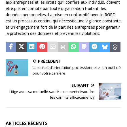
aux entreprises et les droits qu’il confère aux individus, doivent
être pris en compte par toute organisation traitant des
données personnelles. La mise en conformité avec le RGPD
est un processus continu qui nécessite une vigilance constante
et un engagement fort de la part des entreprises pour garantir
la protection des données et prévenir les violations.
PRÉCÉDENT
La loi test d’orientation professionnelle : un outil clé
pour votre carrière
SUIVANT
Litige avec sa mutuelle santé : comment résoudre
les conflits efficacement ?
ARTICLES RÉCENTS