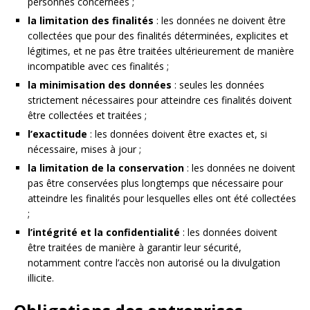
personnes concernées ;
la limitation des finalités
: les données ne doivent être
collectées que pour des finalités déterminées, explicites et
légitimes, et ne pas être traitées ultérieurement de manière
incompatible avec ces finalités ;
la minimisation des données
: seules les données
strictement nécessaires pour atteindre ces finalités doivent
être collectées et traitées ;
l’exactitude
: les données doivent être exactes et, si
nécessaire, mises à jour ;
la limitation de la conservation
: les données ne doivent
pas être conservées plus longtemps que nécessaire pour
atteindre les finalités pour lesquelles elles ont été collectées
;
l’intégrité et la confidentialité
: les données doivent
être traitées de manière à garantir leur sécurité,
notamment contre l’accès non autorisé ou la divulgation
illicite.