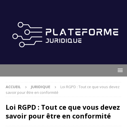
ACCUEIL
JURIDIQUE
Loi RGPD : Tout ce que vous devez
savoir pour être en conformité
Loi RGPD : Tout ce que vous devez
savoir pour être en conformité