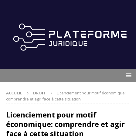
ACCUEIL
DROIT
Licenciement pour motif économique:
comprendre et agir face à cette situation
Licenciement pour motif
économique: comprendre et agir
face à cette situation