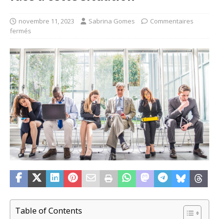
novembre 11, 2023
Sabrina Gomes
Commentaires
fermés
Table of Contents