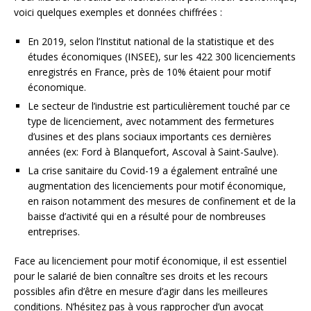
voici quelques exemples et données chiffrées :
En 2019, selon l’Institut national de la statistique et des
études économiques (INSEE), sur les 422 300 licenciements
enregistrés en France, près de 10% étaient pour motif
économique.
Le secteur de l’industrie est particulièrement touché par ce
type de licenciement, avec notamment des fermetures
d’usines et des plans sociaux importants ces dernières
années (ex: Ford à Blanquefort, Ascoval à Saint-Saulve).
La crise sanitaire du Covid-19 a également entraîné une
augmentation des licenciements pour motif économique,
en raison notamment des mesures de confinement et de la
baisse d’activité qui en a résulté pour de nombreuses
entreprises.
Face au licenciement pour motif économique, il est essentiel
pour le salarié de bien connaître ses droits et les recours
possibles afin d’être en mesure d’agir dans les meilleures
conditions. N’hésitez pas à vous rapprocher d’un avocat