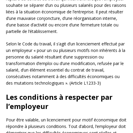
souhaite se séparer d’un ou plusieurs salariés pour des raisons
liées à la situation économique de l’entreprise. Il peut résulter
d’une mauvaise conjoncture, d’une réorganisation interne,
d’une baisse d’activité ou encore d’une fermeture totale ou
partielle de l’établissement.
Selon le Code du travail, il s’agit d’un licenciement effectué par
un employeur « pour un ou plusieurs motifs non inhérents à la
personne du salarié résultant d’une suppression ou
transformation d’emploi ou d’une modification, refusée par le
salarié, d’un élément essentiel du contrat de travail,
consécutives notamment à des difficultés économiques ou
des mutations technologiques ». (Article L1233-3)
Les conditions à respecter par
l’employeur
Pour être valable, un licenciement pour motif économique doit
répondre à plusieurs conditions. Tout d’abord, l’employeur doit
démontrer que les difficultés économiques sont réelles et