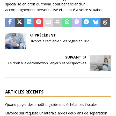
spécialisé en droit du travail pour bénéficier d’un
accompagnement personnalisé et adapté à votre situation.
PRÉCÉDENT
Divorce à l’amiable : Les règles en 2023
SUIVANT
Le droit à la déconnexion : enjeux et perspectives
ARTICLES RÉCENTS
Quand payer des impôts : guide des échéances fiscales
Divorce sur requête unilatérale après deux ans de séparation