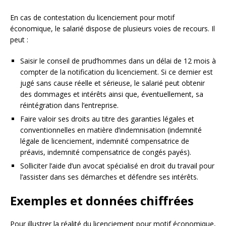
En cas de contestation du licenciement pour motif
économique, le salarié dispose de plusieurs voies de recours. Il
peut :
Saisir le conseil de prud’hommes dans un délai de 12 mois à
compter de la notification du licenciement. Si ce dernier est
jugé sans cause réelle et sérieuse, le salarié peut obtenir
des dommages et intérêts ainsi que, éventuellement, sa
réintégration dans l’entreprise.
Faire valoir ses droits au titre des garanties légales et
conventionnelles en matière d’indemnisation (indemnité
légale de licenciement, indemnité compensatrice de
préavis, indemnité compensatrice de congés payés).
Solliciter l’aide d’un avocat spécialisé en droit du travail pour
l’assister dans ses démarches et défendre ses intérêts.
Exemples et données chiffrées
Pour illustrer la réalité du licenciement pour motif économique,