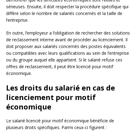
sérieuses. Ensuite, il doit respecter la procédure spécifique qui
diffère selon le nombre de salariés concernés et la taille de
l’entreprise.
En outre, l’employeur a l’obligation de rechercher des solutions
de reclassement interne avant de procéder au licenciement. Il
doit proposer aux salariés concernés des postes équivalents
ou compatibles avec leurs qualifications au sein de l’entreprise
ou du groupe auquel elle appartient. Si le salarié refuse ces
offres de reclassement, il peut être licencié pour motif
économique.
Les droits du salarié en cas de
licenciement pour motif
économique
Le salarié licencié pour motif économique bénéficie de
plusieurs droits spécifiques. Parmi ceux-ci figurent :