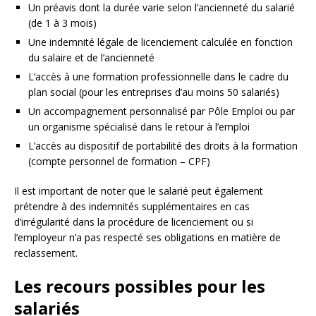
Un préavis dont la durée varie selon l’ancienneté du salarié
(de 1 à 3 mois)
Une indemnité légale de licenciement calculée en fonction
du salaire et de l’ancienneté
L’accès à une formation professionnelle dans le cadre du
plan social (pour les entreprises d’au moins 50 salariés)
Un accompagnement personnalisé par Pôle Emploi ou par
un organisme spécialisé dans le retour à l’emploi
L’accès au dispositif de portabilité des droits à la formation
(compte personnel de formation – CPF)
Il est important de noter que le salarié peut également
prétendre à des indemnités supplémentaires en cas
d’irrégularité dans la procédure de licenciement ou si
l’employeur n’a pas respecté ses obligations en matière de
reclassement.
Les recours possibles pour les
salariés