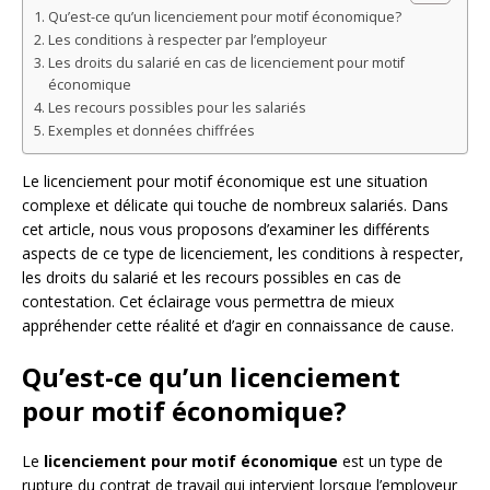
Qu’est-ce qu’un licenciement pour motif économique?
Les conditions à respecter par l’employeur
Les droits du salarié en cas de licenciement pour motif
économique
Les recours possibles pour les salariés
Exemples et données chiffrées
Le licenciement pour motif économique est une situation
complexe et délicate qui touche de nombreux salariés. Dans
cet article, nous vous proposons d’examiner les différents
aspects de ce type de licenciement, les conditions à respecter,
les droits du salarié et les recours possibles en cas de
contestation. Cet éclairage vous permettra de mieux
appréhender cette réalité et d’agir en connaissance de cause.
Qu’est-ce qu’un licenciement
pour motif économique?
Le
licenciement pour motif économique
est un type de
rupture du contrat de travail qui intervient lorsque l’employeur