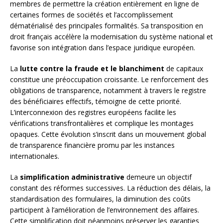
membres de permettre la création entièrement en ligne de
certaines formes de sociétés et l’accomplissement
dématérialisé des principales formalités. Sa transposition en
droit français accélère la modernisation du système national et
favorise son intégration dans l’espace juridique européen.
La
lutte contre la fraude et le blanchiment
de capitaux
constitue une préoccupation croissante. Le renforcement des
obligations de transparence, notamment à travers le registre
des bénéficiaires effectifs, témoigne de cette priorité.
L’interconnexion des registres européens facilite les
vérifications transfrontalières et complique les montages
opaques. Cette évolution s’inscrit dans un mouvement global
de transparence financière promu par les instances
internationales.
La
simplification administrative
demeure un objectif
constant des réformes successives. La réduction des délais, la
standardisation des formulaires, la diminution des coûts
participent à l’amélioration de l’environnement des affaires.
Cette simplification doit néanmoins préserver les garanties