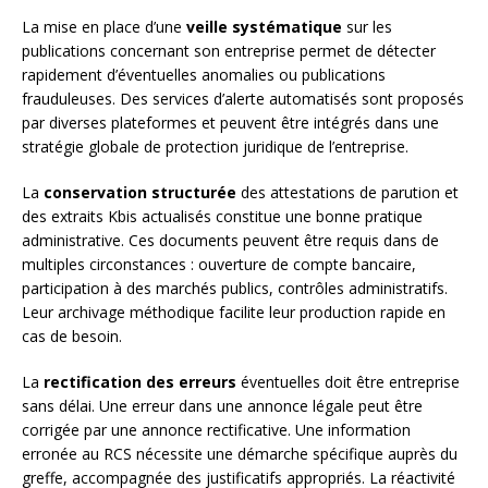
La mise en place d’une
veille systématique
sur les
publications concernant son entreprise permet de détecter
rapidement d’éventuelles anomalies ou publications
frauduleuses. Des services d’alerte automatisés sont proposés
par diverses plateformes et peuvent être intégrés dans une
stratégie globale de protection juridique de l’entreprise.
La
conservation structurée
des attestations de parution et
des extraits Kbis actualisés constitue une bonne pratique
administrative. Ces documents peuvent être requis dans de
multiples circonstances : ouverture de compte bancaire,
participation à des marchés publics, contrôles administratifs.
Leur archivage méthodique facilite leur production rapide en
cas de besoin.
La
rectification des erreurs
éventuelles doit être entreprise
sans délai. Une erreur dans une annonce légale peut être
corrigée par une annonce rectificative. Une information
erronée au RCS nécessite une démarche spécifique auprès du
greffe, accompagnée des justificatifs appropriés. La réactivité