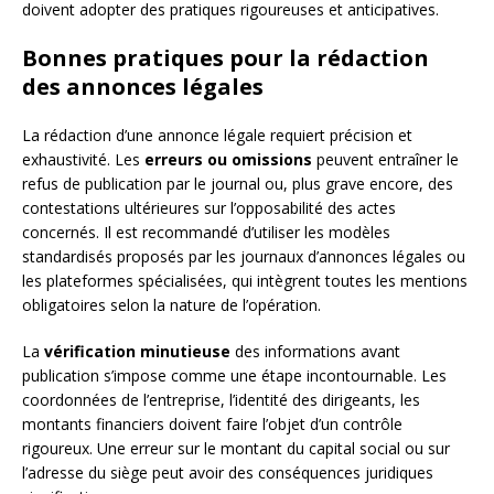
doivent adopter des pratiques rigoureuses et anticipatives.
Bonnes pratiques pour la rédaction
des annonces légales
La rédaction d’une annonce légale requiert précision et
exhaustivité. Les
erreurs ou omissions
peuvent entraîner le
refus de publication par le journal ou, plus grave encore, des
contestations ultérieures sur l’opposabilité des actes
concernés. Il est recommandé d’utiliser les modèles
standardisés proposés par les journaux d’annonces légales ou
les plateformes spécialisées, qui intègrent toutes les mentions
obligatoires selon la nature de l’opération.
La
vérification minutieuse
des informations avant
publication s’impose comme une étape incontournable. Les
coordonnées de l’entreprise, l’identité des dirigeants, les
montants financiers doivent faire l’objet d’un contrôle
rigoureux. Une erreur sur le montant du capital social ou sur
l’adresse du siège peut avoir des conséquences juridiques