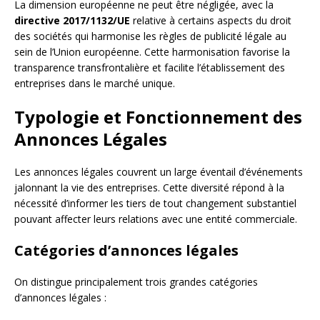
La dimension européenne ne peut être négligée, avec la
directive 2017/1132/UE
relative à certains aspects du droit
des sociétés qui harmonise les règles de publicité légale au
sein de l’Union européenne. Cette harmonisation favorise la
transparence transfrontalière et facilite l’établissement des
entreprises dans le marché unique.
Typologie et Fonctionnement des
Annonces Légales
Les annonces légales couvrent un large éventail d’événements
jalonnant la vie des entreprises. Cette diversité répond à la
nécessité d’informer les tiers de tout changement substantiel
pouvant affecter leurs relations avec une entité commerciale.
Catégories d’annonces légales
On distingue principalement trois grandes catégories
d’annonces légales :