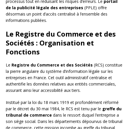
processus tout en réduisant les risques d’erreurs. Le
portail
de la publicité légale des entreprises
(PPLE) offre
désormais un point d’accès centralisé à l’ensemble des
informations publiées.
Le Registre du Commerce et des
Sociétés : Organisation et
Fonctions
Le
Registre du Commerce et des Sociétés
(RCS) constitue
la pierre angulaire du système d’information légale sur les
entreprises en France. Cet outil administratif centralise et
authentifie les données relatives aux entités commerciales,
assurant ainsi leur accessibilité aux tiers.
Institué par la loi du 18 mars 1919 et profondément réformé
par le décret du 30 mai 1984, le RCS est tenu par le
greffe du
tribunal de commerce
dans le ressort duquel l’entreprise a
son siège social. Dans les départements dépourvus de tribunal
de commerce, cette mission incombe au greffe du tribunal