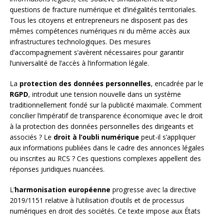
questions de fracture numérique et d’inégalités territoriales.
Tous les citoyens et entrepreneurs ne disposent pas des
mêmes compétences numériques ni du même accès aux
infrastructures technologiques. Des mesures
d’accompagnement s’avèrent nécessaires pour garantir
l’universalité de l’accès à l’information légale.
La
protection des données personnelles
, encadrée par le
RGPD
, introduit une tension nouvelle dans un système
traditionnellement fondé sur la publicité maximale. Comment
concilier l’impératif de transparence économique avec le droit
à la protection des données personnelles des dirigeants et
associés ? Le
droit à l’oubli numérique
peut-il s’appliquer
aux informations publiées dans le cadre des annonces légales
ou inscrites au RCS ? Ces questions complexes appellent des
réponses juridiques nuancées.
L’
harmonisation européenne
progresse avec la directive
2019/1151 relative à l’utilisation d’outils et de processus
numériques en droit des sociétés. Ce texte impose aux États