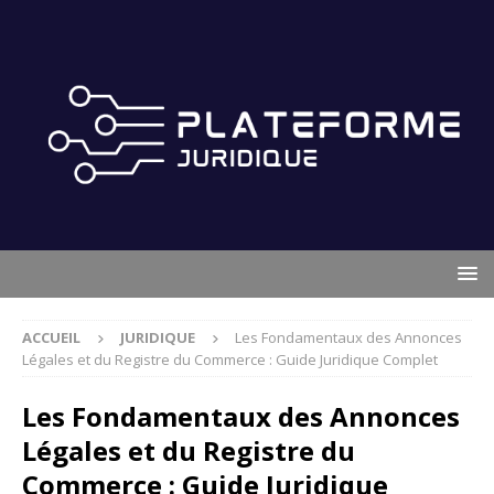
ACCUEIL
JURIDIQUE
Les Fondamentaux des Annonces
Légales et du Registre du Commerce : Guide Juridique Complet
Les Fondamentaux des Annonces
Légales et du Registre du
Commerce : Guide Juridique