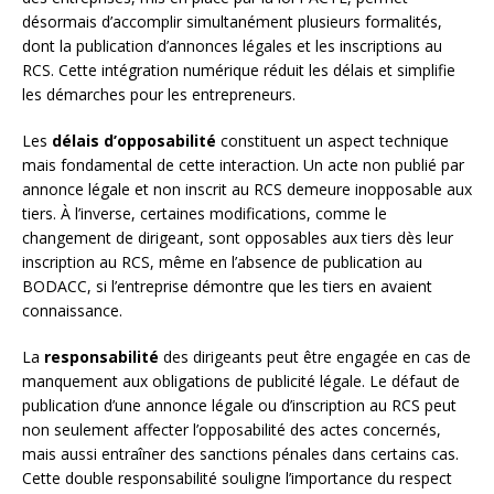
désormais d’accomplir simultanément plusieurs formalités,
dont la publication d’annonces légales et les inscriptions au
RCS. Cette intégration numérique réduit les délais et simplifie
les démarches pour les entrepreneurs.
Les
délais d’opposabilité
constituent un aspect technique
mais fondamental de cette interaction. Un acte non publié par
annonce légale et non inscrit au RCS demeure inopposable aux
tiers. À l’inverse, certaines modifications, comme le
changement de dirigeant, sont opposables aux tiers dès leur
inscription au RCS, même en l’absence de publication au
BODACC, si l’entreprise démontre que les tiers en avaient
connaissance.
La
responsabilité
des dirigeants peut être engagée en cas de
manquement aux obligations de publicité légale. Le défaut de
publication d’une annonce légale ou d’inscription au RCS peut
non seulement affecter l’opposabilité des actes concernés,
mais aussi entraîner des sanctions pénales dans certains cas.
Cette double responsabilité souligne l’importance du respect