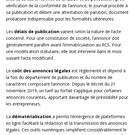
vérification de la conformité de l’annonce, le journal procède à
sa publication et délivre une attestation de parution, document
probatoire indispensable pour les formalités ultérieures.
Les
délais de publication
varient selon la nature de l’acte
concerné. Pour une constitution de société, l’annonce doit
généralement paraître avant l’immatriculation au RCS. Pour
une modification statutaire, elle doit intervenir dans le mois
suivant l’acte modificatif.
Le
coût des annonces légales
est réglementé et dépend à
la fois du département de publication et du nombre de
caractères composant l’annonce. Depuis le décret du 21
novembre 2019, un tarif au forfait s’applique pour certaines
annonces courantes, apportant davantage de prévisibilité pour
les entrepreneurs.
La
dématérialisation
a permis l’émergence de plateformes
en ligne facilitant la rédaction et la transmission des annonces
légales. Ces outils numériques simplifient considérablement le