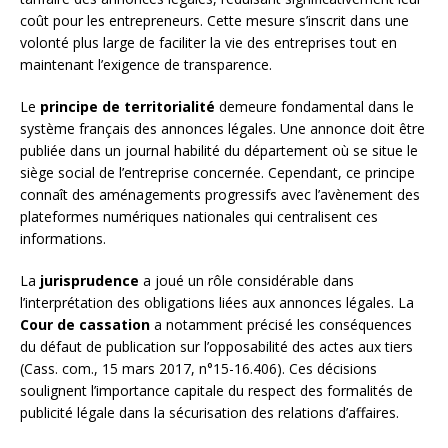
coût pour les entrepreneurs. Cette mesure s’inscrit dans une
volonté plus large de faciliter la vie des entreprises tout en
maintenant l’exigence de transparence.
Le
principe de territorialité
demeure fondamental dans le
système français des annonces légales. Une annonce doit être
publiée dans un journal habilité du département où se situe le
siège social de l’entreprise concernée. Cependant, ce principe
connaît des aménagements progressifs avec l’avènement des
plateformes numériques nationales qui centralisent ces
informations.
La
jurisprudence
a joué un rôle considérable dans
l’interprétation des obligations liées aux annonces légales. La
Cour de cassation
a notamment précisé les conséquences
du défaut de publication sur l’opposabilité des actes aux tiers
(Cass. com., 15 mars 2017, n°15-16.406). Ces décisions
soulignent l’importance capitale du respect des formalités de
publicité légale dans la sécurisation des relations d’affaires.