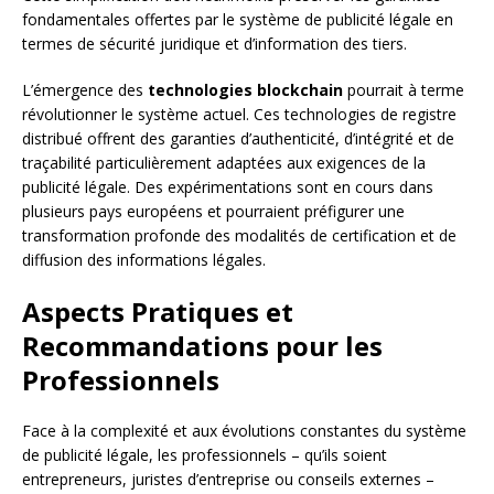
fondamentales offertes par le système de publicité légale en
termes de sécurité juridique et d’information des tiers.
L’émergence des
technologies blockchain
pourrait à terme
révolutionner le système actuel. Ces technologies de registre
distribué offrent des garanties d’authenticité, d’intégrité et de
traçabilité particulièrement adaptées aux exigences de la
publicité légale. Des expérimentations sont en cours dans
plusieurs pays européens et pourraient préfigurer une
transformation profonde des modalités de certification et de
diffusion des informations légales.
Aspects Pratiques et
Recommandations pour les
Professionnels
Face à la complexité et aux évolutions constantes du système
de publicité légale, les professionnels – qu’ils soient
entrepreneurs, juristes d’entreprise ou conseils externes –