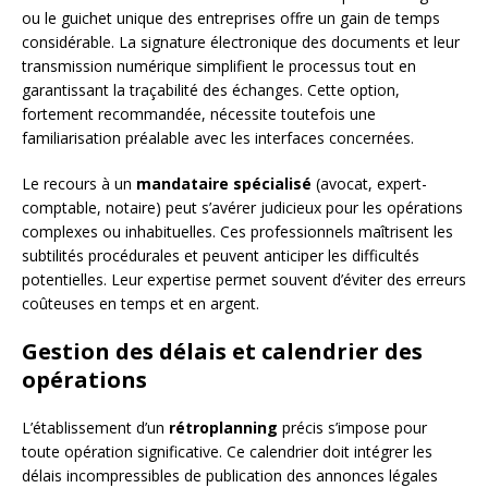
ou le guichet unique des entreprises offre un gain de temps
considérable. La signature électronique des documents et leur
transmission numérique simplifient le processus tout en
garantissant la traçabilité des échanges. Cette option,
fortement recommandée, nécessite toutefois une
familiarisation préalable avec les interfaces concernées.
Le recours à un
mandataire spécialisé
(avocat, expert-
comptable, notaire) peut s’avérer judicieux pour les opérations
complexes ou inhabituelles. Ces professionnels maîtrisent les
subtilités procédurales et peuvent anticiper les difficultés
potentielles. Leur expertise permet souvent d’éviter des erreurs
coûteuses en temps et en argent.
Gestion des délais et calendrier des
opérations
L’établissement d’un
rétroplanning
précis s’impose pour
toute opération significative. Ce calendrier doit intégrer les
délais incompressibles de publication des annonces légales