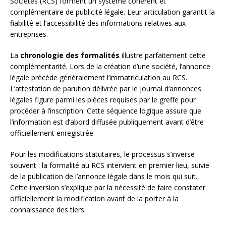
Sociétés (RCS) forment un système cohérent et
complémentaire de publicité légale. Leur articulation garantit la
fiabilité et l’accessibilité des informations relatives aux
entreprises.
La
chronologie des formalités
illustre parfaitement cette
complémentarité. Lors de la création d’une société, l’annonce
légale précède généralement l’immatriculation au RCS.
L’attestation de parution délivrée par le journal d’annonces
légales figure parmi les pièces requises par le greffe pour
procéder à l’inscription. Cette séquence logique assure que
l’information est d’abord diffusée publiquement avant d’être
officiellement enregistrée.
Pour les modifications statutaires, le processus s’inverse
souvent : la formalité au RCS intervient en premier lieu, suivie
de la publication de l’annonce légale dans le mois qui suit.
Cette inversion s’explique par la nécessité de faire constater
officiellement la modification avant de la porter à la
connaissance des tiers.