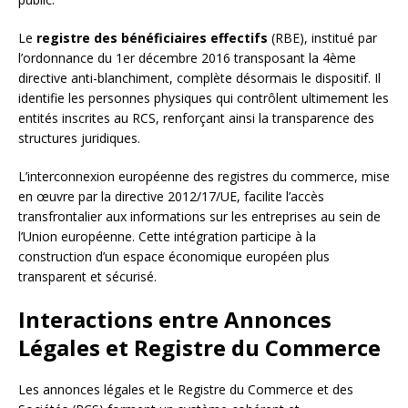
Le
registre des bénéficiaires effectifs
(RBE), institué par
l’ordonnance du 1er décembre 2016 transposant la 4ème
directive anti-blanchiment, complète désormais le dispositif. Il
identifie les personnes physiques qui contrôlent ultimement les
entités inscrites au RCS, renforçant ainsi la transparence des
structures juridiques.
L’interconnexion européenne des registres du commerce, mise
en œuvre par la directive 2012/17/UE, facilite l’accès
transfrontalier aux informations sur les entreprises au sein de
l’Union européenne. Cette intégration participe à la
construction d’un espace économique européen plus
transparent et sécurisé.
Interactions entre Annonces
Légales et Registre du Commerce
Les annonces légales et le Registre du Commerce et des