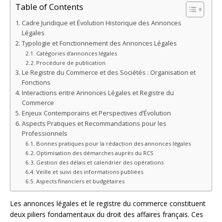
Table of Contents
Cadre Juridique et Évolution Historique des Annonces
Légales
Typologie et Fonctionnement des Annonces Légales
Catégories d’annonces légales
Procédure de publication
Le Registre du Commerce et des Sociétés : Organisation et
Fonctions
Interactions entre Annonces Légales et Registre du
Commerce
Enjeux Contemporains et Perspectives d’Évolution
Aspects Pratiques et Recommandations pour les
Professionnels
Bonnes pratiques pour la rédaction des annonces légales
Optimisation des démarches auprès du RCS
Gestion des délais et calendrier des opérations
Veille et suivi des informations publiées
Aspects financiers et budgétaires
Les annonces légales et le registre du commerce constituent
deux piliers fondamentaux du droit des affaires français. Ces