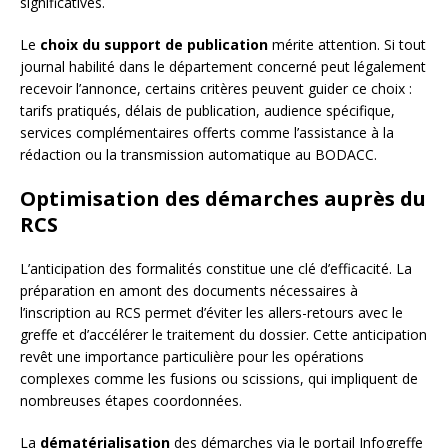
significatives.
Le
choix du support de publication
mérite attention. Si tout
journal habilité dans le département concerné peut légalement
recevoir l’annonce, certains critères peuvent guider ce choix :
tarifs pratiqués, délais de publication, audience spécifique,
services complémentaires offerts comme l’assistance à la
rédaction ou la transmission automatique au BODACC.
Optimisation des démarches auprès du
RCS
L’anticipation des formalités constitue une clé d’efficacité. La
préparation en amont des documents nécessaires à
l’inscription au RCS permet d’éviter les allers-retours avec le
greffe et d’accélérer le traitement du dossier. Cette anticipation
revêt une importance particulière pour les opérations
complexes comme les fusions ou scissions, qui impliquent de
nombreuses étapes coordonnées.
La
dématérialisation
des démarches via le portail Infogreffe