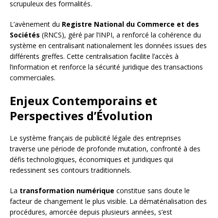
scrupuleux des formalités.
L’avènement du
Registre National du Commerce et des
Sociétés
(RNCS), géré par l’INPI, a renforcé la cohérence du
système en centralisant nationalement les données issues des
différents greffes. Cette centralisation facilite l’accès à
l’information et renforce la sécurité juridique des transactions
commerciales.
Enjeux Contemporains et
Perspectives d’Évolution
Le système français de publicité légale des entreprises
traverse une période de profonde mutation, confronté à des
défis technologiques, économiques et juridiques qui
redessinent ses contours traditionnels.
La
transformation numérique
constitue sans doute le
facteur de changement le plus visible. La dématérialisation des
procédures, amorcée depuis plusieurs années, s’est