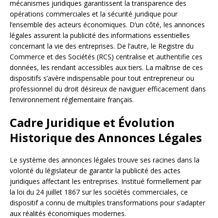
mécanismes juridiques garantissent la transparence des
opérations commerciales et la sécurité juridique pour
l’ensemble des acteurs économiques. D’un côté, les annonces
légales assurent la publicité des informations essentielles
concernant la vie des entreprises. De l’autre, le Registre du
Commerce et des Sociétés (RCS) centralise et authentifie ces
données, les rendant accessibles aux tiers. La maîtrise de ces
dispositifs s’avère indispensable pour tout entrepreneur ou
professionnel du droit désireux de naviguer efficacement dans
l’environnement réglementaire français.
Cadre Juridique et Évolution
Historique des Annonces Légales
Le système des annonces légales trouve ses racines dans la
volonté du législateur de garantir la publicité des actes
juridiques affectant les entreprises. Institué formellement par
la loi du 24 juillet 1867 sur les sociétés commerciales, ce
dispositif a connu de multiples transformations pour s’adapter
aux réalités économiques modernes.