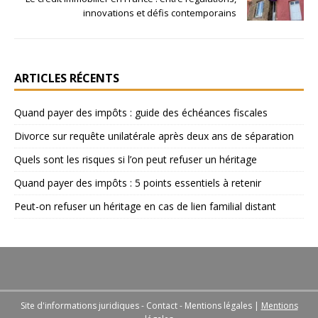
innovations et défis contemporains
ARTICLES RÉCENTS
Quand payer des impôts : guide des échéances fiscales
Divorce sur requête unilatérale après deux ans de séparation
Quels sont les risques si l’on peut refuser un héritage
Quand payer des impôts : 5 points essentiels à retenir
Peut-on refuser un héritage en cas de lien familial distant
Site d'informations juridiques - Contact - Mentions légales
|
Mentions