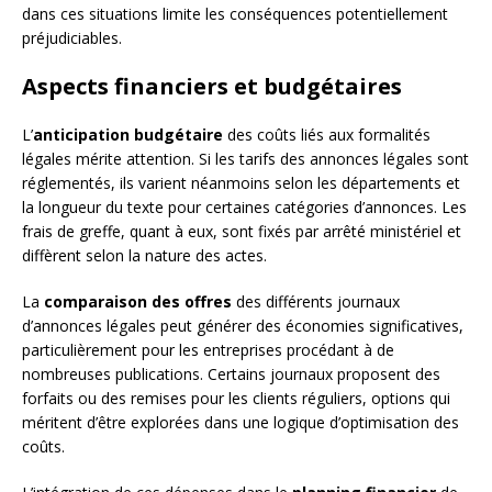
dans ces situations limite les conséquences potentiellement
préjudiciables.
Aspects financiers et budgétaires
L’
anticipation budgétaire
des coûts liés aux formalités
légales mérite attention. Si les tarifs des annonces légales sont
réglementés, ils varient néanmoins selon les départements et
la longueur du texte pour certaines catégories d’annonces. Les
frais de greffe, quant à eux, sont fixés par arrêté ministériel et
diffèrent selon la nature des actes.
La
comparaison des offres
des différents journaux
d’annonces légales peut générer des économies significatives,
particulièrement pour les entreprises procédant à de
nombreuses publications. Certains journaux proposent des
forfaits ou des remises pour les clients réguliers, options qui
méritent d’être explorées dans une logique d’optimisation des
coûts.