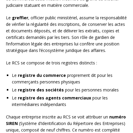
judiciaire statuant en matière commerciale.
Le
greffier
, officier public ministériel, assume la responsabilité
de vérifier la régularité des inscriptions, de conserver les actes
et documents déposés, et de délivrer les extraits, copies et
certificats demandés par les tiers. Son rôle de gardien de
l’information légale des entreprises lui confère une position
stratégique dans l’écosystème juridique des affaires.
Le RCS se compose de trois registres distincts :
Le
registre du commerce
proprement dit pour les
commerçants personnes physiques
Le
registre des sociétés
pour les personnes morales
Le
registre des agents commerciaux
pour les
intermédiaires indépendants
Chaque entreprise inscrite au RCS se voit attribuer un
numéro
SIREN
(Système d’Identification du Répertoire des Entreprises)
unique, composé de neuf chiffres. Ce numéro est complété