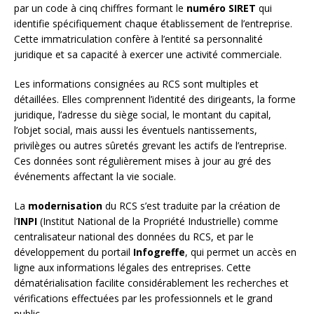
par un code à cinq chiffres formant le
numéro SIRET
qui
identifie spécifiquement chaque établissement de l’entreprise.
Cette immatriculation confère à l’entité sa personnalité
juridique et sa capacité à exercer une activité commerciale.
Les informations consignées au RCS sont multiples et
détaillées. Elles comprennent l’identité des dirigeants, la forme
juridique, l’adresse du siège social, le montant du capital,
l’objet social, mais aussi les éventuels nantissements,
privilèges ou autres sûretés grevant les actifs de l’entreprise.
Ces données sont régulièrement mises à jour au gré des
événements affectant la vie sociale.
La
modernisation
du RCS s’est traduite par la création de
l’
INPI
(Institut National de la Propriété Industrielle) comme
centralisateur national des données du RCS, et par le
développement du portail
Infogreffe
, qui permet un accès en
ligne aux informations légales des entreprises. Cette
dématérialisation facilite considérablement les recherches et
vérifications effectuées par les professionnels et le grand
public.