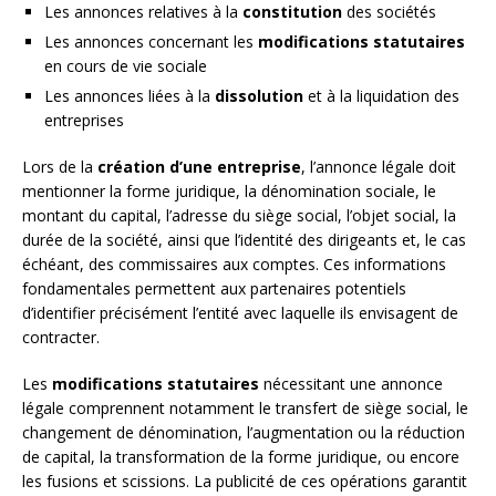
Les annonces relatives à la
constitution
des sociétés
Les annonces concernant les
modifications statutaires
en cours de vie sociale
Les annonces liées à la
dissolution
et à la liquidation des
entreprises
Lors de la
création d’une entreprise
, l’annonce légale doit
mentionner la forme juridique, la dénomination sociale, le
montant du capital, l’adresse du siège social, l’objet social, la
durée de la société, ainsi que l’identité des dirigeants et, le cas
échéant, des commissaires aux comptes. Ces informations
fondamentales permettent aux partenaires potentiels
d’identifier précisément l’entité avec laquelle ils envisagent de
contracter.
Les
modifications statutaires
nécessitant une annonce
légale comprennent notamment le transfert de siège social, le
changement de dénomination, l’augmentation ou la réduction
de capital, la transformation de la forme juridique, ou encore
les fusions et scissions. La publicité de ces opérations garantit