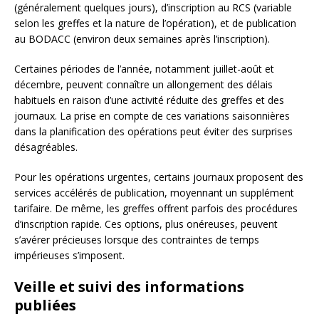
(généralement quelques jours), d’inscription au RCS (variable
selon les greffes et la nature de l’opération), et de publication
au BODACC (environ deux semaines après l’inscription).
Certaines périodes de l’année, notamment juillet-août et
décembre, peuvent connaître un allongement des délais
habituels en raison d’une activité réduite des greffes et des
journaux. La prise en compte de ces variations saisonnières
dans la planification des opérations peut éviter des surprises
désagréables.
Pour les opérations urgentes, certains journaux proposent des
services accélérés de publication, moyennant un supplément
tarifaire. De même, les greffes offrent parfois des procédures
d’inscription rapide. Ces options, plus onéreuses, peuvent
s’avérer précieuses lorsque des contraintes de temps
impérieuses s’imposent.
Veille et suivi des informations
publiées