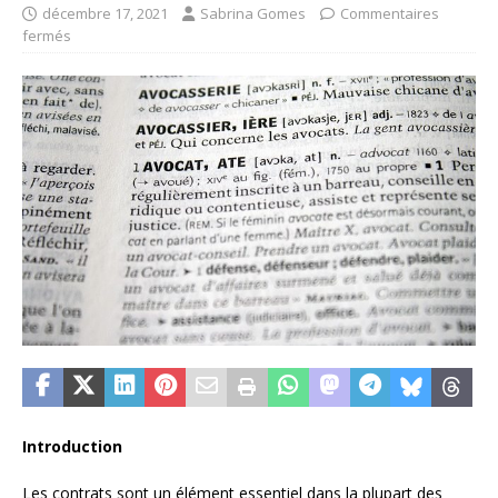
décembre 17, 2021
Sabrina Gomes
Commentaires
fermés
Introduction
Les contrats sont un élément essentiel dans la plupart des