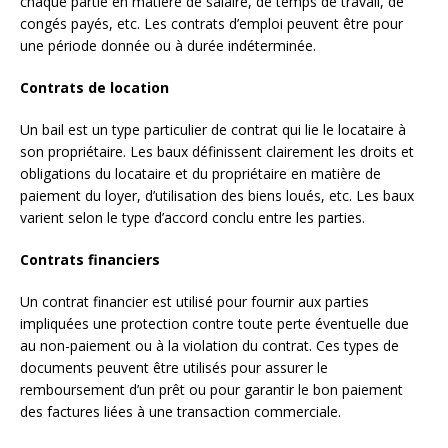
chaque partie en matière de salaire, de temps de travail, de
congés payés, etc. Les contrats d’emploi peuvent être pour
une période donnée ou à durée indéterminée.
Contrats de location
Un bail est un type particulier de contrat qui lie le locataire à
son propriétaire. Les baux définissent clairement les droits et
obligations du locataire et du propriétaire en matière de
paiement du loyer, d’utilisation des biens loués, etc. Les baux
varient selon le type d’accord conclu entre les parties.
Contrats financiers
Un contrat financier est utilisé pour fournir aux parties
impliquées une protection contre toute perte éventuelle due
au non-paiement ou à la violation du contrat. Ces types de
documents peuvent être utilisés pour assurer le
remboursement d’un prêt ou pour garantir le bon paiement
des factures liées à une transaction commerciale.