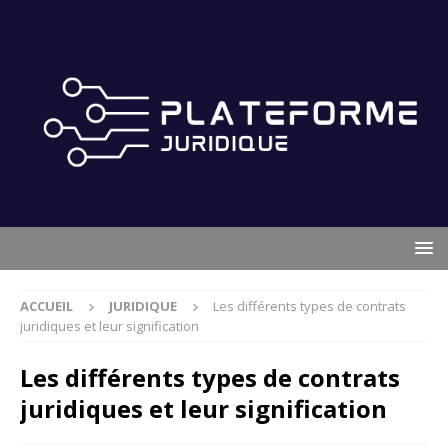
ACCUEIL
JURIDIQUE
Les différents types de contrats
juridiques et leur signification
Les différents types de contrats
juridiques et leur signification