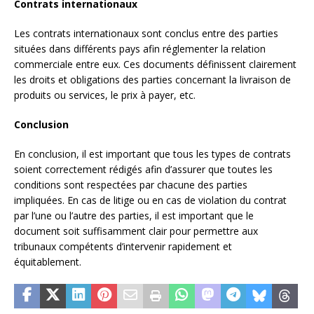
Contrats internationaux
Les contrats internationaux sont conclus entre des parties
situées dans différents pays afin réglementer la relation
commerciale entre eux. Ces documents définissent clairement
les droits et obligations des parties concernant la livraison de
produits ou services, le prix à payer, etc.
Conclusion
En conclusion, il est important que tous les types de contrats
soient correctement rédigés afin d’assurer que toutes les
conditions sont respectées par chacune des parties
impliquées. En cas de litige ou en cas de violation du contrat
par l’une ou l’autre des parties, il est important que le
document soit suffisamment clair pour permettre aux
tribunaux compétents d’intervenir rapidement et
équitablement.