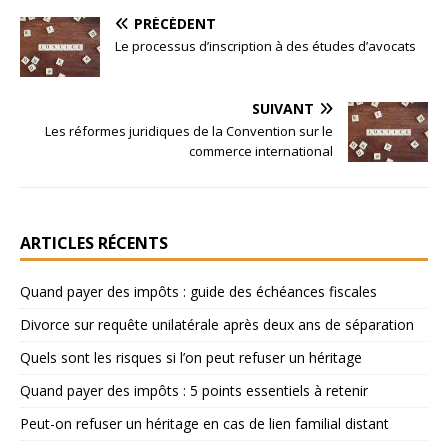
PRÉCÉDENT
Le processus d’inscription à des études d’avocats
SUIVANT
Les réformes juridiques de la Convention sur le
commerce international
ARTICLES RÉCENTS
Quand payer des impôts : guide des échéances fiscales
Divorce sur requête unilatérale après deux ans de séparation
Quels sont les risques si l’on peut refuser un héritage
Quand payer des impôts : 5 points essentiels à retenir
Peut-on refuser un héritage en cas de lien familial distant