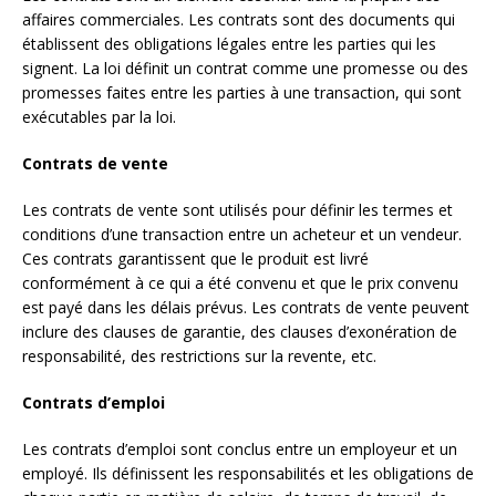
affaires commerciales. Les contrats sont des documents qui
établissent des obligations légales entre les parties qui les
signent. La loi définit un contrat comme une promesse ou des
promesses faites entre les parties à une transaction, qui sont
exécutables par la loi.
Contrats de vente
Les contrats de vente sont utilisés pour définir les termes et
conditions d’une transaction entre un acheteur et un vendeur.
Ces contrats garantissent que le produit est livré
conformément à ce qui a été convenu et que le prix convenu
est payé dans les délais prévus. Les contrats de vente peuvent
inclure des clauses de garantie, des clauses d’exonération de
responsabilité, des restrictions sur la revente, etc.
Contrats d’emploi
Les contrats d’emploi sont conclus entre un employeur et un
employé. Ils définissent les responsabilités et les obligations de