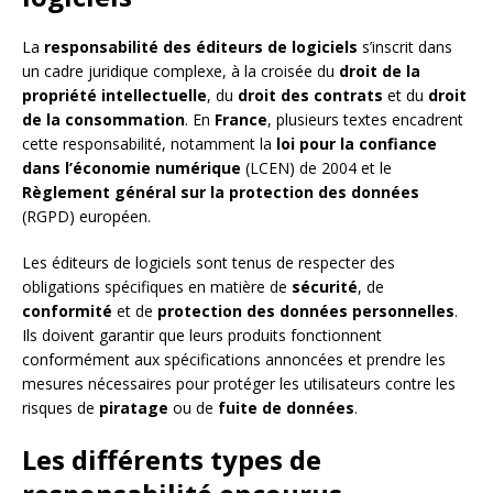
La
responsabilité des éditeurs de logiciels
s’inscrit dans
un cadre juridique complexe, à la croisée du
droit de la
propriété intellectuelle
, du
droit des contrats
et du
droit
de la consommation
. En
France
, plusieurs textes encadrent
cette responsabilité, notamment la
loi pour la confiance
dans l’économie numérique
(LCEN) de 2004 et le
Règlement général sur la protection des données
(RGPD) européen.
Les éditeurs de logiciels sont tenus de respecter des
obligations spécifiques en matière de
sécurité
, de
conformité
et de
protection des données personnelles
.
Ils doivent garantir que leurs produits fonctionnent
conformément aux spécifications annoncées et prendre les
mesures nécessaires pour protéger les utilisateurs contre les
risques de
piratage
ou de
fuite de données
.
Les différents types de