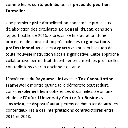
comme les
rescrits publiés
ou les
prises de position
formelles
.
Une première piste d’amélioration concerne le processus
d’élaboration des circulaires. Le
Conseil d’État
, dans son
rapport public de 2016, a préconisé l’instauration d’une
procédure de consultation préalable des
organisations
professionnelles
et des
experts
avant la publication de
toute nouvelle instruction fiscale significative. Cette approche
collaborative permettrait d’identifier en amont les potentielles
contradictions avec la doctrine existante.
L’expérience du
Royaume-Uni
avec le
Tax Consultation
Framework
montre qu’une telle démarche peut réduire
considérablement les incohérences doctrinales. Selon une
étude de l’
Oxford University Centre for Business
Taxation
, ce dispositif aurait permis de diminuer de 40% les
contentieux liés à des interprétations contradictoires entre
2011 et 2018.