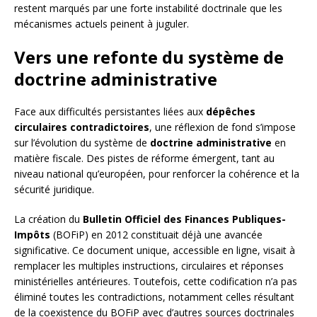
restent marqués par une forte instabilité doctrinale que les
mécanismes actuels peinent à juguler.
Vers une refonte du système de
doctrine administrative
Face aux difficultés persistantes liées aux
dépêches
circulaires contradictoires
, une réflexion de fond s’impose
sur l’évolution du système de
doctrine administrative
en
matière fiscale. Des pistes de réforme émergent, tant au
niveau national qu’européen, pour renforcer la cohérence et la
sécurité juridique.
La création du
Bulletin Officiel des Finances Publiques-
Impôts
(BOFiP) en 2012 constituait déjà une avancée
significative. Ce document unique, accessible en ligne, visait à
remplacer les multiples instructions, circulaires et réponses
ministérielles antérieures. Toutefois, cette codification n’a pas
éliminé toutes les contradictions, notamment celles résultant
de la coexistence du BOFiP avec d’autres sources doctrinales