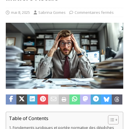
mai 8, 2025
Sabrina Gomes
Commentaires fermés
Table of Contents
Fondements juridiques et portée normative des dépêches