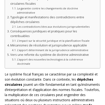
circulaires fiscales
La garantie contre les changements de doctrine
administrative
Typologie et manifestations des contradictions entre
dépêches circulaires
Les contradictions liées aux évolutions jurisprudentielles
Conséquences juridiques et pratiques pour les
contribuables
L’impact sur la sécurité juridique et la planification fiscale
Mécanismes de résolution et jurisprudence applicable
L’apport déterminant de la jurisprudence administrative
Vers une refonte du système de doctrine administrative
L’apport des nouvelles technologies à la cohérence
doctrinale
Le système fiscal français se caractérise par sa complexité et
son évolution constante. Dans ce contexte, les
dépêches
circulaires
jouent un rôle fondamental en tant qu’instruments
d’interprétation et d’application des normes fiscales. Toutefois,
la multiplication de ces circulaires peut engendrer des
situations où deux ou plusieurs instructions administratives