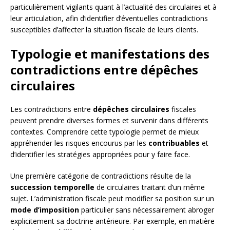
particulièrement vigilants quant à l’actualité des circulaires et à
leur articulation, afin d’identifier d’éventuelles contradictions
susceptibles d’affecter la situation fiscale de leurs clients.
Typologie et manifestations des
contradictions entre dépêches
circulaires
Les contradictions entre
dépêches circulaires
fiscales
peuvent prendre diverses formes et survenir dans différents
contextes. Comprendre cette typologie permet de mieux
appréhender les risques encourus par les
contribuables
et
d’identifier les stratégies appropriées pour y faire face.
Une première catégorie de contradictions résulte de la
succession temporelle
de circulaires traitant d’un même
sujet. L’administration fiscale peut modifier sa position sur un
mode d’imposition
particulier sans nécessairement abroger
explicitement sa doctrine antérieure. Par exemple, en matière