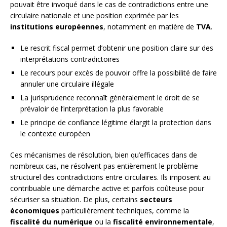
pouvait être invoqué dans le cas de contradictions entre une
circulaire nationale et une position exprimée par les
institutions européennes
, notamment en matière de
TVA
.
Le rescrit fiscal permet d’obtenir une position claire sur des
interprétations contradictoires
Le recours pour excès de pouvoir offre la possibilité de faire
annuler une circulaire illégale
La jurisprudence reconnaît généralement le droit de se
prévaloir de l’interprétation la plus favorable
Le principe de confiance légitime élargit la protection dans
le contexte européen
Ces mécanismes de résolution, bien qu’efficaces dans de
nombreux cas, ne résolvent pas entièrement le problème
structurel des contradictions entre circulaires. Ils imposent au
contribuable une démarche active et parfois coûteuse pour
sécuriser sa situation. De plus, certains
secteurs
économiques
particulièrement techniques, comme la
fiscalité du numérique
ou la
fiscalité environnementale
,