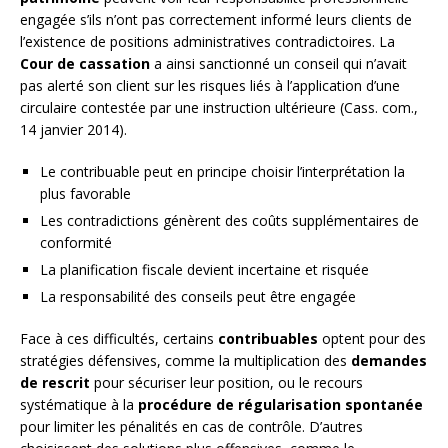
engagée s’ils n’ont pas correctement informé leurs clients de
l’existence de positions administratives contradictoires. La
Cour de cassation
a ainsi sanctionné un conseil qui n’avait
pas alerté son client sur les risques liés à l’application d’une
circulaire contestée par une instruction ultérieure (Cass. com.,
14 janvier 2014).
Le contribuable peut en principe choisir l’interprétation la
plus favorable
Les contradictions génèrent des coûts supplémentaires de
conformité
La planification fiscale devient incertaine et risquée
La responsabilité des conseils peut être engagée
Face à ces difficultés, certains
contribuables
optent pour des
stratégies défensives, comme la multiplication des
demandes
de rescrit
pour sécuriser leur position, ou le recours
systématique à la
procédure de régularisation spontanée
pour limiter les pénalités en cas de contrôle. D’autres