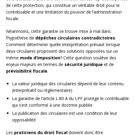
de cette protection, qui constitue un véritable droit pour le
contribuable et une limitation du pouvoir de l’administration
fiscale.
Néanmoins, cette garantie se trouve mise à mal dans
l’hypothèse de
dépêches circulaires contradictoires
.
Comment déterminer quelle interprétation prévaut lorsque
deux circulaires proposent des solutions opposées sur un
même
mode d’imposition
? Cette question soulève des
enjeux majeurs en termes de
sécurité juridique
et de
prévisibilité fiscale
.
La valeur juridique des circulaires dépend de leur contenu
(interprétatif ou réglementaire)
La garantie de l’article L.80 A du LPF protège le contribuable
qui s’est conformé à une doctrine publiée
La publication des circulaires est une condition de leur
opposabilité
Les
praticiens du droit fiscal
doivent donc être