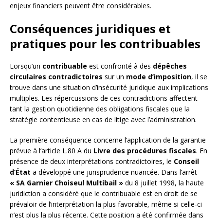
enjeux financiers peuvent être considérables.
Conséquences juridiques et
pratiques pour les contribuables
Lorsqu’un
contribuable
est confronté à des
dépêches
circulaires contradictoires
sur un
mode d’imposition
, il se
trouve dans une situation d’insécurité juridique aux implications
multiples. Les répercussions de ces contradictions affectent
tant la gestion quotidienne des obligations fiscales que la
stratégie contentieuse en cas de litige avec l’administration.
La première conséquence concerne l’application de la garantie
prévue à l’article L.80 A du
Livre des procédures fiscales
. En
présence de deux interprétations contradictoires, le
Conseil
d’État
a développé une jurisprudence nuancée. Dans l’arrêt
« SA Garnier Choiseul Multibail »
du 8 juillet 1998, la haute
juridiction a considéré que le contribuable est en droit de se
prévaloir de l’interprétation la plus favorable, même si celle-ci
n’est plus la plus récente. Cette position a été confirmée dans