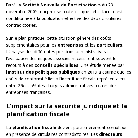
l’arrêt
« Société Nouvelle de Participation »
du 23
novembre 2005, qui précise toutefois que cette faculté est
conditionnée à la publication effective des deux circulaires
contradictoires.
Sur le plan pratique, cette situation génère des coûts
supplémentaires pour les
entreprises
et les
particuliers
.
L’analyse des différentes positions administratives et
l’évaluation des risques associés nécessitent souvent le
recours à des
conseils spécialisés
. Une étude menée par
l’
Institut des politiques publiques
en 2019 a estimé que les
coûts de conformité liés à l’incertitude fiscale représentaient
entre 2% et 5% des charges administratives totales des
entreprises françaises.
L’impact sur la sécurité juridique et la
planification fiscale
La
planification fiscale
devient particulièrement complexe
en présence de circulaires contradictoires. Les
directeurs