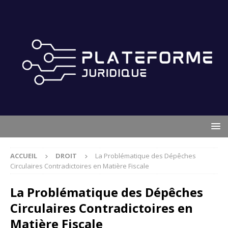
ACCUEIL
DROIT
La Problématique des Dépêches
Circulaires Contradictoires en Matière Fiscale
La Problématique des Dépêches
Circulaires Contradictoires en
Matière Fiscale