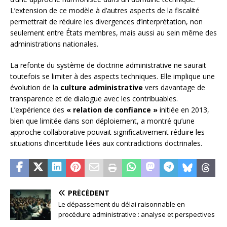
L’extension de ce modèle à d’autres aspects de la fiscalité
permettrait de réduire les divergences d’interprétation, non
seulement entre États membres, mais aussi au sein même des
administrations nationales.
La refonte du système de doctrine administrative ne saurait
toutefois se limiter à des aspects techniques. Elle implique une
évolution de la
culture administrative
vers davantage de
transparence et de dialogue avec les contribuables.
L’expérience des
« relation de confiance »
initiée en 2013,
bien que limitée dans son déploiement, a montré qu’une
approche collaborative pouvait significativement réduire les
situations d’incertitude liées aux contradictions doctrinales.
PRÉCÉDENT
Le dépassement du délai raisonnable en
procédure administrative : analyse et perspectives