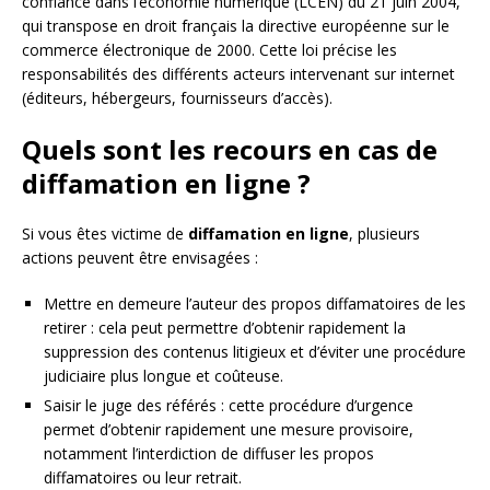
confiance dans l’économie numérique (LCEN) du 21 juin 2004,
qui transpose en droit français la directive européenne sur le
commerce électronique de 2000. Cette loi précise les
responsabilités des différents acteurs intervenant sur internet
(éditeurs, hébergeurs, fournisseurs d’accès).
Quels sont les recours en cas de
diffamation en ligne ?
Si vous êtes victime de
diffamation en ligne
, plusieurs
actions peuvent être envisagées :
Mettre en demeure l’auteur des propos diffamatoires de les
retirer : cela peut permettre d’obtenir rapidement la
suppression des contenus litigieux et d’éviter une procédure
judiciaire plus longue et coûteuse.
Saisir le juge des référés : cette procédure d’urgence
permet d’obtenir rapidement une mesure provisoire,
notamment l’interdiction de diffuser les propos
diffamatoires ou leur retrait.