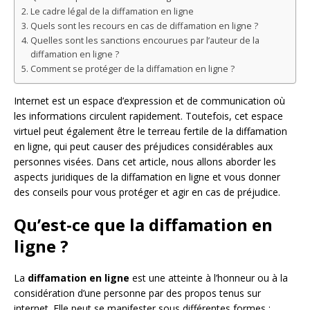
Le cadre légal de la diffamation en ligne
Quels sont les recours en cas de diffamation en ligne ?
Quelles sont les sanctions encourues par l’auteur de la
diffamation en ligne ?
Comment se protéger de la diffamation en ligne ?
Internet est un espace d’expression et de communication où
les informations circulent rapidement. Toutefois, cet espace
virtuel peut également être le terreau fertile de la diffamation
en ligne, qui peut causer des préjudices considérables aux
personnes visées. Dans cet article, nous allons aborder les
aspects juridiques de la diffamation en ligne et vous donner
des conseils pour vous protéger et agir en cas de préjudice.
Qu’est-ce que la diffamation en
ligne ?
La
diffamation en ligne
est une atteinte à l’honneur ou à la
considération d’une personne par des propos tenus sur
internet. Elle peut se manifester sous différentes formes :