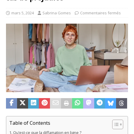
mars 5, 2024
Sabrina Gomes
Commentaires fermés
Table of Contents
Qu’est-ce que la diffamation en ligne ?