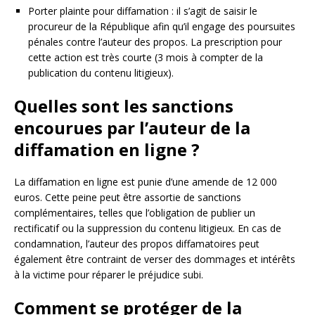
Porter plainte pour diffamation : il s’agit de saisir le
procureur de la République afin qu’il engage des poursuites
pénales contre l’auteur des propos. La prescription pour
cette action est très courte (3 mois à compter de la
publication du contenu litigieux).
Quelles sont les sanctions
encourues par l’auteur de la
diffamation en ligne ?
La diffamation en ligne est punie d’une amende de 12 000
euros. Cette peine peut être assortie de sanctions
complémentaires, telles que l’obligation de publier un
rectificatif ou la suppression du contenu litigieux. En cas de
condamnation, l’auteur des propos diffamatoires peut
également être contraint de verser des dommages et intérêts
à la victime pour réparer le préjudice subi.
Comment se protéger de la