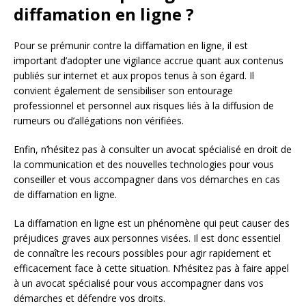
diffamation en ligne ?
Pour se prémunir contre la diffamation en ligne, il est
important d’adopter une vigilance accrue quant aux contenus
publiés sur internet et aux propos tenus à son égard. Il
convient également de sensibiliser son entourage
professionnel et personnel aux risques liés à la diffusion de
rumeurs ou d’allégations non vérifiées.
Enfin, n’hésitez pas à consulter un avocat spécialisé en droit de
la communication et des nouvelles technologies pour vous
conseiller et vous accompagner dans vos démarches en cas
de diffamation en ligne.
La diffamation en ligne est un phénomène qui peut causer des
préjudices graves aux personnes visées. Il est donc essentiel
de connaître les recours possibles pour agir rapidement et
efficacement face à cette situation. N’hésitez pas à faire appel
à un avocat spécialisé pour vous accompagner dans vos
démarches et défendre vos droits.