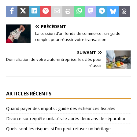
PRÉCÉDENT
La cession d’un fonds de commerce : un guide
complet pour réussir votre transaction
SUIVANT
Domiciliation de votre auto-entreprise: les clés pour
réussir
ARTICLES RÉCENTS
Quand payer des impôts : guide des échéances fiscales
Divorce sur requête unilatérale après deux ans de séparation
Quels sont les risques si l’on peut refuser un héritage