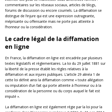
commentaires sur les réseaux sociaux, articles de blogs,
forums de discussion ou encore courriels. La diffamation se
distingue de l’injure qui est une expression outrageante,
méprisante ou offensante mais ne porte pas atteinte à
l’honneur ou la considération.
Le cadre légal de la diffamation
en ligne
En France, la diffamation en ligne est encadrée par plusieurs
textes législatifs et réglementaires. La loi du 29 juillet 1881 sur
la liberté de la presse établit les règles relatives à la
diffamation et aux injures publiques. L’article 29 alinéa 1 de
cette loi définit ainsi la diffamation comme « toute allégation
ou imputation d’un fait qui porte atteinte à l’honneur ou à la
considération de la personne ou du corps auquel le fait est
imputé ».
La diffamation en ligne est également régie par la loi pour la