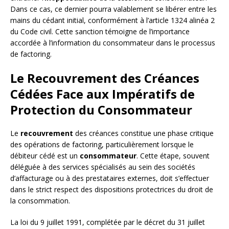
Dans ce cas, ce dernier pourra valablement se libérer entre les
mains du cédant initial, conformément à l’article 1324 alinéa 2
du Code civil. Cette sanction témoigne de l’importance
accordée à l’information du consommateur dans le processus
de factoring.
Le Recouvrement des Créances
Cédées Face aux Impératifs de
Protection du Consommateur
Le
recouvrement
des créances constitue une phase critique
des opérations de factoring, particulièrement lorsque le
débiteur cédé est un
consommateur
. Cette étape, souvent
déléguée à des services spécialisés au sein des sociétés
d’affacturage ou à des prestataires externes, doit s’effectuer
dans le strict respect des dispositions protectrices du droit de
la consommation.
La loi du 9 juillet 1991, complétée par le décret du 31 juillet