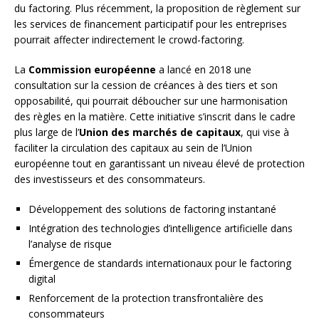
du factoring. Plus récemment, la proposition de règlement sur
les services de financement participatif pour les entreprises
pourrait affecter indirectement le crowd-factoring.
La
Commission européenne
a lancé en 2018 une
consultation sur la cession de créances à des tiers et son
opposabilité, qui pourrait déboucher sur une harmonisation
des règles en la matière. Cette initiative s’inscrit dans le cadre
plus large de l’
Union des marchés de capitaux
, qui vise à
faciliter la circulation des capitaux au sein de l’Union
européenne tout en garantissant un niveau élevé de protection
des investisseurs et des consommateurs.
Développement des solutions de factoring instantané
Intégration des technologies d’intelligence artificielle dans
l’analyse de risque
Émergence de standards internationaux pour le factoring
digital
Renforcement de la protection transfrontalière des
consommateurs