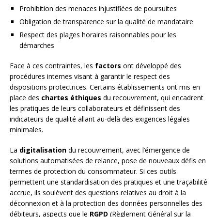
Prohibition des menaces injustifiées de poursuites
Obligation de transparence sur la qualité de mandataire
Respect des plages horaires raisonnables pour les
démarches
Face à ces contraintes, les
factors
ont développé des
procédures internes visant à garantir le respect des
dispositions protectrices. Certains établissements ont mis en
place des
chartes éthiques
du recouvrement, qui encadrent
les pratiques de leurs collaborateurs et définissent des
indicateurs de qualité allant au-delà des exigences légales
minimales.
La
digitalisation
du recouvrement, avec l’émergence de
solutions automatisées de relance, pose de nouveaux défis en
termes de protection du consommateur. Si ces outils
permettent une standardisation des pratiques et une traçabilité
accrue, ils soulèvent des questions relatives au droit à la
déconnexion et à la protection des données personnelles des
débiteurs, aspects que le
RGPD
(Règlement Général sur la