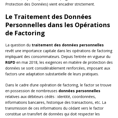
Protection des Données) vient encadrer strictement.
Le Traitement des Données
Personnelles dans les Opérations
de Factoring
La question du
traitement des données personnelles
revêt une importance capitale dans les opérations de factoring
impliquant des consommateurs. Depuis l’entrée en vigueur du
RGPD
en mai 2018, les exigences en matière de protection des
données se sont considérablement renforcées, imposant aux
factors une adaptation substantielle de leurs pratiques.
Dans le cadre d’une opération de factoring, le factor se trouve
en possession de nombreuses
données personnelles
relatives aux débiteurs cédés : identité, coordonnées,
informations bancaires, historique des transactions, etc. La
transmission de ces informations du cédant vers le factor
constitue un transfert de données qui doit respecter les