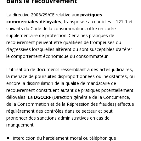
dans le recouvrement
La directive 2005/29/CE relative aux
pratiques
commerciales déloyales
, transposée aux articles L.121-1 et
suivants du Code de la consommation, offre un cadre
supplémentaire de protection. Certaines pratiques de
recouvrement peuvent être qualifiées de trompeuses ou
d’agressives lorsqu’elles altèrent ou sont susceptibles d’altérer
le comportement économique du consommateur.
L’utilisation de documents ressemblant à des actes judiciaires,
la menace de poursuites disproportionnées ou inexistantes, ou
encore la dissimulation de la qualité de mandataire de
recouvrement constituent autant de pratiques potentiellement
déloyales. La
DGCCRF
(Direction générale de la Concurrence,
de la Consommation et de la Répression des fraudes) effectue
régulièrement des contrôles dans ce secteur et peut
prononcer des sanctions administratives en cas de
manquement.
Interdiction du harcèlement moral ou téléphonique