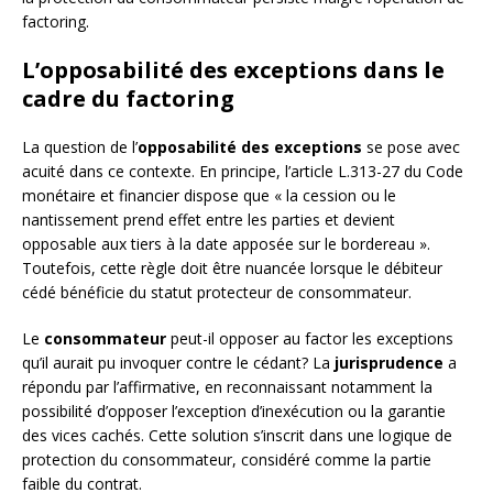
factoring.
L’opposabilité des exceptions dans le
cadre du factoring
La question de l’
opposabilité des exceptions
se pose avec
acuité dans ce contexte. En principe, l’article L.313-27 du Code
monétaire et financier dispose que « la cession ou le
nantissement prend effet entre les parties et devient
opposable aux tiers à la date apposée sur le bordereau ».
Toutefois, cette règle doit être nuancée lorsque le débiteur
cédé bénéficie du statut protecteur de consommateur.
Le
consommateur
peut-il opposer au factor les exceptions
qu’il aurait pu invoquer contre le cédant? La
jurisprudence
a
répondu par l’affirmative, en reconnaissant notamment la
possibilité d’opposer l’exception d’inexécution ou la garantie
des vices cachés. Cette solution s’inscrit dans une logique de
protection du consommateur, considéré comme la partie
faible du contrat.