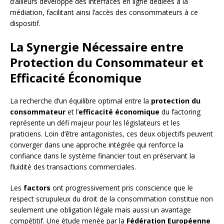
d’ailleurs développé des interfaces en ligne dédiées à la
médiation, facilitant ainsi l’accès des consommateurs à ce
dispositif.
La Synergie Nécessaire entre
Protection du Consommateur et
Efficacité Économique
La recherche d’un équilibre optimal entre la
protection du
consommateur
et l’
efficacité économique
du factoring
représente un défi majeur pour les législateurs et les
praticiens. Loin d’être antagonistes, ces deux objectifs peuvent
converger dans une approche intégrée qui renforce la
confiance dans le système financier tout en préservant la
fluidité des transactions commerciales.
Les
factors
ont progressivement pris conscience que le
respect scrupuleux du droit de la consommation constitue non
seulement une obligation légale mais aussi un avantage
compétitif. Une étude menée par la
Fédération Européenne