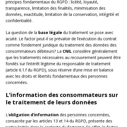
principes fondamentaux du RGPD : licéité, loyauté,
transparence, limitation des finalités, minimisation des
données, exactitude, limitation de la conservation, intégrité et
confidentialité.
La question de la
base légale
du traitement se pose avec
acuité. Le factor peut-il se prévaloir de l’exécution du contrat
comme fondement juridique du traitement des données des
consommateurs débiteurs? La
CNIL
considère généralement
que les traitements nécessaires au recouvrement peuvent être
fondés sur l’intérêt légitime du responsable de traitement
(article 6.1.f du RGPD), sous réserve d’une mise en balance
avec les droits et libertés fondamentaux des personnes
concernées.
L’information des consommateurs sur
le traitement de leurs données
L’
obligation d’information
des personnes concernées,
consacrée par les articles 13 et 14 du RGPD, présente des