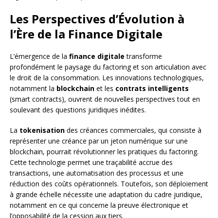
Les Perspectives d’Évolution à
l’Ère de la Finance Digitale
L’émergence de la
finance digitale
transforme
profondément le paysage du factoring et son articulation avec
le droit de la consommation. Les innovations technologiques,
notamment la
blockchain
et les
contrats intelligents
(smart contracts), ouvrent de nouvelles perspectives tout en
soulevant des questions juridiques inédites.
La
tokenisation
des créances commerciales, qui consiste à
représenter une créance par un jeton numérique sur une
blockchain, pourrait révolutionner les pratiques du factoring.
Cette technologie permet une traçabilité accrue des
transactions, une automatisation des processus et une
réduction des coûts opérationnels. Toutefois, son déploiement
à grande échelle nécessite une adaptation du cadre juridique,
notamment en ce qui concerne la preuve électronique et
l’opposabilité de la cession aux tiers.