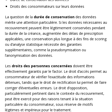
Droits des consommateurs sur leurs données
La question de la
durée de conservation
des données
mérite une attention particulière. Si les données nécessaires au
recouvrement peuvent être légitimement conservées pendant
la durée de la créance, augmentée des délais de prescription
applicables, une conservation plus longue à des fins de scoring
ou d’analyse statistique nécessite des garanties
supplémentaires, comme la pseudonymisation ou
l’anonymisation des données.
Les
droits des personnes concernées
doivent être
effectivement garantis par le factor. Le droit d’accès permet au
consommateur de vérifier l’exactitude des informations
détenues, tandis que le droit de rectification lui permet de faire
corriger d’éventuelles erreurs. Le droit d’opposition,
particulièrement pertinent dans le contexte du recouvrement,
peut être exercé pour des raisons tenant à la situation
particulière du consommateur, sous réserve de motifs
légitimes et impérieux pour le traitement.