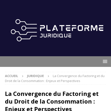
ACCUEIL
JURIDIQUE
La Convergence du Factoring et du
Droit de la Consommation : Enjeux et Perspectives
La Convergence du Factoring et
du Droit de la Consommation :
Enjeux et Perspectives