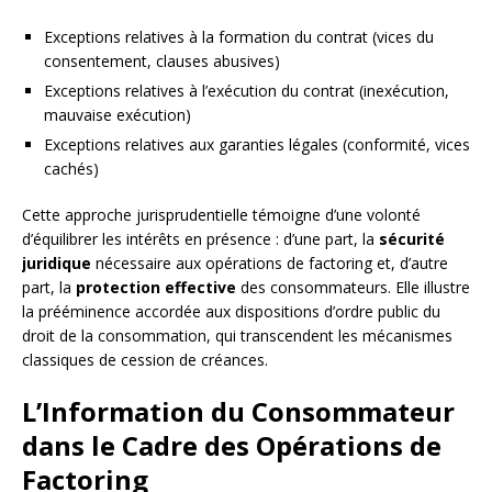
Exceptions relatives à la formation du contrat (vices du
consentement, clauses abusives)
Exceptions relatives à l’exécution du contrat (inexécution,
mauvaise exécution)
Exceptions relatives aux garanties légales (conformité, vices
cachés)
Cette approche jurisprudentielle témoigne d’une volonté
d’équilibrer les intérêts en présence : d’une part, la
sécurité
juridique
nécessaire aux opérations de factoring et, d’autre
part, la
protection effective
des consommateurs. Elle illustre
la prééminence accordée aux dispositions d’ordre public du
droit de la consommation, qui transcendent les mécanismes
classiques de cession de créances.
L’Information du Consommateur
dans le Cadre des Opérations de
Factoring