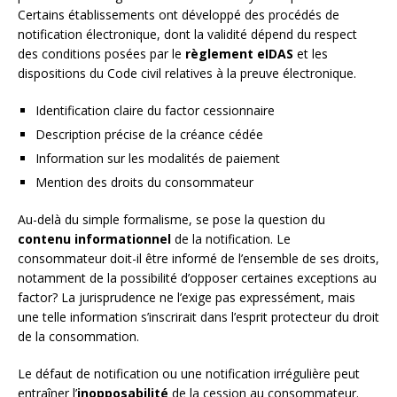
Certains établissements ont développé des procédés de
notification électronique, dont la validité dépend du respect
des conditions posées par le
règlement eIDAS
et les
dispositions du Code civil relatives à la preuve électronique.
Identification claire du factor cessionnaire
Description précise de la créance cédée
Information sur les modalités de paiement
Mention des droits du consommateur
Au-delà du simple formalisme, se pose la question du
contenu informationnel
de la notification. Le
consommateur doit-il être informé de l’ensemble de ses droits,
notamment de la possibilité d’opposer certaines exceptions au
factor? La jurisprudence ne l’exige pas expressément, mais
une telle information s’inscrirait dans l’esprit protecteur du droit
de la consommation.
Le défaut de notification ou une notification irrégulière peut
entraîner l’
inopposabilité
de la cession au consommateur.