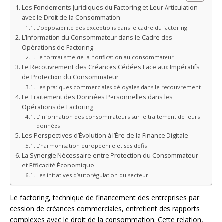
Les Fondements Juridiques du Factoring et Leur Articulation
avec le Droit de la Consommation
L’opposabilité des exceptions dans le cadre du factoring
L’Information du Consommateur dans le Cadre des
Opérations de Factoring
Le formalisme de la notification au consommateur
Le Recouvrement des Créances Cédées Face aux Impératifs
de Protection du Consommateur
Les pratiques commerciales déloyales dans le recouvrement
Le Traitement des Données Personnelles dans les
Opérations de Factoring
L’information des consommateurs sur le traitement de leurs
données
Les Perspectives d’Évolution à l’Ère de la Finance Digitale
L’harmonisation européenne et ses défis
La Synergie Nécessaire entre Protection du Consommateur
et Efficacité Économique
Les initiatives d’autorégulation du secteur
Le factoring, technique de financement des entreprises par
cession de créances commerciales, entretient des rapports
complexes avec le droit de la consommation. Cette relation,