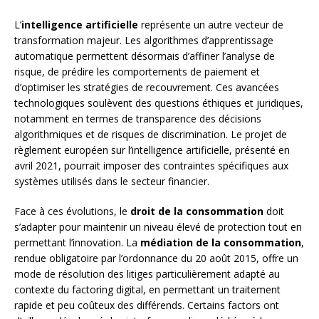
L’
intelligence artificielle
représente un autre vecteur de
transformation majeur. Les algorithmes d’apprentissage
automatique permettent désormais d’affiner l’analyse de
risque, de prédire les comportements de paiement et
d’optimiser les stratégies de recouvrement. Ces avancées
technologiques soulèvent des questions éthiques et juridiques,
notamment en termes de transparence des décisions
algorithmiques et de risques de discrimination. Le projet de
règlement européen sur l’intelligence artificielle, présenté en
avril 2021, pourrait imposer des contraintes spécifiques aux
systèmes utilisés dans le secteur financier.
Face à ces évolutions, le
droit de la consommation
doit
s’adapter pour maintenir un niveau élevé de protection tout en
permettant l’innovation. La
médiation de la consommation
,
rendue obligatoire par l’ordonnance du 20 août 2015, offre un
mode de résolution des litiges particulièrement adapté au
contexte du factoring digital, en permettant un traitement
rapide et peu coûteux des différends. Certains factors ont