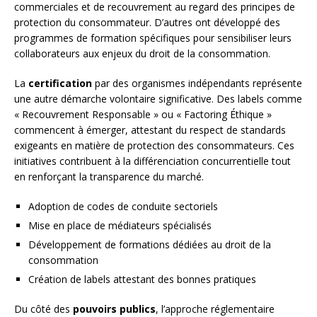
commerciales et de recouvrement au regard des principes de
protection du consommateur. D’autres ont développé des
programmes de formation spécifiques pour sensibiliser leurs
collaborateurs aux enjeux du droit de la consommation.
La
certification
par des organismes indépendants représente
une autre démarche volontaire significative. Des labels comme
« Recouvrement Responsable » ou « Factoring Éthique »
commencent à émerger, attestant du respect de standards
exigeants en matière de protection des consommateurs. Ces
initiatives contribuent à la différenciation concurrentielle tout
en renforçant la transparence du marché.
Adoption de codes de conduite sectoriels
Mise en place de médiateurs spécialisés
Développement de formations dédiées au droit de la
consommation
Création de labels attestant des bonnes pratiques
Du côté des
pouvoirs publics
, l’approche réglementaire