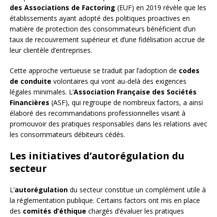
des Associations de Factoring
(EUF) en 2019 révèle que les
établissements ayant adopté des politiques proactives en
matière de protection des consommateurs bénéficient d’un
taux de recouvrement supérieur et d’une fidélisation accrue de
leur clientèle d’entreprises.
Cette approche vertueuse se traduit par l’adoption de
codes
de conduite
volontaires qui vont au-delà des exigences
légales minimales. L’
Association Française des Sociétés
Financières
(ASF), qui regroupe de nombreux factors, a ainsi
élaboré des recommandations professionnelles visant à
promouvoir des pratiques responsables dans les relations avec
les consommateurs débiteurs cédés.
Les initiatives d’autorégulation du
secteur
L’
autorégulation
du secteur constitue un complément utile à
la réglementation publique. Certains factors ont mis en place
des
comités d’éthique
chargés d’évaluer les pratiques