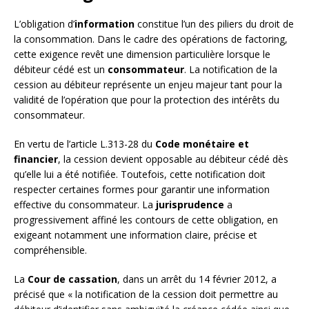
L’obligation d’
information
constitue l’un des piliers du droit de
la consommation. Dans le cadre des opérations de factoring,
cette exigence revêt une dimension particulière lorsque le
débiteur cédé est un
consommateur
. La notification de la
cession au débiteur représente un enjeu majeur tant pour la
validité de l’opération que pour la protection des intérêts du
consommateur.
En vertu de l’article L.313-28 du
Code monétaire et
financier
, la cession devient opposable au débiteur cédé dès
qu’elle lui a été notifiée. Toutefois, cette notification doit
respecter certaines formes pour garantir une information
effective du consommateur. La
jurisprudence
a
progressivement affiné les contours de cette obligation, en
exigeant notamment une information claire, précise et
compréhensible.
La
Cour de cassation
, dans un arrêt du 14 février 2012, a
précisé que « la notification de la cession doit permettre au