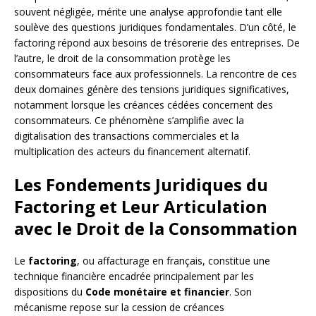
souvent négligée, mérite une analyse approfondie tant elle
soulève des questions juridiques fondamentales. D’un côté, le
factoring répond aux besoins de trésorerie des entreprises. De
l’autre, le droit de la consommation protège les
consommateurs face aux professionnels. La rencontre de ces
deux domaines génère des tensions juridiques significatives,
notamment lorsque les créances cédées concernent des
consommateurs. Ce phénomène s’amplifie avec la
digitalisation des transactions commerciales et la
multiplication des acteurs du financement alternatif.
Les Fondements Juridiques du
Factoring et Leur Articulation
avec le Droit de la Consommation
Le
factoring
, ou affacturage en français, constitue une
technique financière encadrée principalement par les
dispositions du
Code monétaire et financier
. Son
mécanisme repose sur la cession de créances