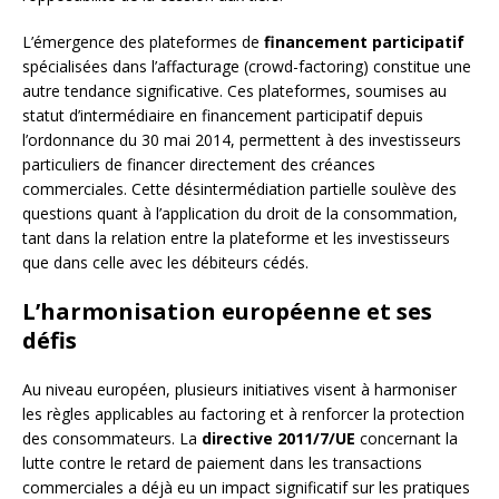
L’émergence des plateformes de
financement participatif
spécialisées dans l’affacturage (crowd-factoring) constitue une
autre tendance significative. Ces plateformes, soumises au
statut d’intermédiaire en financement participatif depuis
l’ordonnance du 30 mai 2014, permettent à des investisseurs
particuliers de financer directement des créances
commerciales. Cette désintermédiation partielle soulève des
questions quant à l’application du droit de la consommation,
tant dans la relation entre la plateforme et les investisseurs
que dans celle avec les débiteurs cédés.
L’harmonisation européenne et ses
défis
Au niveau européen, plusieurs initiatives visent à harmoniser
les règles applicables au factoring et à renforcer la protection
des consommateurs. La
directive 2011/7/UE
concernant la
lutte contre le retard de paiement dans les transactions
commerciales a déjà eu un impact significatif sur les pratiques