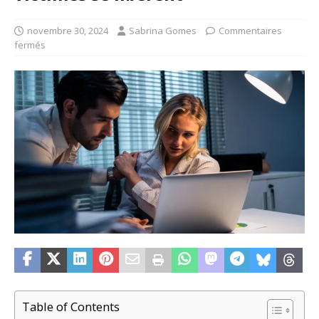
novembre 30, 2024
Sabrina Gomes
Commentaires
fermés
Table of Contents