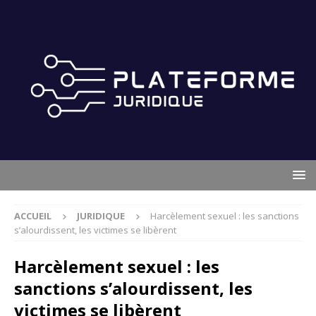
ACCUEIL
JURIDIQUE
Harcèlement sexuel : les sanctions
s’alourdissent, les victimes se libèrent
Harcèlement sexuel : les
sanctions s’alourdissent, les
victimes se libèrent