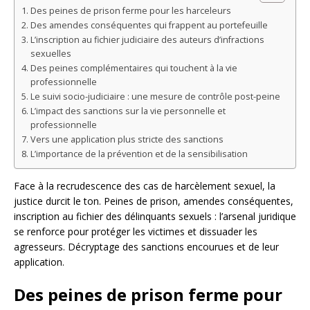
Des peines de prison ferme pour les harceleurs
Des amendes conséquentes qui frappent au portefeuille
L’inscription au fichier judiciaire des auteurs d’infractions
sexuelles
Des peines complémentaires qui touchent à la vie
professionnelle
Le suivi socio-judiciaire : une mesure de contrôle post-peine
L’impact des sanctions sur la vie personnelle et
professionnelle
Vers une application plus stricte des sanctions
L’importance de la prévention et de la sensibilisation
Face à la recrudescence des cas de harcèlement sexuel, la
justice durcit le ton. Peines de prison, amendes conséquentes,
inscription au fichier des délinquants sexuels : l’arsenal juridique
se renforce pour protéger les victimes et dissuader les
agresseurs. Décryptage des sanctions encourues et de leur
application.
Des peines de prison ferme pour