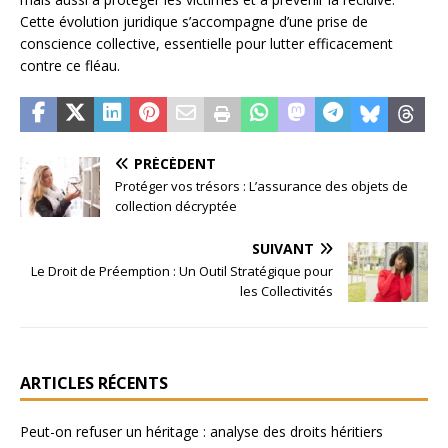
Cette évolution juridique s’accompagne d’une prise de
conscience collective, essentielle pour lutter efficacement
contre ce fléau.
PRÉCÉDENT
Protéger vos trésors : L’assurance des objets de
collection décryptée
SUIVANT
Le Droit de Préemption : Un Outil Stratégique pour
les Collectivités
ARTICLES RÉCENTS
Peut-on refuser un héritage : analyse des droits héritiers