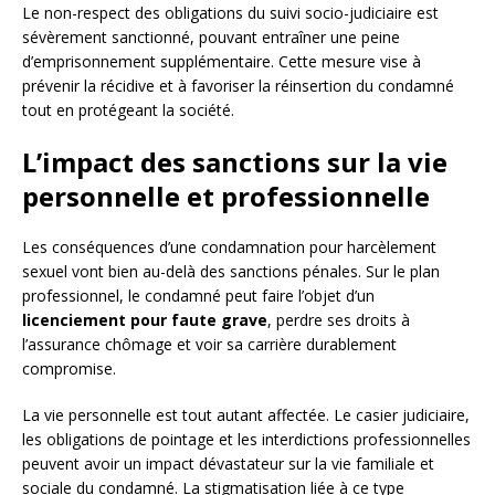
Le non-respect des obligations du suivi socio-judiciaire est
sévèrement sanctionné, pouvant entraîner une peine
d’emprisonnement supplémentaire. Cette mesure vise à
prévenir la récidive et à favoriser la réinsertion du condamné
tout en protégeant la société.
L’impact des sanctions sur la vie
personnelle et professionnelle
Les conséquences d’une condamnation pour harcèlement
sexuel vont bien au-delà des sanctions pénales. Sur le plan
professionnel, le condamné peut faire l’objet d’un
licenciement pour faute grave
, perdre ses droits à
l’assurance chômage et voir sa carrière durablement
compromise.
La vie personnelle est tout autant affectée. Le casier judiciaire,
les obligations de pointage et les interdictions professionnelles
peuvent avoir un impact dévastateur sur la vie familiale et
sociale du condamné. La stigmatisation liée à ce type