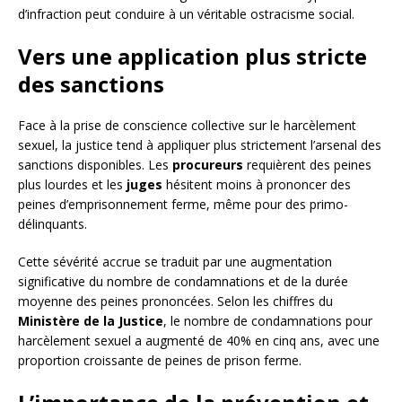
d’infraction peut conduire à un véritable ostracisme social.
Vers une application plus stricte
des sanctions
Face à la prise de conscience collective sur le harcèlement
sexuel, la justice tend à appliquer plus strictement l’arsenal des
sanctions disponibles. Les
procureurs
requièrent des peines
plus lourdes et les
juges
hésitent moins à prononcer des
peines d’emprisonnement ferme, même pour des primo-
délinquants.
Cette sévérité accrue se traduit par une augmentation
significative du nombre de condamnations et de la durée
moyenne des peines prononcées. Selon les chiffres du
Ministère de la Justice
, le nombre de condamnations pour
harcèlement sexuel a augmenté de 40% en cinq ans, avec une
proportion croissante de peines de prison ferme.