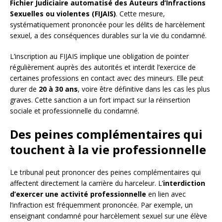
Fichier Judiciaire automatisé des Auteurs d’Infractions
Sexuelles ou violentes (FIJAIS)
. Cette mesure,
systématiquement prononcée pour les délits de harcèlement
sexuel, a des conséquences durables sur la vie du condamné.
L’inscription au FIJAIS implique une obligation de pointer
régulièrement auprès des autorités et interdit l’exercice de
certaines professions en contact avec des mineurs. Elle peut
durer de
20 à 30 ans
, voire être définitive dans les cas les plus
graves. Cette sanction a un fort impact sur la réinsertion
sociale et professionnelle du condamné.
Des peines complémentaires qui
touchent à la vie professionnelle
Le tribunal peut prononcer des peines complémentaires qui
affectent directement la carrière du harceleur. L’
interdiction
d’exercer une activité professionnelle
en lien avec
l’infraction est fréquemment prononcée. Par exemple, un
enseignant condamné pour harcèlement sexuel sur une élève