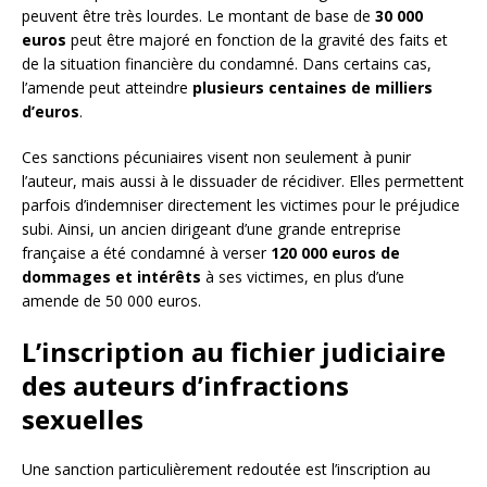
peuvent être très lourdes. Le montant de base de
30 000
euros
peut être majoré en fonction de la gravité des faits et
de la situation financière du condamné. Dans certains cas,
l’amende peut atteindre
plusieurs centaines de milliers
d’euros
.
Ces sanctions pécuniaires visent non seulement à punir
l’auteur, mais aussi à le dissuader de récidiver. Elles permettent
parfois d’indemniser directement les victimes pour le préjudice
subi. Ainsi, un ancien dirigeant d’une grande entreprise
française a été condamné à verser
120 000 euros de
dommages et intérêts
à ses victimes, en plus d’une
amende de 50 000 euros.
L’inscription au fichier judiciaire
des auteurs d’infractions
sexuelles
Une sanction particulièrement redoutée est l’inscription au