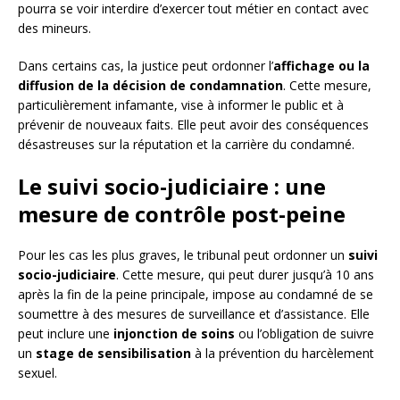
pourra se voir interdire d’exercer tout métier en contact avec
des mineurs.
Dans certains cas, la justice peut ordonner l’
affichage ou la
diffusion de la décision de condamnation
. Cette mesure,
particulièrement infamante, vise à informer le public et à
prévenir de nouveaux faits. Elle peut avoir des conséquences
désastreuses sur la réputation et la carrière du condamné.
Le suivi socio-judiciaire : une
mesure de contrôle post-peine
Pour les cas les plus graves, le tribunal peut ordonner un
suivi
socio-judiciaire
. Cette mesure, qui peut durer jusqu’à 10 ans
après la fin de la peine principale, impose au condamné de se
soumettre à des mesures de surveillance et d’assistance. Elle
peut inclure une
injonction de soins
ou l’obligation de suivre
un
stage de sensibilisation
à la prévention du harcèlement
sexuel.