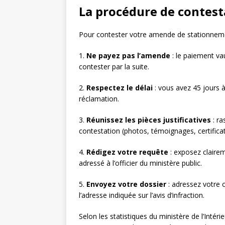
La procédure de contest
Pour contester votre amende de stationnemen
1.
Ne payez pas l’amende
: le paiement va
contester par la suite.
2.
Respectez le délai
: vous avez 45 jours à 
réclamation.
3.
Réunissez les pièces justificatives
: ra
contestation (photos, témoignages, certificat
4.
Rédigez votre requête
: exposez clairem
adressé à l’officier du ministère public.
5.
Envoyez votre dossier
: adressez votre 
l’adresse indiquée sur l’avis d’infraction.
Selon les statistiques du ministère de l’Inté