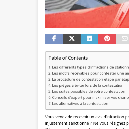
Table of Contents
Les différents types d’infractions de statio
Les motifs recevables pour contester une 
La procédure de contestation étape par éta
Les pièges à éviter lors de la contestation
Les suites possibles de votre contestation
Conseils d’expert pour maximiser vos chanc
Les alternatives à la contestation
Vous venez de recevoir un avis d’infraction p
injustement sanctionné ? Ne vous résignez p