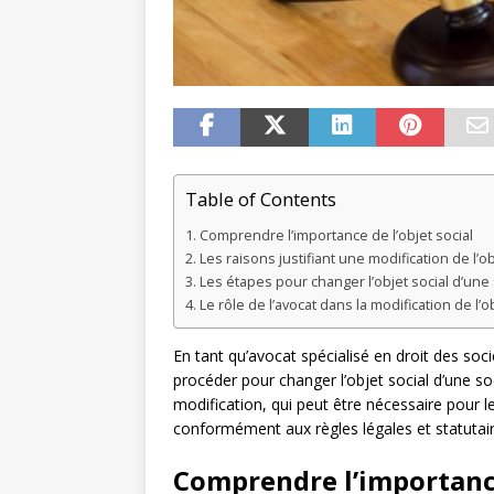
Table of Contents
Comprendre l’importance de l’objet social
Les raisons justifiant une modification de l’ob
Les étapes pour changer l’objet social d’une
Le rôle de l’avocat dans la modification de l’ob
En tant qu’avocat spécialisé en droit des so
procéder pour changer l’objet social d’une soc
modification, qui peut être nécessaire pour l
conformément aux règles légales et statutair
Comprendre l’importance