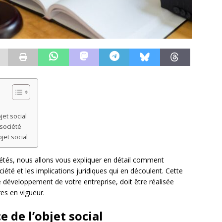
jet social
 société
jet social
ciétés, nous allons vous expliquer en détail comment
iété et les implications juridiques qui en découlent. Cette
e développement de votre entreprise, doit être réalisée
es en vigueur.
 de l’objet social