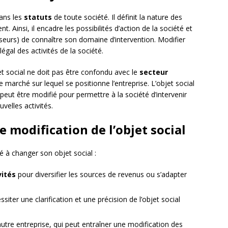
ans les
statuts
de toute société. Il définit la nature des
t. Ainsi, il encadre les possibilités d’action de la société et
isseurs) de connaître son domaine d’intervention. Modifier
légal des activités de la société.
jet social ne doit pas être confondu avec le
secteur
e marché sur lequel se positionne l’entreprise. L’objet social
 peut être modifié pour permettre à la société d’intervenir
elles activités.
e modification de l’objet social
 à changer son objet social :
vités
pour diversifier les sources de revenus ou s’adapter
ssiter une clarification et une précision de l’objet social
tre entreprise, qui peut entraîner une modification des