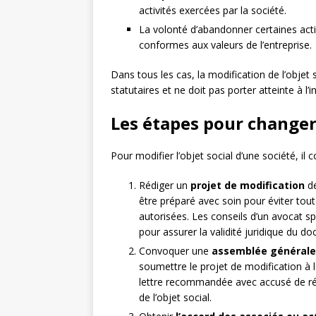
activités exercées par la société.
La volonté d’abandonner certaines acti
conformes aux valeurs de l’entreprise.
Dans tous les cas, la modification de l’objet s
statutaires et ne doit pas porter atteinte à l’
Les étapes pour changer 
Pour modifier l’objet social d’une société, il 
Rédiger un
projet de modification
de
être préparé avec soin pour éviter tout
autorisées. Les conseils d’un avocat 
pour assurer la validité juridique du d
Convoquer une
assemblée générale 
soumettre le projet de modification à 
lettre recommandée avec accusé de réce
de l’objet social.