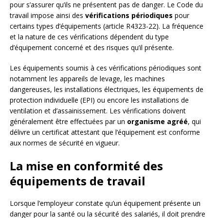
pour s’assurer qu’ils ne présentent pas de danger. Le Code du
travail impose ainsi des
vérifications périodiques
pour
certains types d’équipements (article R4323-22). La fréquence
et la nature de ces vérifications dépendent du type
d’équipement concerné et des risques qu’il présente.
Les équipements soumis à ces vérifications périodiques sont
notamment les appareils de levage, les machines
dangereuses, les installations électriques, les équipements de
protection individuelle (EPI) ou encore les installations de
ventilation et d’assainissement. Les vérifications doivent
généralement être effectuées par un
organisme agréé
, qui
délivre un certificat attestant que l’équipement est conforme
aux normes de sécurité en vigueur.
La mise en conformité des
équipements de travail
Lorsque l’employeur constate qu’un équipement présente un
danger pour la santé ou la sécurité des salariés, il doit prendre