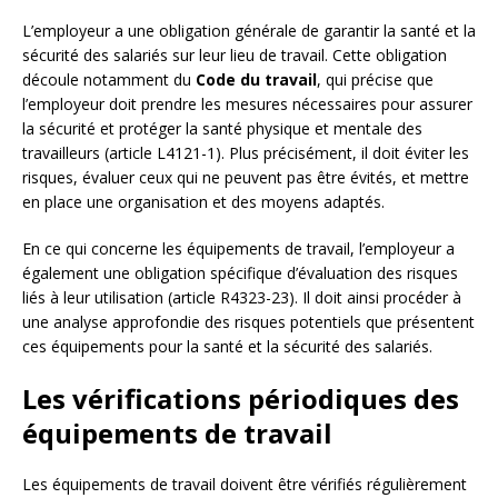
L’employeur a une obligation générale de garantir la santé et la
sécurité des salariés sur leur lieu de travail. Cette obligation
découle notamment du
Code du travail
, qui précise que
l’employeur doit prendre les mesures nécessaires pour assurer
la sécurité et protéger la santé physique et mentale des
travailleurs (article L4121-1). Plus précisément, il doit éviter les
risques, évaluer ceux qui ne peuvent pas être évités, et mettre
en place une organisation et des moyens adaptés.
En ce qui concerne les équipements de travail, l’employeur a
également une obligation spécifique d’évaluation des risques
liés à leur utilisation (article R4323-23). Il doit ainsi procéder à
une analyse approfondie des risques potentiels que présentent
ces équipements pour la santé et la sécurité des salariés.
Les vérifications périodiques des
équipements de travail
Les équipements de travail doivent être vérifiés régulièrement