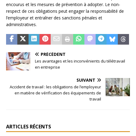
encourus et les mesures de prévention à adopter. Le non-
respect de ces obligations peut engager la responsabilité de
l’employeur et entraîner des sanctions pénales et
administratives.
PRÉCÉDENT
Les avantages et les inconvénients du télétravail
en entreprise
SUIVANT
Accident de travail : les obligations de l’employeur
en matière de vérification des équipements de
travail
ARTICLES RÉCENTS