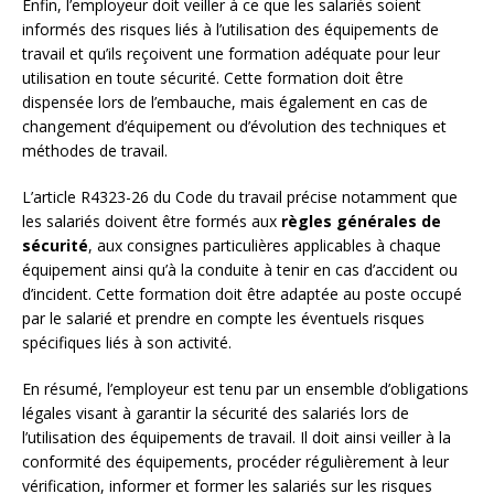
Enfin, l’employeur doit veiller à ce que les salariés soient
informés des risques liés à l’utilisation des équipements de
travail et qu’ils reçoivent une formation adéquate pour leur
utilisation en toute sécurité. Cette formation doit être
dispensée lors de l’embauche, mais également en cas de
changement d’équipement ou d’évolution des techniques et
méthodes de travail.
L’article R4323-26 du Code du travail précise notamment que
les salariés doivent être formés aux
règles générales de
sécurité
, aux consignes particulières applicables à chaque
équipement ainsi qu’à la conduite à tenir en cas d’accident ou
d’incident. Cette formation doit être adaptée au poste occupé
par le salarié et prendre en compte les éventuels risques
spécifiques liés à son activité.
En résumé, l’employeur est tenu par un ensemble d’obligations
légales visant à garantir la sécurité des salariés lors de
l’utilisation des équipements de travail. Il doit ainsi veiller à la
conformité des équipements, procéder régulièrement à leur
vérification, informer et former les salariés sur les risques