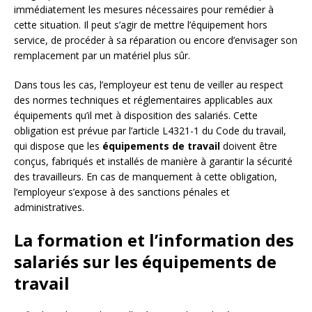
immédiatement les mesures nécessaires pour remédier à
cette situation. Il peut s’agir de mettre l’équipement hors
service, de procéder à sa réparation ou encore d’envisager son
remplacement par un matériel plus sûr.
Dans tous les cas, l’employeur est tenu de veiller au respect
des normes techniques et réglementaires applicables aux
équipements qu’il met à disposition des salariés. Cette
obligation est prévue par l’article L4321-1 du Code du travail,
qui dispose que les
équipements de travail
doivent être
conçus, fabriqués et installés de manière à garantir la sécurité
des travailleurs. En cas de manquement à cette obligation,
l’employeur s’expose à des sanctions pénales et
administratives.
La formation et l’information des
salariés sur les équipements de
travail