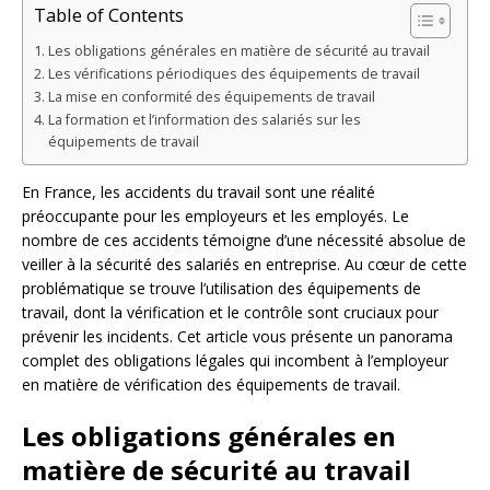
Table of Contents
Les obligations générales en matière de sécurité au travail
Les vérifications périodiques des équipements de travail
La mise en conformité des équipements de travail
La formation et l’information des salariés sur les
équipements de travail
En France, les accidents du travail sont une réalité
préoccupante pour les employeurs et les employés. Le
nombre de ces accidents témoigne d’une nécessité absolue de
veiller à la sécurité des salariés en entreprise. Au cœur de cette
problématique se trouve l’utilisation des équipements de
travail, dont la vérification et le contrôle sont cruciaux pour
prévenir les incidents. Cet article vous présente un panorama
complet des obligations légales qui incombent à l’employeur
en matière de vérification des équipements de travail.
Les obligations générales en
matière de sécurité au travail