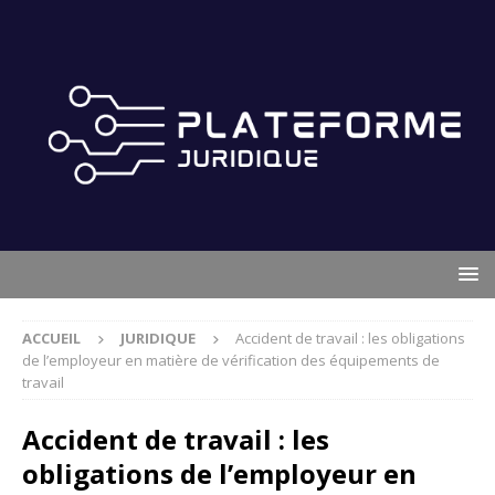
ACCUEIL
JURIDIQUE
Accident de travail : les obligations
de l’employeur en matière de vérification des équipements de
travail
Accident de travail : les
obligations de l’employeur en