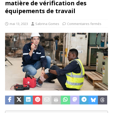
matière de vérification des
équipements de travail
mai 13, 2023
Sabrina Gomes
Commentaires fermés