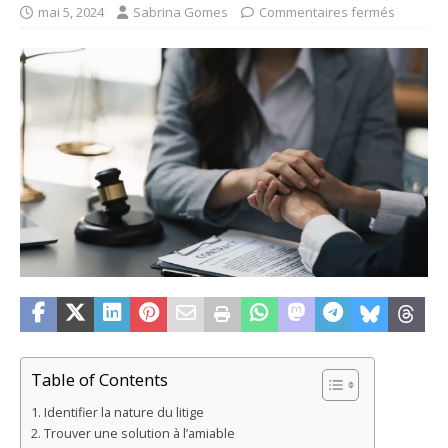
mai 5, 2024
Sabrina Gomes
Commentaires fermés
Table of Contents
Identifier la nature du litige
Trouver une solution à l’amiable