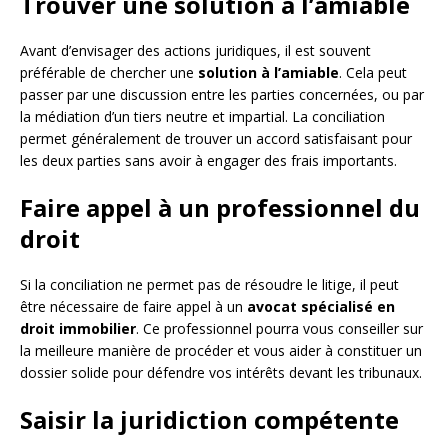
Trouver une solution à l’amiable
Avant d’envisager des actions juridiques, il est souvent
préférable de chercher une
solution à l’amiable
. Cela peut
passer par une discussion entre les parties concernées, ou par
la médiation d’un tiers neutre et impartial. La conciliation
permet généralement de trouver un accord satisfaisant pour
les deux parties sans avoir à engager des frais importants.
Faire appel à un professionnel du
droit
Si la conciliation ne permet pas de résoudre le litige, il peut
être nécessaire de faire appel à un
avocat spécialisé en
droit immobilier
. Ce professionnel pourra vous conseiller sur
la meilleure manière de procéder et vous aider à constituer un
dossier solide pour défendre vos intérêts devant les tribunaux.
Saisir la juridiction compétente