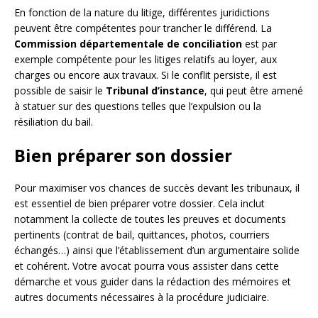
En fonction de la nature du litige, différentes juridictions
peuvent être compétentes pour trancher le différend. La
Commission départementale de conciliation
est par
exemple compétente pour les litiges relatifs au loyer, aux
charges ou encore aux travaux. Si le conflit persiste, il est
possible de saisir le
Tribunal d’instance
, qui peut être amené
à statuer sur des questions telles que l’expulsion ou la
résiliation du bail.
Bien préparer son dossier
Pour maximiser vos chances de succès devant les tribunaux, il
est essentiel de bien préparer votre dossier. Cela inclut
notamment la collecte de toutes les preuves et documents
pertinents (contrat de bail, quittances, photos, courriers
échangés…) ainsi que l’établissement d’un argumentaire solide
et cohérent. Votre avocat pourra vous assister dans cette
démarche et vous guider dans la rédaction des mémoires et
autres documents nécessaires à la procédure judiciaire.