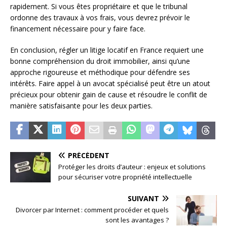
rapidement. Si vous êtes propriétaire et que le tribunal
ordonne des travaux à vos frais, vous devrez prévoir le
financement nécessaire pour y faire face.
En conclusion, régler un litige locatif en France requiert une
bonne compréhension du droit immobilier, ainsi qu’une
approche rigoureuse et méthodique pour défendre ses
intérêts. Faire appel à un avocat spécialisé peut être un atout
précieux pour obtenir gain de cause et résoudre le conflit de
manière satisfaisante pour les deux parties.
PRÉCÉDENT
Protéger les droits d’auteur : enjeux et solutions
pour sécuriser votre propriété intellectuelle
SUIVANT
Divorcer par Internet : comment procéder et quels
sont les avantages ?