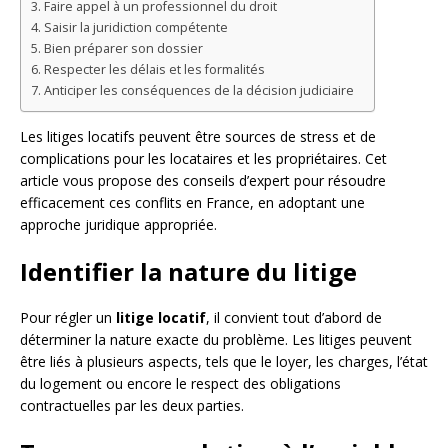
Faire appel à un professionnel du droit
Saisir la juridiction compétente
Bien préparer son dossier
Respecter les délais et les formalités
Anticiper les conséquences de la décision judiciaire
Les litiges locatifs peuvent être sources de stress et de
complications pour les locataires et les propriétaires. Cet
article vous propose des conseils d’expert pour résoudre
efficacement ces conflits en France, en adoptant une
approche juridique appropriée.
Identifier la nature du litige
Pour régler un
litige locatif
, il convient tout d’abord de
déterminer la nature exacte du problème. Les litiges peuvent
être liés à plusieurs aspects, tels que le loyer, les charges, l’état
du logement ou encore le respect des obligations
contractuelles par les deux parties.