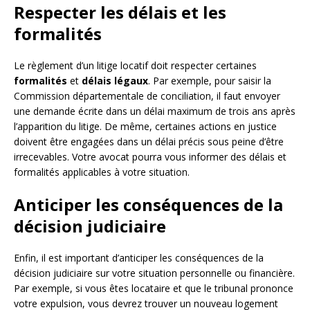
Respecter les délais et les
formalités
Le règlement d’un litige locatif doit respecter certaines
formalités
et
délais légaux
. Par exemple, pour saisir la
Commission départementale de conciliation, il faut envoyer
une demande écrite dans un délai maximum de trois ans après
l’apparition du litige. De même, certaines actions en justice
doivent être engagées dans un délai précis sous peine d’être
irrecevables. Votre avocat pourra vous informer des délais et
formalités applicables à votre situation.
Anticiper les conséquences de la
décision judiciaire
Enfin, il est important d’anticiper les conséquences de la
décision judiciaire sur votre situation personnelle ou financière.
Par exemple, si vous êtes locataire et que le tribunal prononce
votre expulsion, vous devrez trouver un nouveau logement