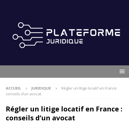
ACCUEIL
JURIDIQUE
Régler un litige locatif en France :
conseils d’un avocat
Régler un litige locatif en France :
conseils d’un avocat