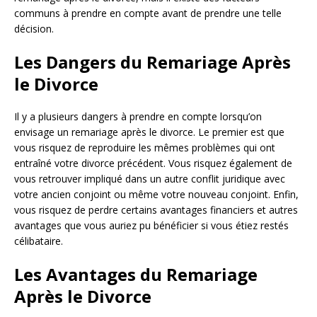
communs à prendre en compte avant de prendre une telle
décision.
Les Dangers du Remariage Après
le Divorce
Il y a plusieurs dangers à prendre en compte lorsqu’on
envisage un remariage après le divorce. Le premier est que
vous risquez de reproduire les mêmes problèmes qui ont
entraîné votre divorce précédent. Vous risquez également de
vous retrouver impliqué dans un autre conflit juridique avec
votre ancien conjoint ou même votre nouveau conjoint. Enfin,
vous risquez de perdre certains avantages financiers et autres
avantages que vous auriez pu bénéficier si vous étiez restés
célibataire.
Les Avantages du Remariage
Après le Divorce