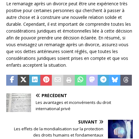
Le remariage après un divorce peut être une expérience très
positive pour certaines personnes qui cherchent à passer à
autre chose et à construire une nouvelle relation solide et
durable. Cependant, il est important de comprendre toutes les
considérations juridiques et émotionnelles liée à cette décision
afin de pouvoir prendre une décision éclairée. En résumé, si
vous envisagez un remariage après un divorce, assurez-vous
que vos dettes antérieures soient réglés, que toutes les
considérations juridiques soient prises en compte et que vos
enfants acceptent la situation.
PRÉCÉDENT
Les avantages et inconvénients du droit
international privé
SUIVANT
Les effets de la mondialisation sur la protection
des droits humains et fondamentaux