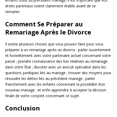
enfants issus du précédent mariage, il est important que vos
droits parentaux soient clairement établis avant de se
remarier.
Comment Se Préparer au
Remariage Après le Divorce
Il existe plusieurs choses que vous pouvez faire pour vous
préparer à un remariage après un divorce : parler ouvertement
et honnêtement avec votre partenaire actuel concernant votre
passé ; prendre connaissance des lois relatives au remariage
dans votre État ; discuter avec un avocat spécialisé dans les
questions juridiques liés au mariage ; trouver des moyens pour
résoudre les dettes liés au précédent mariage ; parler
franchement avec les enfants concernant la possibilité d’un
nouveau mariage ; et enfin apprendre à accepter la décision
finale de votre conjoint concernant ce sujet.
Conclusion