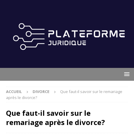
ACCUEIL
DIVORCE
Que faut-il savoir sur le remariage
après le divorce?
Que faut-il savoir sur le
remariage après le divorce?