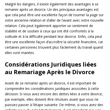
Malgré les dangers, il existe également des avantages à se
remarier après un divorce. Un des principaux avantages est
que cela peut être une excellente façon de tourner la page sur
votre ancienne relation et d’aller de l’avant avec votre nouvelle
relation. Cela peut également apporter un sentiment de
stabilité et de soutien à ceux qui ont été confrontés à la
solitude et à la difficulté pendant leur divorce. Enfin, cela peut
être une excellente façon d’accroître la sécurité financière, car
certaines personnes trouvent plus facilement du travail quand
elles sont mariées.
Considérations Juridiques liées
au Remariage Après le Divorce
Avant de se remarier après un divorce, il est important de
comprendre les considérations juridiques associées à cette
décision. Si vous avez encore des dettes liées à votre divorce,
par exemple, elles doivent être résolues avant que vous ne
puissiez passer à l’étape suivante. De même, si vous avez des