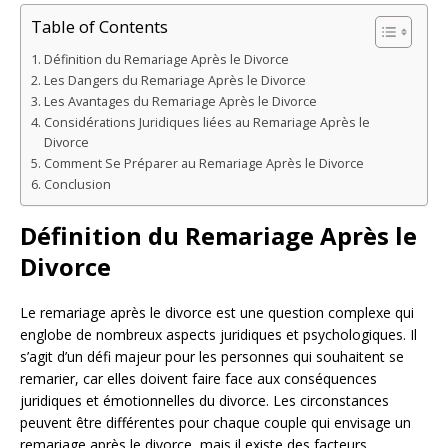
Table of Contents
Définition du Remariage Après le Divorce
Les Dangers du Remariage Après le Divorce
Les Avantages du Remariage Après le Divorce
Considérations Juridiques liées au Remariage Après le
Divorce
Comment Se Préparer au Remariage Après le Divorce
Conclusion
Définition du Remariage Après le
Divorce
Le remariage après le divorce est une question complexe qui
englobe de nombreux aspects juridiques et psychologiques. Il
s’agit d’un défi majeur pour les personnes qui souhaitent se
remarier, car elles doivent faire face aux conséquences
juridiques et émotionnelles du divorce. Les circonstances
peuvent être différentes pour chaque couple qui envisage un
remariage après le divorce, mais il existe des facteurs