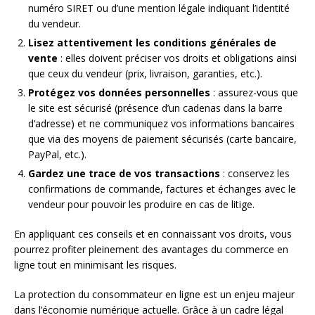
numéro SIRET ou d’une mention légale indiquant l’identité
du vendeur.
Lisez attentivement les conditions générales de
vente
: elles doivent préciser vos droits et obligations ainsi
que ceux du vendeur (prix, livraison, garanties, etc.).
Protégez vos données personnelles
: assurez-vous que
le site est sécurisé (présence d’un cadenas dans la barre
d’adresse) et ne communiquez vos informations bancaires
que via des moyens de paiement sécurisés (carte bancaire,
PayPal, etc.).
Gardez une trace de vos transactions
: conservez les
confirmations de commande, factures et échanges avec le
vendeur pour pouvoir les produire en cas de litige.
En appliquant ces conseils et en connaissant vos droits, vous
pourrez profiter pleinement des avantages du commerce en
ligne tout en minimisant les risques.
La protection du consommateur en ligne est un enjeu majeur
dans l’économie numérique actuelle. Grâce à un cadre légal