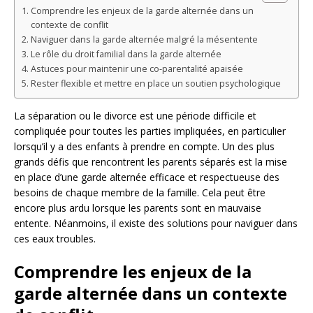
Comprendre les enjeux de la garde alternée dans un
contexte de conflit
Naviguer dans la garde alternée malgré la mésentente
Le rôle du droit familial dans la garde alternée
Astuces pour maintenir une co-parentalité apaisée
Rester flexible et mettre en place un soutien psychologique
La séparation ou le divorce est une période difficile et
compliquée pour toutes les parties impliquées, en particulier
lorsqu’il y a des enfants à prendre en compte. Un des plus
grands défis que rencontrent les parents séparés est la mise
en place d’une garde alternée efficace et respectueuse des
besoins de chaque membre de la famille. Cela peut être
encore plus ardu lorsque les parents sont en mauvaise
entente. Néanmoins, il existe des solutions pour naviguer dans
ces eaux troubles.
Comprendre les enjeux de la
garde alternée dans un contexte