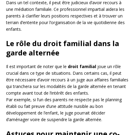
Dans un tel contexte, il peut être judicieux d’avoir recours à
une médiation familiale. Ce professionnel impartial aidera les
parents à clarifier leurs positions respectives et à trouver un
terrain d’entente pour l’organisation de la vie quotidienne des
enfants.
Le rôle du droit familial dans la
garde alternée
Il est important de noter que le
droit familial
joue un rôle
crucial dans ce type de situations. Dans certains cas, il peut
être nécessaire d’avoir recours à un juge aux affaires familiales
qui tranchera sur les modalités de la garde alternée en tenant
compte avant tout de l’intérêt des enfants.
Par exemple, si l’un des parents ne respecte pas le planning
établi ou fait preuve d’une attitude nuisible au bon
développement de l’enfant, le juge pourrait décider
d’aménager voire de suspendre la garde alternée.
Astuces pour maintenir une co-