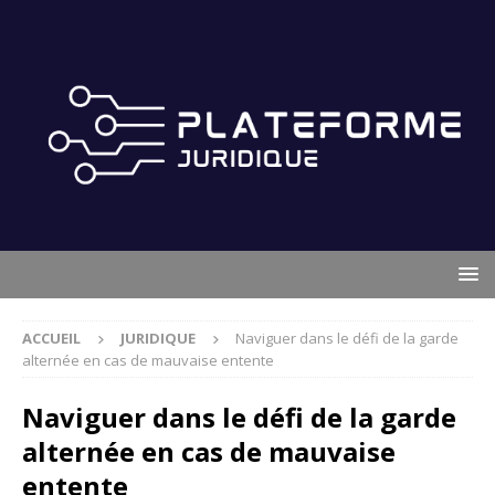
ACCUEIL
JURIDIQUE
Naviguer dans le défi de la garde
alternée en cas de mauvaise entente
Naviguer dans le défi de la garde
alternée en cas de mauvaise
entente