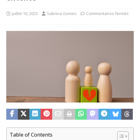
juillet 10, 2023
Sabrina Gomes
Commentaires fermés
Table of Contents