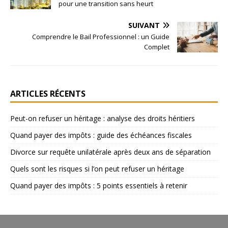
pour une transition sans heurt
SUIVANT
Comprendre le Bail Professionnel : un Guide
Complet
ARTICLES RÉCENTS
Peut-on refuser un héritage : analyse des droits héritiers
Quand payer des impôts : guide des échéances fiscales
Divorce sur requête unilatérale après deux ans de séparation
Quels sont les risques si l’on peut refuser un héritage
Quand payer des impôts : 5 points essentiels à retenir