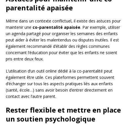
parentalité apaisée
Même dans un contexte conflictuel, il existe des astuces pour
maintenir une
co-parentalité apaisée
. Par exemple, utiliser
un agenda partagé pour organiser les semaines des enfants
peut aider à éviter les malentendus ou disputes inutiles. Il est
également recommandé d’établir des règles communes
concernant l’éducation pour éviter que les enfants ne soient
pris entre deux feux.
L’utilisation d’un outil online dédié à la co-parentalité peut
également être utile. Ces plateformes permettent souvent
d’échanger sur tous les aspects pratiques liés aux enfants
(santé, école…) sans avoir besoin d’entrer directement en
contact avec l’autre parent.
Rester flexible et mettre en place
un soutien psychologique