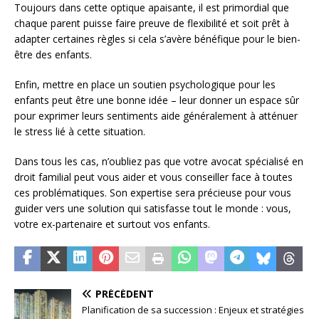
Toujours dans cette optique apaisante, il est primordial que
chaque parent puisse faire preuve de flexibilité et soit prêt à
adapter certaines règles si cela s’avère bénéfique pour le bien-
être des enfants.
Enfin, mettre en place un soutien psychologique pour les
enfants peut être une bonne idée – leur donner un espace sûr
pour exprimer leurs sentiments aide généralement à atténuer
le stress lié à cette situation.
Dans tous les cas, n’oubliez pas que votre avocat spécialisé en
droit familial peut vous aider et vous conseiller face à toutes
ces problématiques. Son expertise sera précieuse pour vous
guider vers une solution qui satisfasse tout le monde : vous,
votre ex-partenaire et surtout vos enfants.
PRÉCÉDENT
Planification de sa succession : Enjeux et stratégies