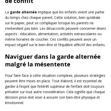
de conflit
La
garde alternée
implique que les enfants vivent une partie
du temps chez chaque parent. Cette solution, bien qu’idéale
sur le papier, peut se compliquer lorsque les parents ne
s’entendent pas bien. Les désaccords peuvent concerner divers
aspects : éducation, alimentation, activités extrascolaires ou
même horaires de coucher. Ces conflits peuvent avoir un
impact négatif sur le bien-être et l’équilibre affectif des enfants.
Naviguer dans la garde alternée
malgré la mésentente
Pour faire face à cette situation complexe, plusieurs stratégies
peuvent être mises en place. Tout d’abord, il est essentiel de
garder à l’esprit que l’intérêt supérieur de l’enfant doit toujours
prévaloir sur tout autre considération. Cela signifie que chaque
décision prise doit viser à assurer son bien-être physique et
émotionnel.