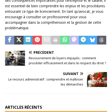
des conséquences importantes pour l’entreprise et le salarié, il
est essentiel de bien comprendre les enjeux et les procédures
entourant ce type de licenciement. En tant qu’avocat, je vous
encourage à consulter un professionnel pour vous
accompagner dans la compréhension et la gestion de cette
problématique.
PRÉCÉDENT
Recouvrement de loyers impayés : comment
procéder efficacement et dans le respect du droit ?
SUIVANT
Le recours administratif : comprendre et maîtriser
les démarches
ARTICLES RÉCENTS