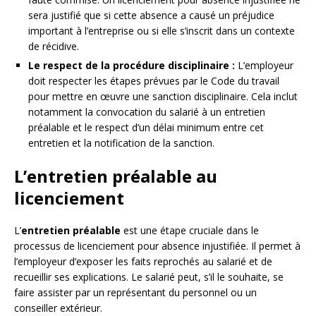
sera justifié que si cette absence a causé un préjudice
important à l’entreprise ou si elle s’inscrit dans un contexte
de récidive.
Le respect de la procédure disciplinaire :
L’employeur
doit respecter les étapes prévues par le Code du travail
pour mettre en œuvre une sanction disciplinaire. Cela inclut
notamment la convocation du salarié à un entretien
préalable et le respect d’un délai minimum entre cet
entretien et la notification de la sanction.
L’entretien préalable au
licenciement
L’
entretien préalable
est une étape cruciale dans le
processus de licenciement pour absence injustifiée. Il permet à
l’employeur d’exposer les faits reprochés au salarié et de
recueillir ses explications. Le salarié peut, s’il le souhaite, se
faire assister par un représentant du personnel ou un
conseiller extérieur.