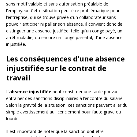
sans motif valable et sans autorisation préalable de
l’employeur. Cette situation peut être problématique pour
l’entreprise, qui se trouve privée d’un collaborateur sans
pouvoir anticiper ni pallier son absence. Il convient donc de
distinguer une absence justifiée, telle qu’un congé payé, un
arrêt maladie, ou encore un congé parental, d’une absence
injustifiée.
Les conséquences d’une absence
injustifiée sur le contrat de
travail
L’
absence injustifiée
peut constituer une faute pouvant
entraîner des sanctions disciplinaires à l’encontre du salarié.
Selon la gravité de la situation, ces sanctions peuvent aller du
simple avertissement au licenciement pour faute grave ou
lourde.
Il est important de noter que la sanction doit être