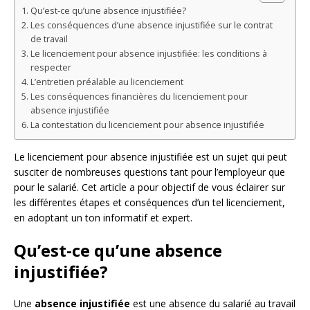
Qu’est-ce qu’une absence injustifiée?
Les conséquences d’une absence injustifiée sur le contrat
de travail
Le licenciement pour absence injustifiée: les conditions à
respecter
L’entretien préalable au licenciement
Les conséquences financières du licenciement pour
absence injustifiée
La contestation du licenciement pour absence injustifiée
Le licenciement pour absence injustifiée est un sujet qui peut
susciter de nombreuses questions tant pour l’employeur que
pour le salarié. Cet article a pour objectif de vous éclairer sur
les différentes étapes et conséquences d’un tel licenciement,
en adoptant un ton informatif et expert.
Qu’est-ce qu’une absence
injustifiée?
Une
absence injustifiée
est une absence du salarié au travail