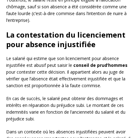
chômage, sauf si son absence a été considérée comme une
faute lourde (c’est-à-dire commise dans l’intention de nuire à
l’entreprise).
La contestation du licenciement
pour absence injustifiée
Le salarié qui estime que son licenciement pour absence
injustifiée est abusif peut saisir le
conseil de prud’hommes
pour contester cette décision. Il appartient alors au juge de
vérifier que l’absence était effectivement injustifiée et que la
sanction est proportionnée à la faute commise.
En cas de succès, le salarié peut obtenir des dommages et
intérêts en réparation du préjudice subi. Le montant de ces
indemnités varie en fonction de l’ancienneté du salarié et du
préjudice subi.
Dans un contexte où les absences injustifiées peuvent avoir