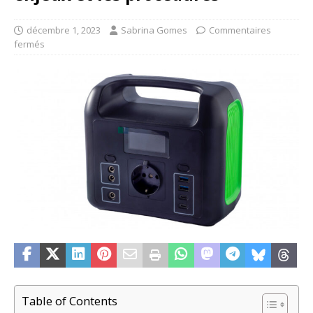
décembre 1, 2023
Sabrina Gomes
Commentaires
fermés
Table of Contents