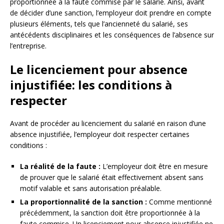
proportionnée à la faute commise par le salarié. Ainsi, avant
de décider d’une sanction, l’employeur doit prendre en compte
plusieurs éléments, tels que l’ancienneté du salarié, ses
antécédents disciplinaires et les conséquences de l’absence sur
l’entreprise.
Le licenciement pour absence
injustifiée: les conditions à
respecter
Avant de procéder au licenciement du salarié en raison d’une
absence injustifiée, l’employeur doit respecter certaines
conditions :
La réalité de la faute :
L’employeur doit être en mesure
de prouver que le salarié était effectivement absent sans
motif valable et sans autorisation préalable.
La proportionnalité de la sanction :
Comme mentionné
précédemment, la sanction doit être proportionnée à la
faute commise. Un licenciement pour absence injustifiée ne