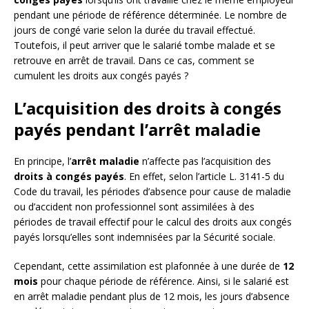
pendant une période de référence déterminée. Le nombre de
jours de congé varie selon la durée du travail effectué.
Toutefois, il peut arriver que le salarié tombe malade et se
retrouve en arrêt de travail. Dans ce cas, comment se
cumulent les droits aux congés payés ?
L’acquisition des droits à congés
payés pendant l’arrêt maladie
En principe, l’
arrêt maladie
n’affecte pas l’acquisition des
droits à congés payés
. En effet, selon l’article L. 3141-5 du
Code du travail, les périodes d’absence pour cause de maladie
ou d’accident non professionnel sont assimilées à des
périodes de travail effectif pour le calcul des droits aux congés
payés lorsqu’elles sont indemnisées par la Sécurité sociale.
Cependant, cette assimilation est plafonnée à une durée de
12
mois
pour chaque période de référence. Ainsi, si le salarié est
en arrêt maladie pendant plus de 12 mois, les jours d’absence