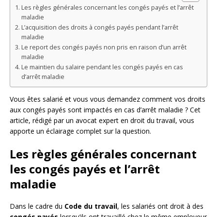
Les règles générales concernant les congés payés et l’arrêt
maladie
L’acquisition des droits à congés payés pendant l’arrêt
maladie
Le report des congés payés non pris en raison d’un arrêt
maladie
Le maintien du salaire pendant les congés payés en cas
d’arrêt maladie
Vous êtes salarié et vous vous demandez comment vos droits
aux congés payés sont impactés en cas d’arrêt maladie ? Cet
article, rédigé par un avocat expert en droit du travail, vous
apporte un éclairage complet sur la question.
Les règles générales concernant
les congés payés et l’arrêt
maladie
Dans le cadre du
Code du travail
, les salariés ont droit à des
congés payés
lorsqu’ils ont travaillé chez le même employeur