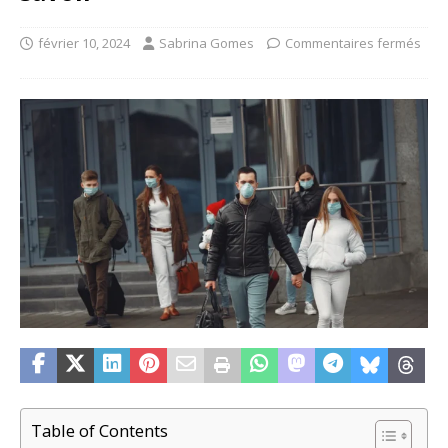
février 10, 2024
Sabrina Gomes
Commentaires fermés
Table of Contents