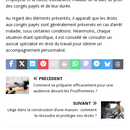
des congés payés et de leur durée.
Au regard des éléments présentés, il apparaît que les droits
aux congés payés sont généralement préservés en cas d’arrêt
maladie, sous certaines conditions. Néanmoins, chaque
situation étant spécifique, il est conseillé de consulter un
avocat spécialisé en droit du travail pour obtenir un
accompagnement personnalisé.
PRÉCÉDENT
Comment se préparer efficacement pour une
audience devant les Prud’hommes ?
SUIVANT
Litige dans la construction d’une maison : comment
le résoudre et protéger vos droits ?