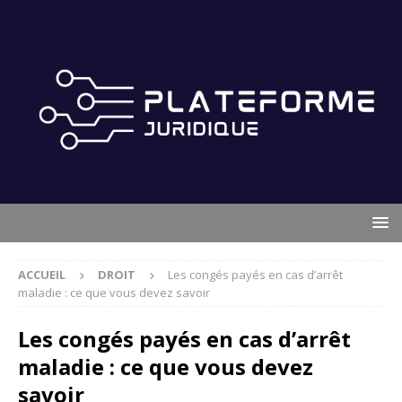
ACCUEIL
DROIT
Les congés payés en cas d’arrêt
maladie : ce que vous devez savoir
Les congés payés en cas d’arrêt
maladie : ce que vous devez
savoir