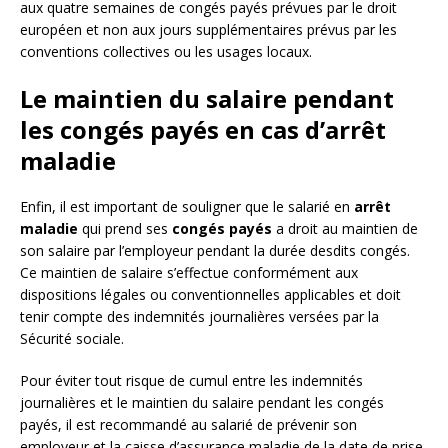
aux quatre semaines de congés payés prévues par le droit
européen et non aux jours supplémentaires prévus par les
conventions collectives ou les usages locaux.
Le maintien du salaire pendant
les congés payés en cas d’arrêt
maladie
Enfin, il est important de souligner que le salarié en
arrêt
maladie
qui prend ses
congés payés
a droit au maintien de
son salaire par l’employeur pendant la durée desdits congés.
Ce maintien de salaire s’effectue conformément aux
dispositions légales ou conventionnelles applicables et doit
tenir compte des indemnités journalières versées par la
Sécurité sociale.
Pour éviter tout risque de cumul entre les indemnités
journalières et le maintien du salaire pendant les congés
payés, il est recommandé au salarié de prévenir son
employeur et la caisse d’assurance maladie de la date de prise