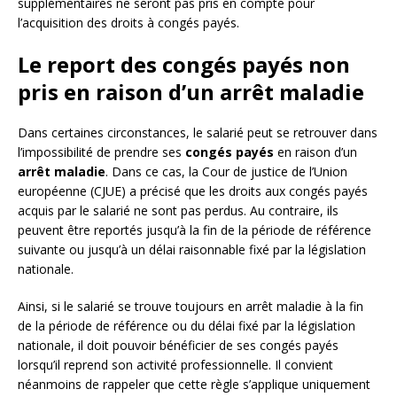
supplémentaires ne seront pas pris en compte pour
l’acquisition des droits à congés payés.
Le report des congés payés non
pris en raison d’un arrêt maladie
Dans certaines circonstances, le salarié peut se retrouver dans
l’impossibilité de prendre ses
congés payés
en raison d’un
arrêt maladie
. Dans ce cas, la Cour de justice de l’Union
européenne (CJUE) a précisé que les droits aux congés payés
acquis par le salarié ne sont pas perdus. Au contraire, ils
peuvent être reportés jusqu’à la fin de la période de référence
suivante ou jusqu’à un délai raisonnable fixé par la législation
nationale.
Ainsi, si le salarié se trouve toujours en arrêt maladie à la fin
de la période de référence ou du délai fixé par la législation
nationale, il doit pouvoir bénéficier de ses congés payés
lorsqu’il reprend son activité professionnelle. Il convient
néanmoins de rappeler que cette règle s’applique uniquement