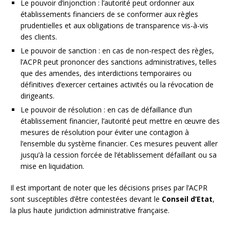
Le pouvoir d’injonction : l’autorité peut ordonner aux
établissements financiers de se conformer aux règles
prudentielles et aux obligations de transparence vis-à-vis
des clients.
Le pouvoir de sanction : en cas de non-respect des règles,
l’ACPR peut prononcer des sanctions administratives, telles
que des amendes, des interdictions temporaires ou
définitives d’exercer certaines activités ou la révocation de
dirigeants.
Le pouvoir de résolution : en cas de défaillance d’un
établissement financier, l’autorité peut mettre en œuvre des
mesures de résolution pour éviter une contagion à
l’ensemble du système financier. Ces mesures peuvent aller
jusqu’à la cession forcée de l’établissement défaillant ou sa
mise en liquidation.
Il est important de noter que les décisions prises par l’ACPR
sont susceptibles d’être contestées devant le
Conseil d’Etat
,
la plus haute juridiction administrative française.