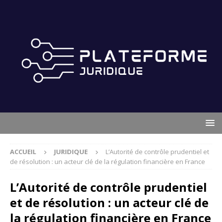
ACCUEIL
JURIDIQUE
L’Autorité de contrôle prudentiel et
de résolution : un acteur clé de la régulation financière en France
L’Autorité de contrôle prudentiel
et de résolution : un acteur clé de
la régulation financière en France