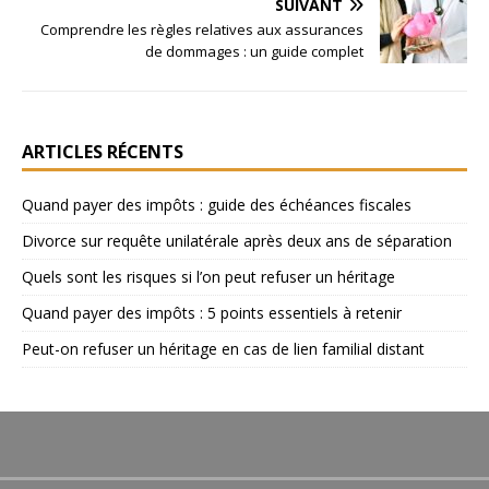
SUIVANT
Comprendre les règles relatives aux assurances
de dommages : un guide complet
ARTICLES RÉCENTS
Quand payer des impôts : guide des échéances fiscales
Divorce sur requête unilatérale après deux ans de séparation
Quels sont les risques si l’on peut refuser un héritage
Quand payer des impôts : 5 points essentiels à retenir
Peut-on refuser un héritage en cas de lien familial distant