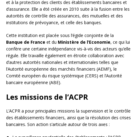
et à la protection des clients des établissements bancaires et
d’assurance. Elle a été créée en 2010 suite à la fusion entre les
autorités de contrôle des assurances, des mutuelles et des
institutions de prévoyance, et celle des banques.
Cette institution est placée sous l’égide conjointe de la
Banque de France
et du
Ministère de l’Economie
, ce qui lui
confère une certaine indépendance vis-à-vis des acteurs qu’elle
régule. Elle travaille également en étroite collaboration avec
d’autres autorités nationales et internationales telles que
l’Autorité européenne des marchés financiers (AEMF), le
Comité européen du risque systémique (CERS) et l’Autorité
bancaire européenne (ABE).
Les missions de l’ACPR
L’ACPR a pour principales missions la supervision et le contrôle
des établissements financiers, ainsi que la résolution des crises
bancaires. Son action s’articule autour de trois axes :