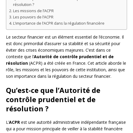
résolution ?
Les missions de l’ACPR
Les pouvoirs de l’ACPR
L’importance de l’ACPR dans la régulation financière
Le secteur financier est un élément essentiel de l’économie. Il
est donc primordial d’assurer sa stabilité et sa sécurité pour
éviter des crises économiques majeures. C’est dans ce
contexte que l’
Autorité de contrôle prudentiel et de
résolution
(ACPR) a été créée en France. Cet article aborde le
rôle, les missions et les pouvoirs de cette institution, ainsi que
son importance dans la régulation du secteur financier.
Qu’est-ce que l’Autorité de
contrôle prudentiel et de
résolution ?
L’
ACPR
est une autorité administrative indépendante française
qui a pour mission principale de veiller à la stabilité financière