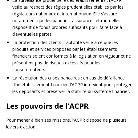
La surveillance prudentielle des établissements : l’ACPR
veille au respect des règles prudentielles établies par les
régulateurs nationaux et internationaux. Elle s’assure
notamment que les banques, assurances et mutuelles
disposent de fonds propres suffisants pour faire face à
d’éventuelles pertes.
La protection des clients : l’autorité veille à ce que les
produits et services proposés par les établissements
financiers soient conformes à la législation en vigueur et ne
présentent pas de risques excessifs pour les
consommateurs.
La résolution des crises bancaires : en cas de défaillance
d’un établissement financier, l’ACPR intervient pour protéger
les déposants et préserver la stabilité du système financier.
Les pouvoirs de l’ACPR
Pour mener à bien ses missions, l’ACPR dispose de plusieurs
leviers d’action :