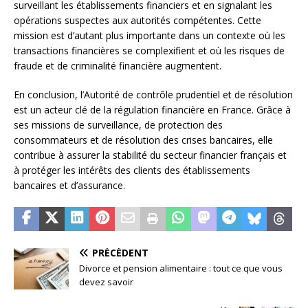
surveillant les établissements financiers et en signalant les
opérations suspectes aux autorités compétentes. Cette
mission est d’autant plus importante dans un contexte où les
transactions financières se complexifient et où les risques de
fraude et de criminalité financière augmentent.
En conclusion, l’Autorité de contrôle prudentiel et de résolution
est un acteur clé de la régulation financière en France. Grâce à
ses missions de surveillance, de protection des
consommateurs et de résolution des crises bancaires, elle
contribue à assurer la stabilité du secteur financier français et
à protéger les intérêts des clients des établissements
bancaires et d’assurance.
PRÉCÉDENT
Divorce et pension alimentaire : tout ce que vous
devez savoir