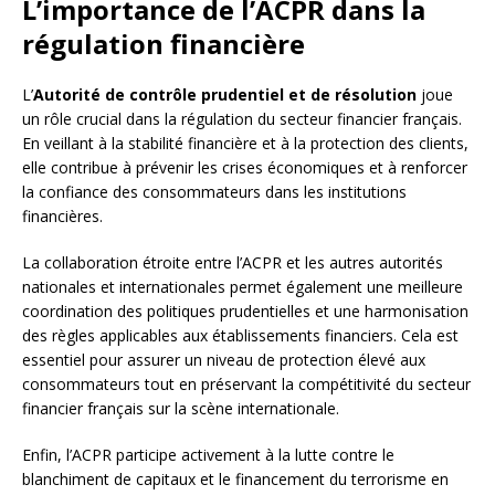
L’importance de l’ACPR dans la
régulation financière
L’
Autorité de contrôle prudentiel et de résolution
joue
un rôle crucial dans la régulation du secteur financier français.
En veillant à la stabilité financière et à la protection des clients,
elle contribue à prévenir les crises économiques et à renforcer
la confiance des consommateurs dans les institutions
financières.
La collaboration étroite entre l’ACPR et les autres autorités
nationales et internationales permet également une meilleure
coordination des politiques prudentielles et une harmonisation
des règles applicables aux établissements financiers. Cela est
essentiel pour assurer un niveau de protection élevé aux
consommateurs tout en préservant la compétitivité du secteur
financier français sur la scène internationale.
Enfin, l’ACPR participe activement à la lutte contre le
blanchiment de capitaux et le financement du terrorisme en