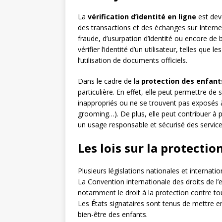
La
vérification d’identité en ligne
est dev
des transactions et des échanges sur Interne
fraude, d’usurpation d’identité ou encore de
vérifier l’identité d’un utilisateur, telles que
l’utilisation de documents officiels.
Dans le cadre de la
protection des enfant
particulière. En effet, elle peut permettre d
inappropriés ou ne se trouvent pas exposés 
grooming…). De plus, elle peut contribuer à pr
un usage responsable et sécurisé des service
Les lois sur la protectio
Plusieurs législations nationales et internati
La Convention internationale des droits de l’
notamment le droit à la protection contre tou
Les États signataires sont tenus de mettre en
bien-être des enfants.