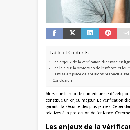
Table of Contents
Les enjeux de la vérification d’identité en lig
Les lois sur la protection de l’enfance et leu
La mise en place de solutions respectueuse
Conclusion
Alors que le monde numérique se développe à
constitue un enjeu majeur. La vérification d’
garantir la sécurité des plus jeunes. Cependan
relatives à la protection de l’enfance. Comme
Les enjeux de la vérifica