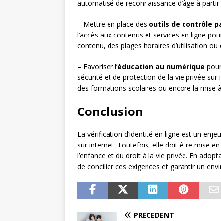
automatisé de reconnaissance d’âge à partir
– Mettre en place des
outils de contrôle p
l’accès aux contenus et services en ligne pour
contenu, des plages horaires d’utilisation ou e
– Favoriser l’
éducation au numérique
pour
sécurité et de protection de la vie privée su
des formations scolaires ou encore la mise à
Conclusion
La vérification d’identité en ligne est un enje
sur internet. Toutefois, elle doit être mise e
l’enfance et du droit à la vie privée. En adop
de concilier ces exigences et garantir un en
PRÉCÉDENT