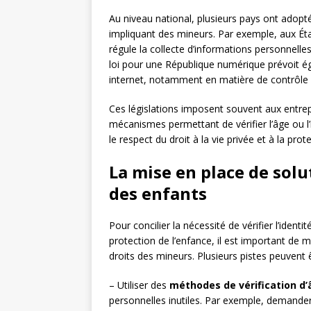
Au niveau national, plusieurs pays ont adopté 
impliquant des mineurs. Par exemple, aux Éta
régule la collecte d’informations personnelle
loi pour une République numérique prévoit é
internet, notamment en matière de contrôle 
Ces législations imposent souvent aux entrepr
mécanismes permettant de vérifier l’âge ou l’
le respect du droit à la vie privée et à la pr
La mise en place de solu
des enfants
Pour concilier la nécessité de vérifier l’ident
protection de l’enfance, il est important de
droits des mineurs. Plusieurs pistes peuvent 
– Utiliser des
méthodes de vérification d
personnelles inutiles. Par exemple, demander 