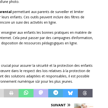
 d’une photo.
arental
permettant aux parents de surveiller et limiter
 leurs enfants. Ces outils peuvent inclure des filtres de
ncore un suivi des activités en ligne.
 enseigner aux enfants les bonnes pratiques en matière de
r internet. Cela peut passer par des campagnes d’information,
 disposition de ressources pédagogiques en ligne.
u crucial pour assurer la sécurité et la protection des enfants
n œuvre dans le respect des lois relatives à la protection de
tant des solutions adaptées et responsables, il est possible
vironnement numérique sûr pour les plus jeunes.
SUIVANT