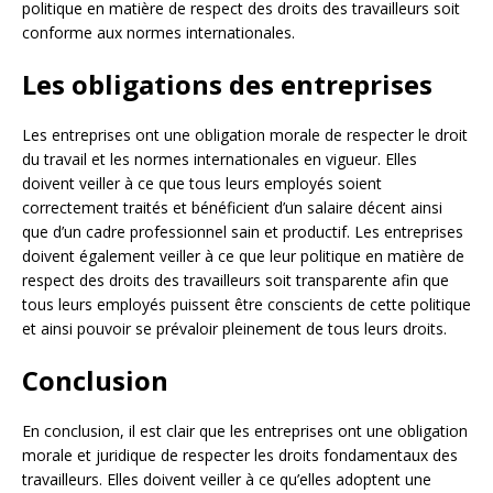
politique en matière de respect des droits des travailleurs soit
conforme aux normes internationales.
Les obligations des entreprises
Les entreprises ont une obligation morale de respecter le droit
du travail et les normes internationales en vigueur. Elles
doivent veiller à ce que tous leurs employés soient
correctement traités et bénéficient d’un salaire décent ainsi
que d’un cadre professionnel sain et productif. Les entreprises
doivent également veiller à ce que leur politique en matière de
respect des droits des travailleurs soit transparente afin que
tous leurs employés puissent être conscients de cette politique
et ainsi pouvoir se prévaloir pleinement de tous leurs droits.
Conclusion
En conclusion, il est clair que les entreprises ont une obligation
morale et juridique de respecter les droits fondamentaux des
travailleurs. Elles doivent veiller à ce qu’elles adoptent une