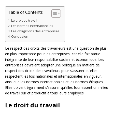
Table of Contents
Le droit du travail
Les normes internationales
Les obligations des entreprises
Conclusion
Le respect des droits des travailleurs est une question de plus
en plus importante pour les entreprises, car elle fait partie
intégrante de leur responsabilité sociale et économique. Les
entreprises devraient adopter une politique en matière de
respect des droits des travailleurs pour s’assurer qu’elles
respectent les lois nationales et internationales en vigueur,
ainsi que les normes internationales et les normes éthiques.
Elles doivent également s’assurer qu’elles fournissent un milieu
de travail sûr et productif à tous leurs employés.
Le droit du travail