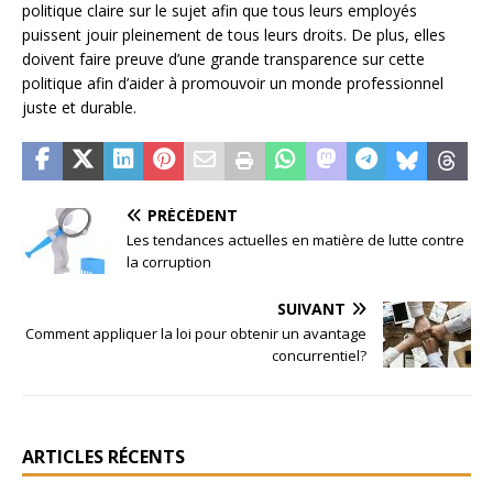
politique claire sur le sujet afin que tous leurs employés
puissent jouir pleinement de tous leurs droits. De plus, elles
doivent faire preuve d’une grande transparence sur cette
politique afin d’aider à promouvoir un monde professionnel
juste et durable.
PRÉCÉDENT
Les tendances actuelles en matière de lutte contre
la corruption
SUIVANT
Comment appliquer la loi pour obtenir un avantage
concurrentiel?
ARTICLES RÉCENTS