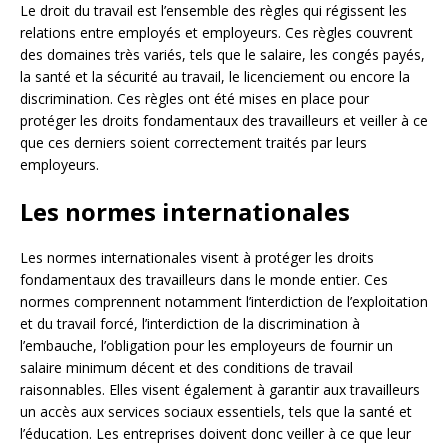
Le droit du travail est l’ensemble des règles qui régissent les
relations entre employés et employeurs. Ces règles couvrent
des domaines très variés, tels que le salaire, les congés payés,
la santé et la sécurité au travail, le licenciement ou encore la
discrimination. Ces règles ont été mises en place pour
protéger les droits fondamentaux des travailleurs et veiller à ce
que ces derniers soient correctement traités par leurs
employeurs.
Les normes internationales
Les normes internationales visent à protéger les droits
fondamentaux des travailleurs dans le monde entier. Ces
normes comprennent notamment l’interdiction de l’exploitation
et du travail forcé, l’interdiction de la discrimination à
l’embauche, l’obligation pour les employeurs de fournir un
salaire minimum décent et des conditions de travail
raisonnables. Elles visent également à garantir aux travailleurs
un accès aux services sociaux essentiels, tels que la santé et
l’éducation. Les entreprises doivent donc veiller à ce que leur