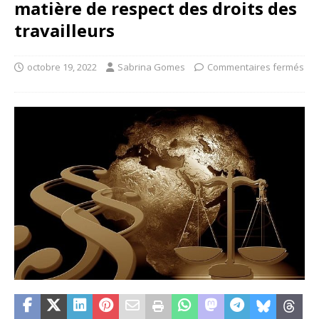
matière de respect des droits des
travailleurs
octobre 19, 2022
Sabrina Gomes
Commentaires fermés