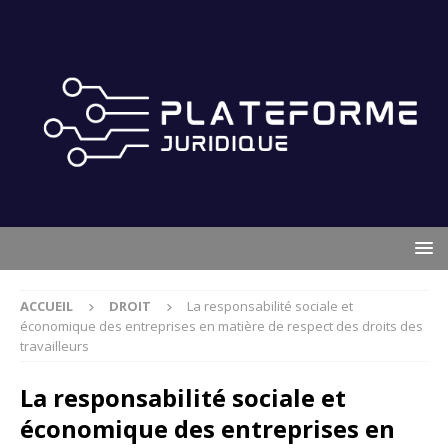
ACCUEIL
DROIT
La responsabilité sociale et
économique des entreprises en matière de respect des droits des
travailleurs
La responsabilité sociale et
économique des entreprises en