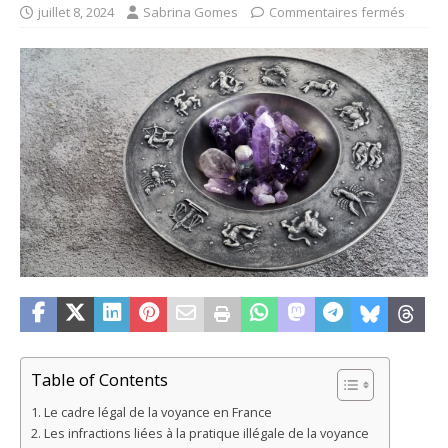
juillet 8, 2024
Sabrina Gomes
Commentaires fermés
Table of Contents
Le cadre légal de la voyance en France
Les infractions liées à la pratique illégale de la voyance