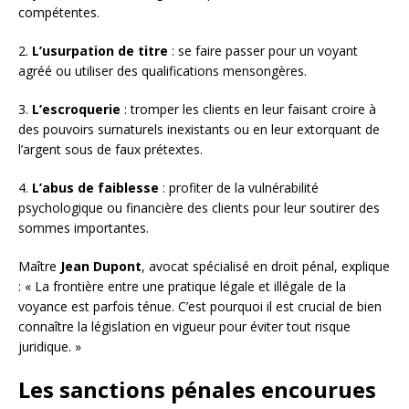
compétentes.
2.
L’usurpation de titre
: se faire passer pour un voyant
agréé ou utiliser des qualifications mensongères.
3.
L’escroquerie
: tromper les clients en leur faisant croire à
des pouvoirs surnaturels inexistants ou en leur extorquant de
l’argent sous de faux prétextes.
4.
L’abus de faiblesse
: profiter de la vulnérabilité
psychologique ou financière des clients pour leur soutirer des
sommes importantes.
Maître
Jean Dupont
, avocat spécialisé en droit pénal, explique
: « La frontière entre une pratique légale et illégale de la
voyance est parfois ténue. C’est pourquoi il est crucial de bien
connaître la législation en vigueur pour éviter tout risque
juridique. »
Les sanctions pénales encourues