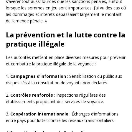
s’avérer tout aussi lourdes que les sanctions pénales, surtout
lorsque les sommes en jeu sont importantes. J’ai vu des cas où
les dommages et intérêts dépassaient largement le montant
de l’amende pénale. »
La prévention et la lutte contre la
pratique illégale
Les autorités mettent en place diverses mesures pour prévenir
et combattre la pratique illégale de la voyance :
1.
Campagnes d’information
: Sensibilisation du public aux
risques liés à la consultation de voyants non déclarés.
2.
Contrôles renforcés
: Inspections régulières des
établissements proposant des services de voyance.
3.
Coopération internationale
: Échanges d’informations
entre pays pour lutter contre les réseaux transfrontaliers.