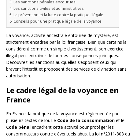
Les sanctions pénales encourues
Les sanctions civiles et administratives
La prévention et la lutte contre la pratique illégale
Conseils pour une pratique légale de la voyance
La voyance, activité ancestrale entourée de mystère, est
strictement encadrée par la loi française. Bien que certains la
considèrent comme un simple divertissement, son exercice
illégal peut entraîner de lourdes conséquences juridiques.
Découvrez les sanctions auxquelles s’exposent ceux qui
bravent l’interdit et proposent des services de divination sans
autorisation.
Le cadre légal de la voyance en
France
En France, la pratique de la voyance est réglementée par
plusieurs textes de loi. Le
Code de la consommation
et le
Code pénal
encadrent cette activité pour protéger les
consommateurs contre d’éventuels abus. La loi n°2011-803 du