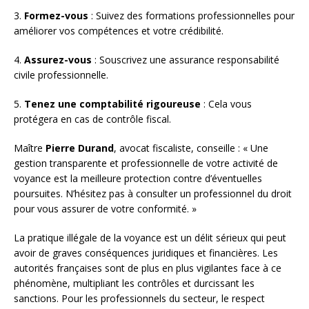
3.
Formez-vous
: Suivez des formations professionnelles pour
améliorer vos compétences et votre crédibilité.
4.
Assurez-vous
: Souscrivez une assurance responsabilité
civile professionnelle.
5.
Tenez une comptabilité rigoureuse
: Cela vous
protégera en cas de contrôle fiscal.
Maître
Pierre Durand
, avocat fiscaliste, conseille : « Une
gestion transparente et professionnelle de votre activité de
voyance est la meilleure protection contre d’éventuelles
poursuites. N’hésitez pas à consulter un professionnel du droit
pour vous assurer de votre conformité. »
La pratique illégale de la voyance est un délit sérieux qui peut
avoir de graves conséquences juridiques et financières. Les
autorités françaises sont de plus en plus vigilantes face à ce
phénomène, multipliant les contrôles et durcissant les
sanctions. Pour les professionnels du secteur, le respect