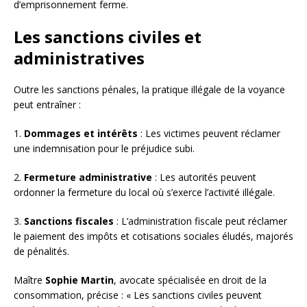
d’emprisonnement ferme.
Les sanctions civiles et
administratives
Outre les sanctions pénales, la pratique illégale de la voyance
peut entraîner :
1.
Dommages et intérêts
: Les victimes peuvent réclamer
une indemnisation pour le préjudice subi.
2.
Fermeture administrative
: Les autorités peuvent
ordonner la fermeture du local où s’exerce l’activité illégale.
3.
Sanctions fiscales
: L’administration fiscale peut réclamer
le paiement des impôts et cotisations sociales éludés, majorés
de pénalités.
Maître
Sophie Martin
, avocate spécialisée en droit de la
consommation, précise : « Les sanctions civiles peuvent