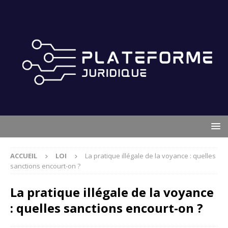
ACCUEIL
LOI
La pratique illégale de la voyance : quelles
sanctions encourt-on ?
La pratique illégale de la voyance
: quelles sanctions encourt-on ?