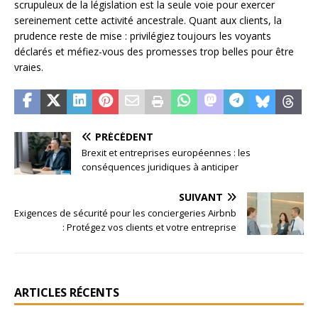
scrupuleux de la législation est la seule voie pour exercer
sereinement cette activité ancestrale. Quant aux clients, la
prudence reste de mise : privilégiez toujours les voyants
déclarés et méfiez-vous des promesses trop belles pour être
vraies.
PRÉCÉDENT
Brexit et entreprises européennes : les
conséquences juridiques à anticiper
SUIVANT
Exigences de sécurité pour les conciergeries Airbnb
: Protégez vos clients et votre entreprise
ARTICLES RÉCENTS