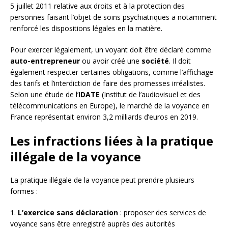
5 juillet 2011 relative aux droits et à la protection des
personnes faisant l’objet de soins psychiatriques a notamment
renforcé les dispositions légales en la matière.
Pour exercer légalement, un voyant doit être déclaré comme
auto-entrepreneur
ou avoir créé une
société
. Il doit
également respecter certaines obligations, comme l’affichage
des tarifs et l’interdiction de faire des promesses irréalistes.
Selon une étude de l’
IDATE
(Institut de l’audiovisuel et des
télécommunications en Europe), le marché de la voyance en
France représentait environ 3,2 milliards d’euros en 2019.
Les infractions liées à la pratique
illégale de la voyance
La pratique illégale de la voyance peut prendre plusieurs
formes :
1.
L’exercice sans déclaration
: proposer des services de
voyance sans être enregistré auprès des autorités