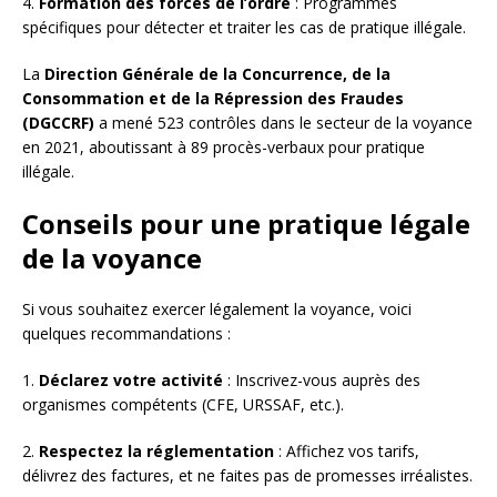
4.
Formation des forces de l’ordre
: Programmes
spécifiques pour détecter et traiter les cas de pratique illégale.
La
Direction Générale de la Concurrence, de la
Consommation et de la Répression des Fraudes
(DGCCRF)
a mené 523 contrôles dans le secteur de la voyance
en 2021, aboutissant à 89 procès-verbaux pour pratique
illégale.
Conseils pour une pratique légale
de la voyance
Si vous souhaitez exercer légalement la voyance, voici
quelques recommandations :
1.
Déclarez votre activité
: Inscrivez-vous auprès des
organismes compétents (CFE, URSSAF, etc.).
2.
Respectez la réglementation
: Affichez vos tarifs,
délivrez des factures, et ne faites pas de promesses irréalistes.