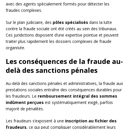
avec des agents spécialement formés pour détecter les
fraudes complexes.
Sur le plan judiciaire, des
pôles spécialisés
dans la lutte
contre la fraude sociale ont été créés au sein des tribunaux.
Ces juridictions disposent d’une expertise pointue et peuvent
traiter plus rapidement les dossiers complexes de fraude
organisée.
Les conséquences de la fraude au-
delà des sanctions pénales
Au-delà des sanctions pénales et administratives, la fraude aux
prestations sociales entraîne des conséquences durables pour
les fraudeurs. Le
remboursement intégral des sommes
indûment perçues
est systématiquement exigé, parfois
majoré de pénalités.
Les fraudeurs s’exposent à une
inscription au fichier des
fraudeurs
, ce qui peut compliquer considérablement leurs