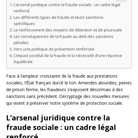
L’arsenal juridique contre la fraude sociale : un cadre légal
renforcé
Les différents types de fraude et leurs sanctions
spécifiques
Le renforcement des moyens de détection et de poursuite
Les conséquences de la fraude au-delà des sanctions
pénales
Vers une politique de prévention renforcée
L’impact sociétal de la fraude et la nécessité d’une réponse
équilibrée
Face à l’ampleur croissante de la fraude aux prestations
sociales, l’État français durcit le ton. Amendes alourdies, peines
de prison ferme, les fraudeurs s’exposent désormais à des
sanctions sans précédent. Décryptage des nouvelles mesures
qui visent à préserver notre système de protection sociale.
L’arsenal juridique contre la
fraude sociale : un cadre légal
renforcé