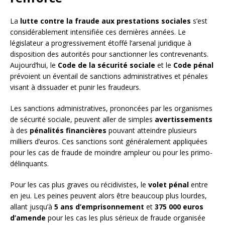
La
lutte contre la fraude aux prestations sociales
s’est
considérablement intensifiée ces dernières années. Le
législateur a progressivement étoffé l’arsenal juridique à
disposition des autorités pour sanctionner les contrevenants.
Aujourd’hui, le
Code de la sécurité sociale
et le
Code pénal
prévoient un éventail de sanctions administratives et pénales
visant à dissuader et punir les fraudeurs.
Les sanctions administratives, prononcées par les organismes
de sécurité sociale, peuvent aller de simples
avertissements
à des
pénalités financières
pouvant atteindre plusieurs
milliers d’euros. Ces sanctions sont généralement appliquées
pour les cas de fraude de moindre ampleur ou pour les primo-
délinquants.
Pour les cas plus graves ou récidivistes, le
volet pénal
entre
en jeu. Les peines peuvent alors être beaucoup plus lourdes,
allant jusqu’à
5 ans d’emprisonnement
et
375 000 euros
d’amende
pour les cas les plus sérieux de fraude organisée