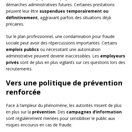
démarches administratives futures. Certaines prestations
peuvent leur être
suspendues temporairement ou
définitivement
, aggravant parfois des situations déjà
précaires.
Sur le plan professionnel, une condamnation pour fraude
sociale peut avoir des répercussions importantes. Certains
emplois publics
ou nécessitant une autorisation
administrative peuvent devenir inaccessibles. Les
employeurs
privés
sont de plus en plus vigilants sur ces questions lors des
recrutements.
Vers une politique de prévention
renforcée
Face à l’ampleur du phénomène, les autorités misent de plus
en plus sur la
prévention
. Des
campagnes d’information
sont régulièrement menées pour sensibiliser le public aux
risques encourus en cas de fraude.