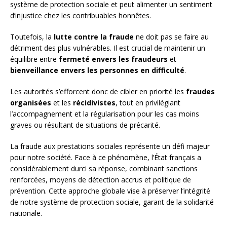
système de protection sociale et peut alimenter un sentiment
d’injustice chez les contribuables honnêtes.
Toutefois, la
lutte contre la fraude
ne doit pas se faire au
détriment des plus vulnérables. Il est crucial de maintenir un
équilibre entre
fermeté envers les fraudeurs
et
bienveillance envers les personnes en difficulté
.
Les autorités s’efforcent donc de cibler en priorité les
fraudes
organisées
et les
récidivistes
, tout en privilégiant
l’accompagnement et la régularisation pour les cas moins
graves ou résultant de situations de précarité.
La fraude aux prestations sociales représente un défi majeur
pour notre société. Face à ce phénomène, l’État français a
considérablement durci sa réponse, combinant sanctions
renforcées, moyens de détection accrus et politique de
prévention. Cette approche globale vise à préserver l’intégrité
de notre système de protection sociale, garant de la solidarité
nationale.