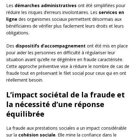
Les
démarches administratives
ont été simplifiées pour
réduire les risques d’erreurs involontaires. Les
services en
ligne
des organismes sociaux permettent désormais aux
bénéficiaires de vérifier plus facilement leurs droits et leurs
obligations.
Des
dispositifs d’accompagnement
ont été mis en place
pour aider les personnes en difficulté à régulariser leur
situation avant qu’elle ne dégénère en fraude caractérisée.
Cette approche préventive vise à réduire le nombre de cas de
fraude tout en préservant le filet social pour ceux qui en ont
réellement besoin.
L’impact sociétal de la fraude et
la nécessité d’une réponse
équilibrée
La fraude aux prestations sociales a un impact considérable
sur la
cohésion sociale
. Elle mine la confiance dans le