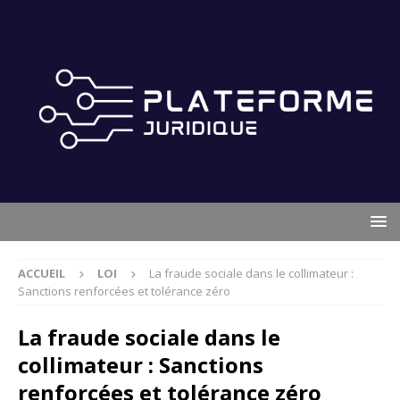
ACCUEIL
LOI
La fraude sociale dans le collimateur :
Sanctions renforcées et tolérance zéro
La fraude sociale dans le
collimateur : Sanctions
renforcées et tolérance zéro