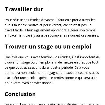
Travailler dur
Pour réussir ses études d’avocat, il faut être prêt à travailler
dur. Il faut être motivé et persévérant, car ce n’est pas un
travail facile. Il faut également apprendre à gérer son temps
efficacement car il y aura beaucoup à faire durant ces années.
Trouver un stage ou un emploi
Une fois que vous avez terminé vos études, il est important de
trouver un stage ou un emploi afin de mettre en pratique tout
ce que vous avez appris durant cette période. Cela vous
permettra non seulement de gagner en expérience, mais aussi
d’acquérir une solide expérience professionnelle qui sera utile
pour votre avenir professionnel.
Conclusion
Pour conclure, si vous voulez réussir vos études d’avocat, il est