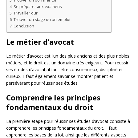
Trouver un bon mentor
Se préparer aux examens
Travailler dur
Trouver un stage ou un emploi
Conclusion
Le métier d’avocat
Le métier d’avocat est l’un des plus anciens et des plus nobles
métiers, et le droit est un domaine très exigeant. Pour réussir
ses études d’avocat, il faut être consciencieux, discipliné et
curieux. Il faut également savoir se montrer patient et
persévérant pour réussir ses études.
Comprendre les principes
fondamentaux du droit
La première étape pour réussir ses études d’avocat consiste à
comprendre les principes fondamentaux du droit. Il faut
apprendre les bases de la loi, ainsi que les différents aspects