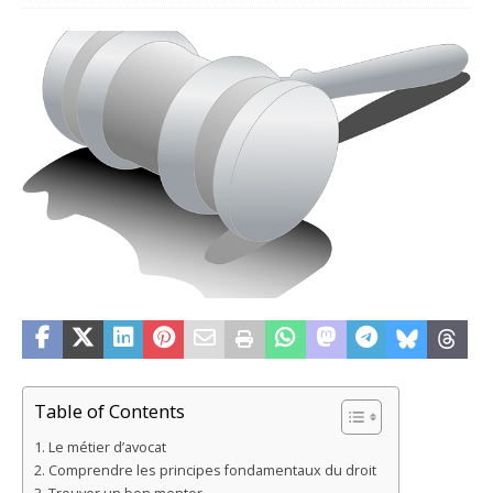
Table of Contents
Le métier d’avocat
Comprendre les principes fondamentaux du droit