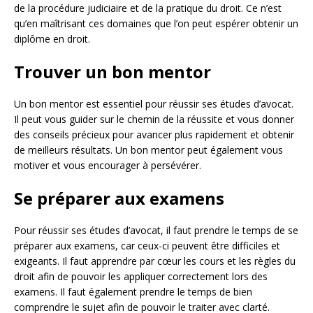
de la procédure judiciaire et de la pratique du droit. Ce n’est
qu’en maîtrisant ces domaines que l’on peut espérer obtenir un
diplôme en droit.
Trouver un bon mentor
Un bon mentor est essentiel pour réussir ses études d’avocat.
Il peut vous guider sur le chemin de la réussite et vous donner
des conseils précieux pour avancer plus rapidement et obtenir
de meilleurs résultats. Un bon mentor peut également vous
motiver et vous encourager à persévérer.
Se préparer aux examens
Pour réussir ses études d’avocat, il faut prendre le temps de se
préparer aux examens, car ceux-ci peuvent être difficiles et
exigeants. Il faut apprendre par cœur les cours et les règles du
droit afin de pouvoir les appliquer correctement lors des
examens. Il faut également prendre le temps de bien
comprendre le sujet afin de pouvoir le traiter avec clarté.