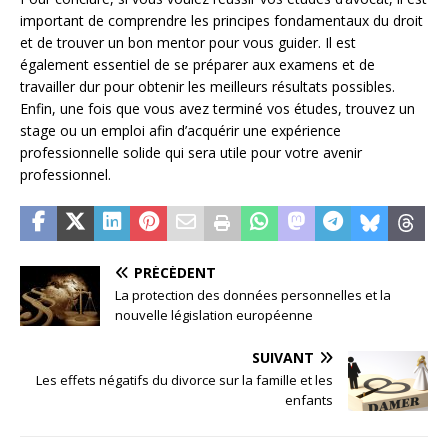
important de comprendre les principes fondamentaux du droit
et de trouver un bon mentor pour vous guider. Il est
également essentiel de se préparer aux examens et de
travailler dur pour obtenir les meilleurs résultats possibles.
Enfin, une fois que vous avez terminé vos études, trouvez un
stage ou un emploi afin d’acquérir une expérience
professionnelle solide qui sera utile pour votre avenir
professionnel.
PRÉCÉDENT
La protection des données personnelles et la
nouvelle législation européenne
SUIVANT
Les effets négatifs du divorce sur la famille et les
enfants