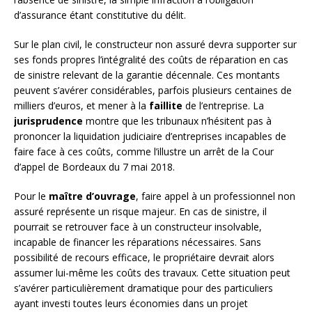
d’assurance étant constitutive du délit.
Sur le plan civil, le constructeur non assuré devra supporter sur
ses fonds propres l’intégralité des coûts de réparation en cas
de sinistre relevant de la garantie décennale. Ces montants
peuvent s’avérer considérables, parfois plusieurs centaines de
milliers d’euros, et mener à la
faillite
de l’entreprise. La
jurisprudence
montre que les tribunaux n’hésitent pas à
prononcer la liquidation judiciaire d’entreprises incapables de
faire face à ces coûts, comme l’illustre un arrêt de la Cour
d’appel de Bordeaux du 7 mai 2018.
Pour le
maître d’ouvrage
, faire appel à un professionnel non
assuré représente un risque majeur. En cas de sinistre, il
pourrait se retrouver face à un constructeur insolvable,
incapable de financer les réparations nécessaires. Sans
possibilité de recours efficace, le propriétaire devrait alors
assumer lui-même les coûts des travaux. Cette situation peut
s’avérer particulièrement dramatique pour des particuliers
ayant investi toutes leurs économies dans un projet