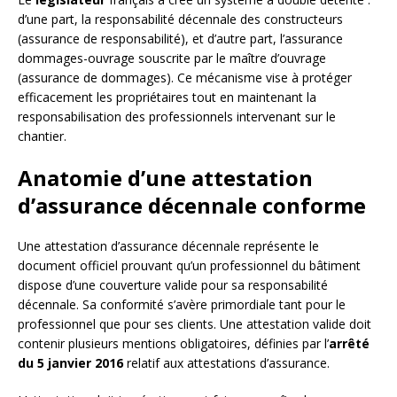
d’une part, la responsabilité décennale des constructeurs
(assurance de responsabilité), et d’autre part, l’assurance
dommages-ouvrage souscrite par le maître d’ouvrage
(assurance de dommages). Ce mécanisme vise à protéger
efficacement les propriétaires tout en maintenant la
responsabilisation des professionnels intervenant sur le
chantier.
Anatomie d’une attestation
d’assurance décennale conforme
Une attestation d’assurance décennale représente le
document officiel prouvant qu’un professionnel du bâtiment
dispose d’une couverture valide pour sa responsabilité
décennale. Sa conformité s’avère primordiale tant pour le
professionnel que pour ses clients. Une attestation valide doit
contenir plusieurs mentions obligatoires, définies par l’
arrêté
du 5 janvier 2016
relatif aux attestations d’assurance.