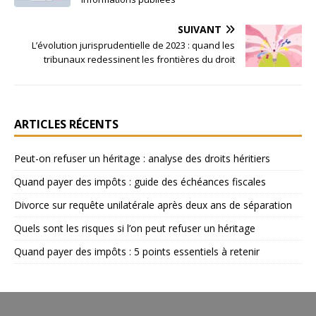
SUIVANT
L’évolution jurisprudentielle de 2023 : quand les
tribunaux redessinent les frontières du droit
ARTICLES RÉCENTS
Peut-on refuser un héritage : analyse des droits héritiers
Quand payer des impôts : guide des échéances fiscales
Divorce sur requête unilatérale après deux ans de séparation
Quels sont les risques si l’on peut refuser un héritage
Quand payer des impôts : 5 points essentiels à retenir