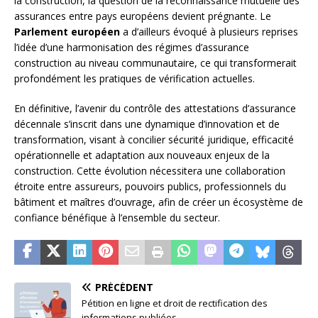
la construction, la question de la reconnaissance mutuelle des
assurances entre pays européens devient prégnante. Le
Parlement européen
a d’ailleurs évoqué à plusieurs reprises
l’idée d’une harmonisation des régimes d’assurance
construction au niveau communautaire, ce qui transformerait
profondément les pratiques de vérification actuelles.
En définitive, l’avenir du contrôle des attestations d’assurance
décennale s’inscrit dans une dynamique d’innovation et de
transformation, visant à concilier sécurité juridique, efficacité
opérationnelle et adaptation aux nouveaux enjeux de la
construction. Cette évolution nécessitera une collaboration
étroite entre assureurs, pouvoirs publics, professionnels du
bâtiment et maîtres d’ouvrage, afin de créer un écosystème de
confiance bénéfique à l’ensemble du secteur.
PRÉCÉDENT
Pétition en ligne et droit de rectification des
informations publiées