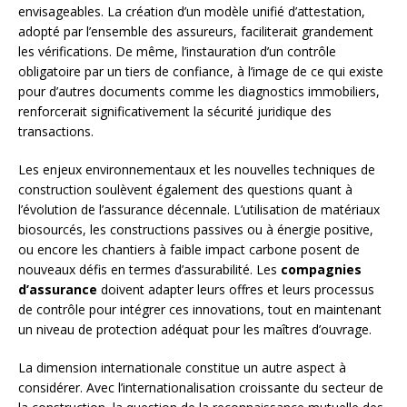
envisageables. La création d’un modèle unifié d’attestation,
adopté par l’ensemble des assureurs, faciliterait grandement
les vérifications. De même, l’instauration d’un contrôle
obligatoire par un tiers de confiance, à l’image de ce qui existe
pour d’autres documents comme les diagnostics immobiliers,
renforcerait significativement la sécurité juridique des
transactions.
Les enjeux environnementaux et les nouvelles techniques de
construction soulèvent également des questions quant à
l’évolution de l’assurance décennale. L’utilisation de matériaux
biosourcés, les constructions passives ou à énergie positive,
ou encore les chantiers à faible impact carbone posent de
nouveaux défis en termes d’assurabilité. Les
compagnies
d’assurance
doivent adapter leurs offres et leurs processus
de contrôle pour intégrer ces innovations, tout en maintenant
un niveau de protection adéquat pour les maîtres d’ouvrage.
La dimension internationale constitue un autre aspect à
considérer. Avec l’internationalisation croissante du secteur de