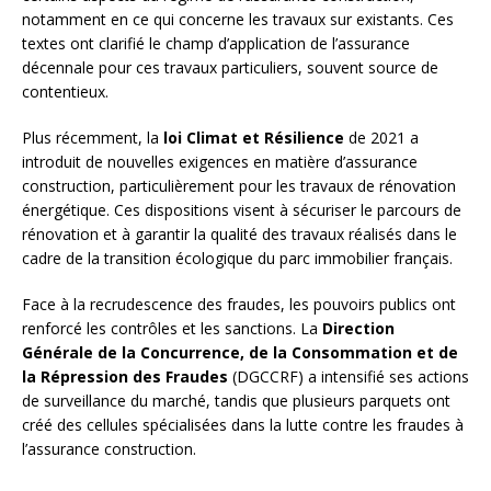
notamment en ce qui concerne les travaux sur existants. Ces
textes ont clarifié le champ d’application de l’assurance
décennale pour ces travaux particuliers, souvent source de
contentieux.
Plus récemment, la
loi Climat et Résilience
de 2021 a
introduit de nouvelles exigences en matière d’assurance
construction, particulièrement pour les travaux de rénovation
énergétique. Ces dispositions visent à sécuriser le parcours de
rénovation et à garantir la qualité des travaux réalisés dans le
cadre de la transition écologique du parc immobilier français.
Face à la recrudescence des fraudes, les pouvoirs publics ont
renforcé les contrôles et les sanctions. La
Direction
Générale de la Concurrence, de la Consommation et de
la Répression des Fraudes
(DGCCRF) a intensifié ses actions
de surveillance du marché, tandis que plusieurs parquets ont
créé des cellules spécialisées dans la lutte contre les fraudes à
l’assurance construction.