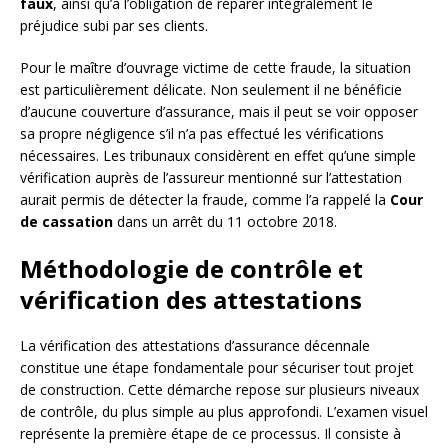
faux
, ainsi qu’à l’obligation de réparer intégralement le
préjudice subi par ses clients.
Pour le maître d’ouvrage victime de cette fraude, la situation
est particulièrement délicate. Non seulement il ne bénéficie
d’aucune couverture d’assurance, mais il peut se voir opposer
sa propre négligence s’il n’a pas effectué les vérifications
nécessaires. Les tribunaux considèrent en effet qu’une simple
vérification auprès de l’assureur mentionné sur l’attestation
aurait permis de détecter la fraude, comme l’a rappelé la
Cour
de cassation
dans un arrêt du 11 octobre 2018.
Méthodologie de contrôle et
vérification des attestations
La vérification des attestations d’assurance décennale
constitue une étape fondamentale pour sécuriser tout projet
de construction. Cette démarche repose sur plusieurs niveaux
de contrôle, du plus simple au plus approfondi. L’examen visuel
représente la première étape de ce processus. Il consiste à