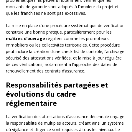
problématiques. Ils peuvent notamment vérifier que les
montants de garantie sont adaptés à l’ampleur du projet et
que les franchises ne sont pas excessives.
La mise en place d’une procédure systématique de vérification
constitue une bonne pratique, particulièrement pour les
maîtres d’ouvrage
réguliers comme les promoteurs
immobiliers ou les collectivités territoriales. Cette procédure
peut inclure la création d’une check-list de contrôle, l’archivage
sécurisé des attestations vérifiées, et la mise à jour régulière
de ces vérifications, notamment à l’approche des dates de
renouvellement des contrats d’assurance.
Responsabilités partagées et
évolutions du cadre
réglementaire
La vérification des attestations d’assurance décennale engage
la responsabilité de multiples acteurs, créant ainsi un système
où vigilance et diligence sont requises à tous les niveaux. Le