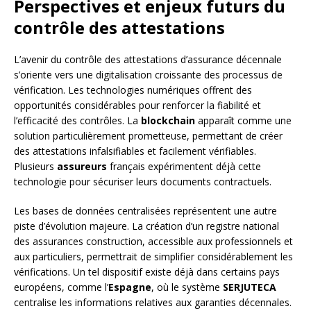
Perspectives et enjeux futurs du
contrôle des attestations
L’avenir du contrôle des attestations d’assurance décennale
s’oriente vers une digitalisation croissante des processus de
vérification. Les technologies numériques offrent des
opportunités considérables pour renforcer la fiabilité et
l’efficacité des contrôles. La
blockchain
apparaît comme une
solution particulièrement prometteuse, permettant de créer
des attestations infalsifiables et facilement vérifiables.
Plusieurs
assureurs
français expérimentent déjà cette
technologie pour sécuriser leurs documents contractuels.
Les bases de données centralisées représentent une autre
piste d’évolution majeure. La création d’un registre national
des assurances construction, accessible aux professionnels et
aux particuliers, permettrait de simplifier considérablement les
vérifications. Un tel dispositif existe déjà dans certains pays
européens, comme l’
Espagne
, où le système
SERJUTECA
centralise les informations relatives aux garanties décennales.