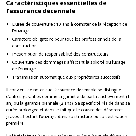
Caractéristiques essentielles de
l’assurance décennale
Durée de couverture : 10 ans à compter de la réception de
l’ouvrage
Caractère obligatoire pour tous les professionnels de la
construction
Présomption de responsabilité des constructeurs
Couverture des dommages affectant la solidité ou l’usage
de l’ouvrage
Transmission automatique aux propriétaires successifs
Il convient de noter que l’assurance décennale se distingue
d’autres garanties comme la garantie de parfait achèvement (1
an) ou la garantie biennale (2 ans). Sa spécificité réside dans sa
durée prolongée et dans le fait qu’elle couvre des désordres
graves affectant l’ouvrage dans sa structure ou sa destination
première.
Le
législateur
français a créé un système à double détente :