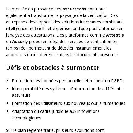
La montée en puissance des
assurtechs
contribue
également à transformer le paysage de la vérification. Ces
entreprises développent des solutions innovantes combinant
intelligence artificielle et expertise juridique pour automatiser
l’analyse des attestations. Des plateformes comme
Attestis
ou
Assurly
proposent déjà des services de vérification en
temps réel, permettant de détecter instantanément les
anomalies ou incohérences dans les documents présentés.
Défis et obstacles à surmonter
Protection des données personnelles et respect du RGPD
Interopérabilité des systèmes d’information des différents
assureurs
Formation des utilisateurs aux nouveaux outils numériques
Adaptation du cadre juridique aux innovations
technologiques
Sur le plan réglementaire, plusieurs évolutions sont