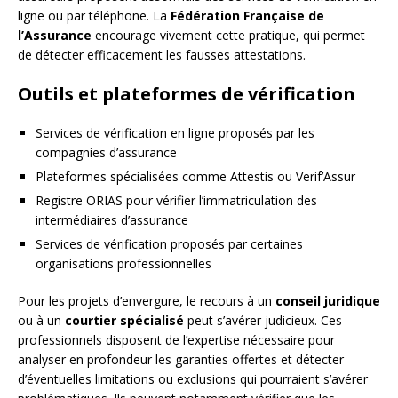
ligne ou par téléphone. La
Fédération Française de
l’Assurance
encourage vivement cette pratique, qui permet
de détecter efficacement les fausses attestations.
Outils et plateformes de vérification
Services de vérification en ligne proposés par les
compagnies d’assurance
Plateformes spécialisées comme Attestis ou Verif’Assur
Registre ORIAS pour vérifier l’immatriculation des
intermédiaires d’assurance
Services de vérification proposés par certaines
organisations professionnelles
Pour les projets d’envergure, le recours à un
conseil juridique
ou à un
courtier spécialisé
peut s’avérer judicieux. Ces
professionnels disposent de l’expertise nécessaire pour
analyser en profondeur les garanties offertes et détecter
d’éventuelles limitations ou exclusions qui pourraient s’avérer