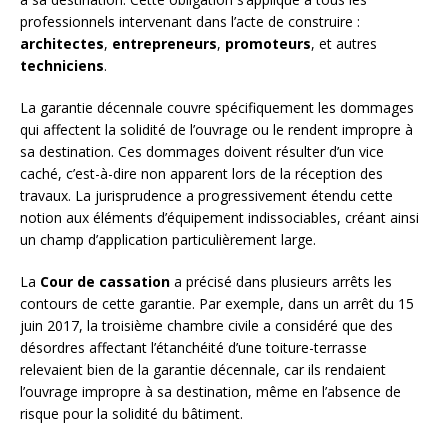
professionnels intervenant dans l’acte de construire :
architectes
,
entrepreneurs
,
promoteurs
, et autres
techniciens
.
La garantie décennale couvre spécifiquement les dommages
qui affectent la solidité de l’ouvrage ou le rendent impropre à
sa destination. Ces dommages doivent résulter d’un vice
caché, c’est-à-dire non apparent lors de la réception des
travaux. La jurisprudence a progressivement étendu cette
notion aux éléments d’équipement indissociables, créant ainsi
un champ d’application particulièrement large.
La
Cour de cassation
a précisé dans plusieurs arrêts les
contours de cette garantie. Par exemple, dans un arrêt du 15
juin 2017, la troisième chambre civile a considéré que des
désordres affectant l’étanchéité d’une toiture-terrasse
relevaient bien de la garantie décennale, car ils rendaient
l’ouvrage impropre à sa destination, même en l’absence de
risque pour la solidité du bâtiment.