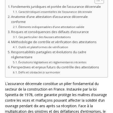
Fondements juridiques et portée de l’assurance décennale
Caractéristiques essentielles de l’assurance décennale
Anatomie d’une attestation d’assurance décennale
conforme
Éléments indispensables d’une attestation valide
Risques et conséquences des défauts d’assurance
Cas particulier des fausses attestations
Méthodologie de contrôle et vérification des attestations
Outils et plateformes de vérification
Responsabilités partagées et évolutions du cadre
réglementaire
Évolutions législatives et réglementaires récentes
Perspectives et enjeux futurs du contrôle des attestations
Défis et obstacles à surmonter
L’assurance décennale constitue un pilier fondamental du
secteur de la construction en France. Instaurée par la loi
Spinetta de 1978, cette garantie protège les maîtres d’ouvrage
contre les vices et malfaçons pouvant affecter la solidité d’un
ouvrage pendant dix ans après sa réception. Face à la
multiplication des sinistres et des défaillances d’entreprises, le