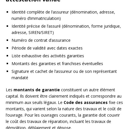
Identité complète de l’assureur (dénomination, adresse,
numéro d’immatriculation)
Identité précise de l’assuré (dénomination, forme juridique,
adresse, SIREN/SIRET)
Numéro de contrat d’assurance
Période de validité avec dates exactes
Liste exhaustive des activités garanties
Montants des garanties et franchises éventuelles
Signature et cachet de l’assureur ou de son représentant
mandaté
Les
montants de garantie
constituent un autre élément
capital. Ils doivent être clairement indiqués et correspondre au
minimum aux seuils légaux. Le
Code des assurances
fixe ces
montants, qui varient selon la nature des travaux et le coût de
l’ouvrage. Pour les ouvrages courants, la garantie doit couvrir
le coût des travaux de réparation, incluant les travaux de
démolition, déblaiement et dépose.