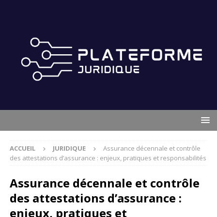
ACCUEIL
JURIDIQUE
Assurance décennale et contrôle
des attestations d’assurance : enjeux, pratiques et responsabilités
Assurance décennale et contrôle
des attestations d’assurance :
enjeux, pratiques et